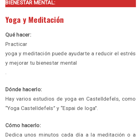
BIENESTAR MENTAL:
Yoga y Meditación
Qué hacer:
Practicar
yoga y meditación puede ayudarte a reducir el estrés
y mejorar tu bienestar mental
.
Dónde hacerlo:
Hay varios estudios de yoga en Castelldefels, como
“Yoga Castelldefels” y “Espai de Ioga”.
Cómo hacerlo:
Dedica unos minutos cada día a la meditación o a