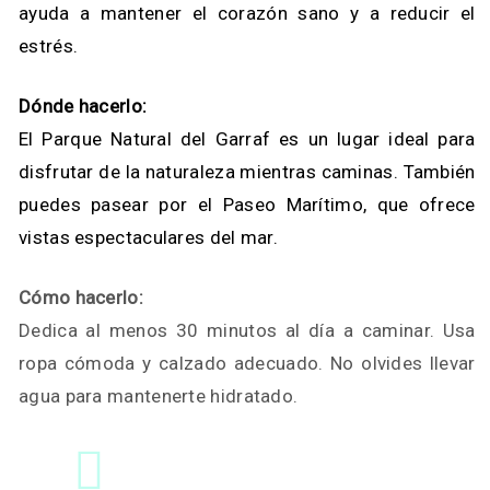
ayuda a mantener el corazón sano y a reducir el
estrés.
Dónde hacerlo:
El Parque Natural del Garraf es un lugar ideal para
disfrutar de la naturaleza mientras caminas. También
puedes pasear por el Paseo Marítimo, que ofrece
vistas espectaculares del mar.
Cómo hacerlo:
Dedica al menos 30 minutos al día a caminar. Usa
ropa cómoda y calzado adecuado. No olvides llevar
agua para mantenerte hidratado.