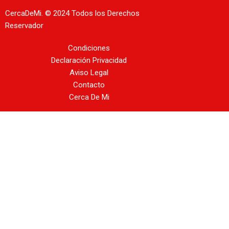
CercaDeMi.
© 2024 Todos los Derechos
Reservador
Condiciones
Declaración Privacidad
Aviso Legal
Contacto
Cerca De Mi