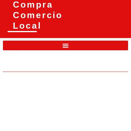
Compra
Comercio
Local