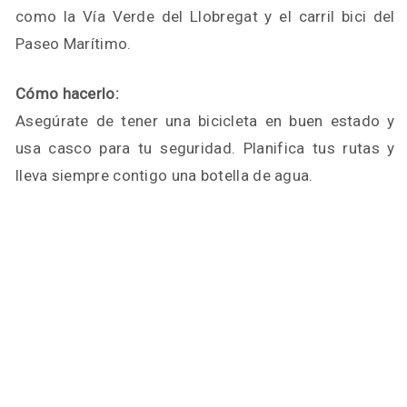
como la Vía Verde del Llobregat y el carril bici del
Paseo Marítimo.
Cómo hacerlo:
Asegúrate de tener una bicicleta en buen estado y
usa casco para tu seguridad. Planifica tus rutas y
lleva siempre contigo una botella de agua.