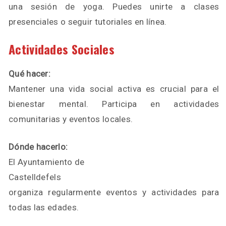
una sesión de yoga. Puedes unirte a clases
presenciales o seguir tutoriales en línea.
Actividades Sociales
Qué hacer:
Mantener una vida social activa es crucial para el
bienestar mental. Participa en actividades
comunitarias y eventos locales.
Dónde hacerlo:
El Ayuntamiento de
Castelldefels
organiza regularmente eventos y actividades para
todas las edades.