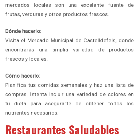
mercados locales son una excelente fuente de
frutas, verduras y otros productos frescos.
Dónde hacerlo:
Visita el Mercado Municipal de Castelldefels, donde
encontrarás una amplia variedad de productos
frescos y locales.
Cómo hacerlo:
Planifica tus comidas semanales y haz una lista de
compras. Intenta incluir una variedad de colores en
tu dieta para asegurarte de obtener todos los
nutrientes necesarios.
Restaurantes Saludables