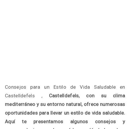
Consejos para un Estilo de Vida Saludable en
Castelldefels ,
Castelldefels, con su clima
mediterráneo y su entorno natural, ofrece numerosas
oportunidades para llevar un estilo de vida saludable.
Aquí te presentamos algunos consejos y