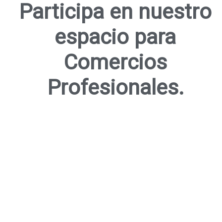
Participa en nuestro
espacio para
Comercios
Profesionales.