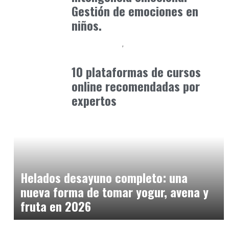
Gestión de emociones en
niños.
Cursos Online
Formación
octubre 27, 2025
10 plataformas de cursos
online recomendadas por
expertos
Alimentaria2026
febrero 15, 2026
Helados desayuno completo: una
nueva forma de tomar yogur, avena y
fruta en 2026