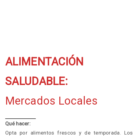
ALIMENTACIÓN
SALUDABLE:
Mercados Locales
Qué hacer:
Opta por alimentos frescos y de temporada. Los