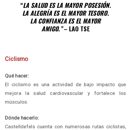
“
LA SALUD ES LA MAYOR POSESIÓN.
LA ALEGRÍA ES EL MAYOR TESORO.
LA CONFIANZA ES EL MAYOR
AMIGO.”
– LAO TSE
Ciclismo
Qué hacer:
El ciclismo es una actividad de bajo impacto que
mejora la salud cardiovascular y fortalece los
músculos.
Dónde hacerlo:
Castelldefels cuenta con numerosas rutas ciclistas,