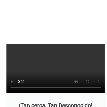
¡Tan cerca, Tan Desconocido!