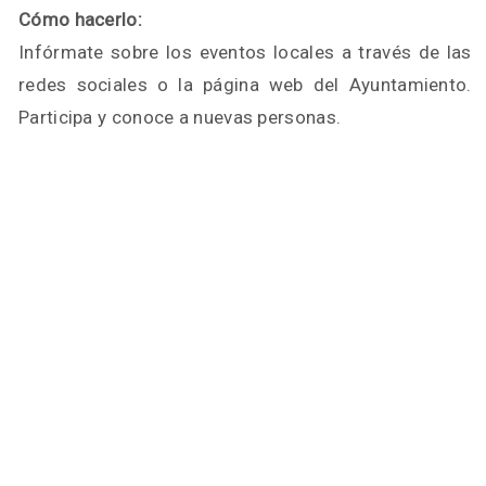
Cómo hacerlo:
Infórmate sobre los eventos locales a través de las
redes sociales o la página web del Ayuntamiento.
Participa y conoce a nuevas personas.