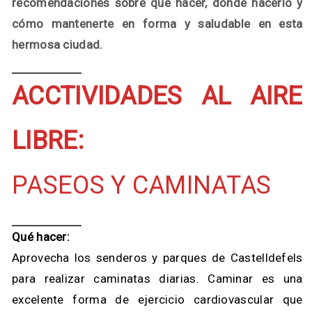
recomendaciones sobre qué hacer, dónde hacerlo y
cómo mantenerte en forma y saludable en esta
hermosa ciudad.
ACCTIVIDADES AL AIRE
LIBRE:
PASEOS Y CAMINATAS
Qué hacer:
Aprovecha los senderos y parques de Castelldefels
para realizar caminatas diarias. Caminar es una
excelente forma de ejercicio cardiovascular que