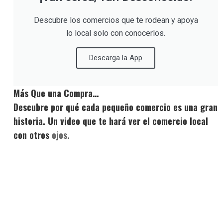
Descubre los comercios que te rodean y apoya
lo local solo con conocerlos.
Descarga la App
Más Que una Compra…
Descubre por qué cada pequeño comercio es una gran
historia. Un video que te hará ver el comercio local
con otros
ojos.