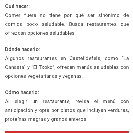
Qué hacer:
Comer fuera no tiene por qué ser sinónimo de
comida poco saludable. Busca restaurantes que
ofrezcan opciones saludables.
Dónde hacerlo:
Algunos restaurantes en Castelldefels, como “La
Canasta” y “El Txoko”, ofrecen menús saludables con
opciones vegetarianas y veganas.
Cómo hacerlo:
Al elegir un restaurante, revisa el menú con
anticipación y opta por platos que incluyan verduras,
proteínas magras y granos enteros.