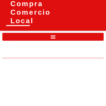
Compra
Comercio
Local