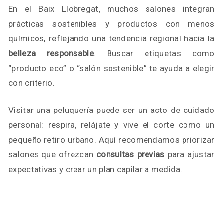
En el Baix Llobregat, muchos salones integran
prácticas sostenibles y productos con menos
químicos, reflejando una tendencia regional hacia la
belleza responsable
. Buscar etiquetas como
“producto eco” o “salón sostenible” te ayuda a elegir
con criterio.
Visitar una peluquería puede ser un acto de cuidado
personal: respira, relájate y vive el corte como un
pequeño retiro urbano. Aquí recomendamos priorizar
salones que ofrezcan
consultas previas
para ajustar
expectativas y crear un plan capilar a medida.