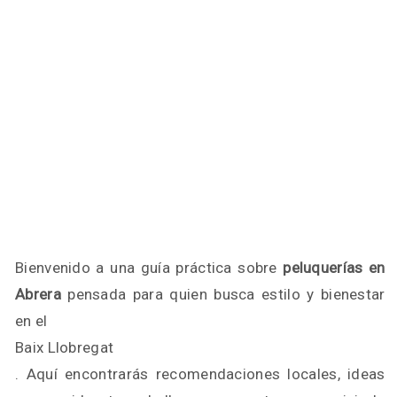
Bienvenido a una guía práctica sobre
peluquerías en
Abrera
pensada para quien busca estilo y bienestar
en el
Baix Llobregat
. Aquí encontrarás recomendaciones locales, ideas