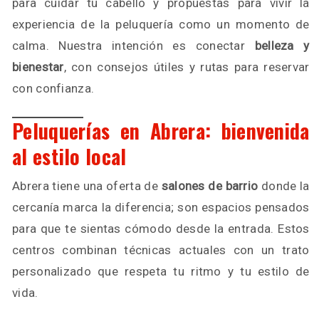
para cuidar tu cabello y propuestas para vivir la
experiencia de la peluquería como un momento de
calma. Nuestra intención es conectar
belleza y
bienestar
, con consejos útiles y rutas para reservar
con confianza.
Peluquerías en Abrera: bienvenida
al estilo local
Abrera tiene una oferta de
salones de barrio
donde la
cercanía marca la diferencia; son espacios pensados
para que te sientas cómodo desde la entrada. Estos
centros combinan técnicas actuales con un trato
personalizado que respeta tu ritmo y tu estilo de
vida.