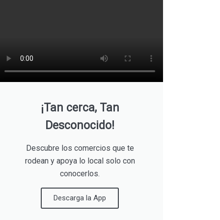
¡Tan cerca, Tan
Desconocido!
Descubre los comercios que te
rodean y apoya lo local solo con
conocerlos.
Descarga la App