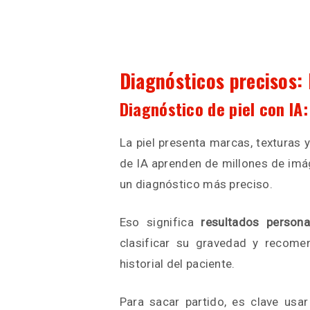
Diagnósticos precisos: 
Diagnóstico de piel con IA:
La piel presenta marcas, texturas
de IA aprenden de millones de imá
un diagnóstico más preciso.
Eso significa
resultados persona
clasificar su gravedad y recome
historial del paciente.
Para sacar partido, es clave usar