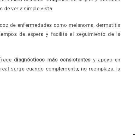
 de ver a simple vista.
recoz de enfermedades como melanoma, dermatitis
empos de espera y facilita el seguimiento de la
ofrece
diagnósticos más consistentes
y apoyo en
 real surge cuando complementa, no reemplaza, la