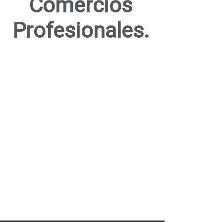
Comercios
Profesionales.