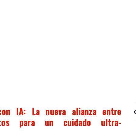
con IA: La nueva alianza entre
rtos para un cuidado ultra-