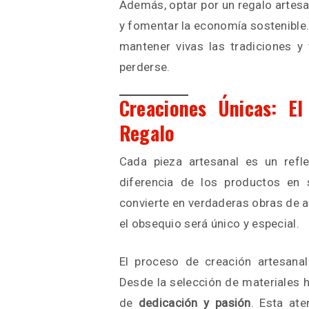
Además, optar por un regalo artes
y fomentar la economía sostenible. 
mantener vivas las tradiciones y
perderse.
Creaciones Únicas: El
Regalo
Cada pieza artesanal es un refl
diferencia de los productos en s
convierte en verdaderas obras de a
el obsequio será único y especial.
El proceso de creación artesanal
Desde la selección de materiales 
de
dedicación y pasión
. Esta ate