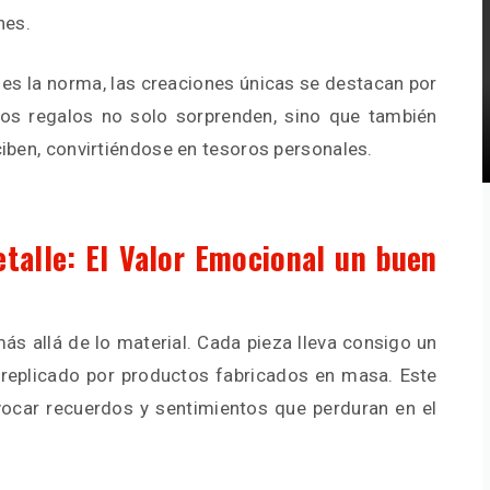
nes.
es la norma, las creaciones únicas se destacan por
stos regalos no solo sorprenden, sino que también
ciben, convirtiéndose en tesoros personales.
talle: El Valor Emocional un buen
más allá de lo material. Cada pieza lleva consigo un
replicado por productos fabricados en masa. Este
ocar recuerdos y sentimientos que perduran en el