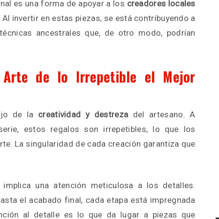
anal es una forma de apoyar a los
creadores locales
Al invertir en estas piezas, se está contribuyendo a
 técnicas ancestrales que, de otro modo, podrían
 Arte de lo Irrepetible el Mejor
ejo de la
creatividad y destreza
del artesano. A
erie, estos regalos son irrepetibles, lo que los
rte. La singularidad de cada creación garantiza que
 implica una atención meticulosa a los detalles.
hasta el acabado final, cada etapa está impregnada
nción al detalle es lo que da lugar a piezas que