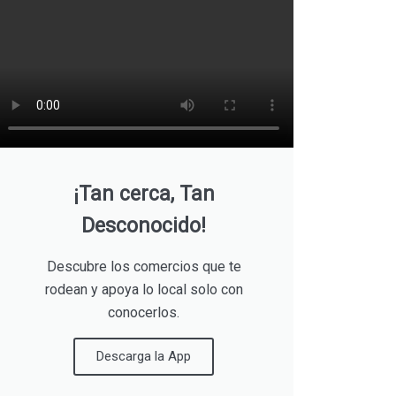
¡Tan cerca, Tan
Desconocido!
Descubre los comercios que te
rodean y apoya lo local solo con
conocerlos.
Descarga la App