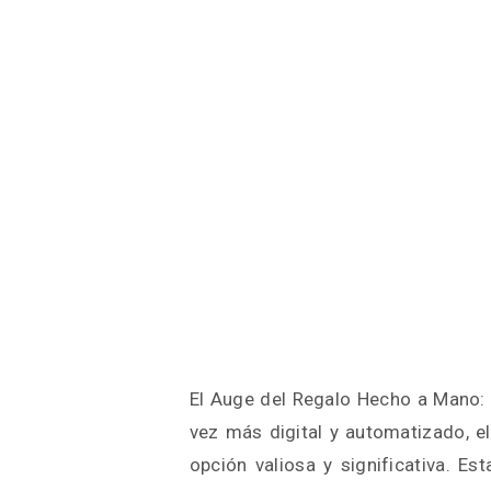
El Auge del Regalo Hecho a Mano:
vez más digital y automatizado, e
opción valiosa y significativa. E