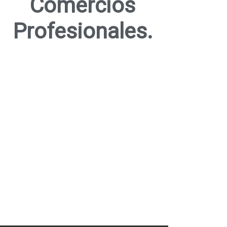
Comercios
Profesionales.