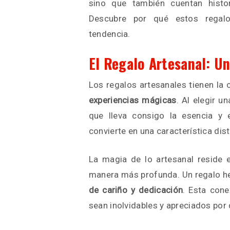
sino que también cuentan histo
Descubre por qué estos regal
tendencia.
El Regalo Artesanal: U
Los regalos artesanales tienen la
experiencias mágicas
. Al elegir 
que lleva consigo la esencia y 
convierte en una característica dist
La magia de lo artesanal reside 
manera más profunda. Un regalo he
de cariño y dedicación
. Esta con
sean inolvidables y apreciados por 