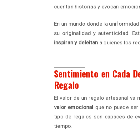
cuentan historias y evocan emocio
En un mundo donde la uniformidad 
su originalidad y autenticidad. E
inspiran y deleitan
a quienes los re
Sentimiento en Cada De
Regalo
El valor de un regalo artesanal va 
valor emocional
que no puede ser 
tipo de regalos son capaces de ev
tiempo.