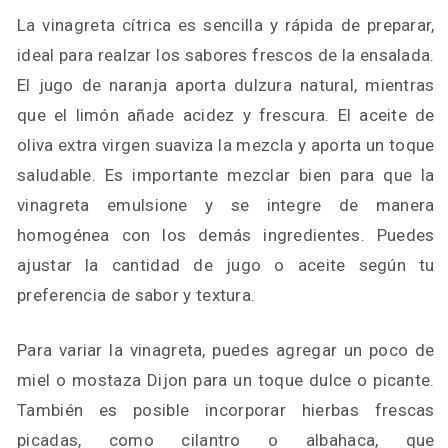
La vinagreta cítrica es sencilla y rápida de preparar,
ideal para realzar los sabores frescos de la ensalada.
El jugo de naranja aporta dulzura natural, mientras
que el limón añade acidez y frescura. El aceite de
oliva extra virgen suaviza la mezcla y aporta un toque
saludable. Es importante mezclar bien para que la
vinagreta emulsione y se integre de manera
homogénea con los demás ingredientes. Puedes
ajustar la cantidad de jugo o aceite según tu
preferencia de sabor y textura.
Para variar la vinagreta, puedes agregar un poco de
miel o mostaza Dijon para un toque dulce o picante.
También es posible incorporar hierbas frescas
picadas, como cilantro o albahaca, que