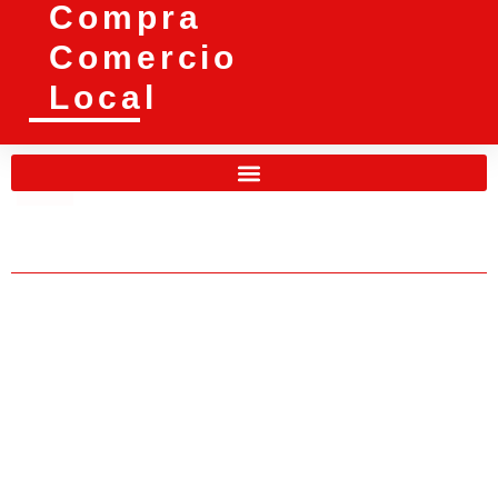
Compra
Comercio
Local