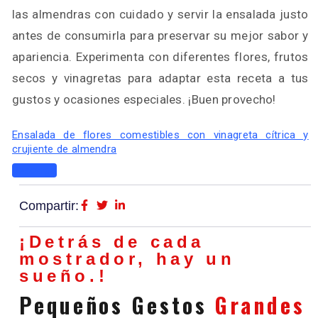
las almendras con cuidado y servir la ensalada justo
antes de consumirla para preservar su mejor sabor y
apariencia. Experimenta con diferentes flores, frutos
secos y vinagretas para adaptar esta receta a tus
gustos y ocasiones especiales. ¡Buen provecho!
Ensalada de flores comestibles con vinagreta cítrica y
crujiente de almendra
Descarga
Compartir:
¡Detrás de cada
mostrador, hay un
sueño.!
Pequeños Gestos
Grandes