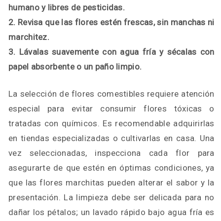
humano y libres de pesticidas.
2. Revisa que las flores estén frescas, sin manchas ni
marchitez.
3. Lávalas suavemente con agua fría y sécalas con
papel absorbente o un paño limpio.
La selección de flores comestibles requiere atención
especial para evitar consumir flores tóxicas o
tratadas con químicos. Es recomendable adquirirlas
en tiendas especializadas o cultivarlas en casa. Una
vez seleccionadas, inspecciona cada flor para
asegurarte de que estén en óptimas condiciones, ya
que las flores marchitas pueden alterar el sabor y la
presentación. La limpieza debe ser delicada para no
dañar los pétalos; un lavado rápido bajo agua fría es