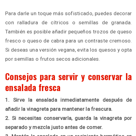
Para darle un toque más sofisticado, puedes decorar
con ralladura de cítricos o semillas de granada.
También es posible añadir pequeños trozos de queso
fresco o queso de cabra para un contraste cremoso.
Si deseas una versión vegana, evita los quesos y opta
por semillas o frutos secos adicionales.
Consejos para servir y conservar la
ensalada fresca
1. Sirve la ensalada inmediatamente después de
añadir la vinagreta para mantener la frescura.
2. Si necesitas conservarla, guarda la vinagreta por
separado y mezcla justo antes de comer.