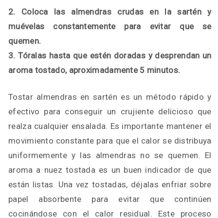
2. Coloca las almendras crudas en la sartén y
muévelas constantemente para evitar que se
quemen.
3. Tóralas hasta que estén doradas y desprendan un
aroma tostado, aproximadamente 5 minutos.
Tostar almendras en sartén es un método rápido y
efectivo para conseguir un crujiente delicioso que
realza cualquier ensalada. Es importante mantener el
movimiento constante para que el calor se distribuya
uniformemente y las almendras no se quemen. El
aroma a nuez tostada es un buen indicador de que
están listas. Una vez tostadas, déjalas enfriar sobre
papel absorbente para evitar que continúen
cocinándose con el calor residual. Este proceso