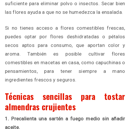
suficiente para eliminar polvo o insectos. Secar bien
las flores ayuda a que no se humedezca la ensalada.
Si no tienes acceso a flores comestibles frescas,
puedes optar por flores deshidratadas o pétalos
secos aptos para consumo, que aportan color y
aroma. También es posible cultivar flores
comestibles en macetas en casa, como capuchinas o
pensamientos, para tener siempre a mano
ingredientes frescos y seguros.
Técnicas sencillas para tostar
almendras crujientes
1. Precalienta una sartén a fuego medio sin añadir
aceite.