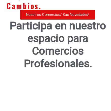
Cambios.
Nuestros Comercios/ Sus Novedades!
Participa en nuestro
espacio para
Comercios
Profesionales.