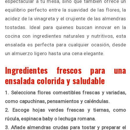
espectacular a tu mesa, sino que también ofrece un
equilibrio perfecto entre la suavidad de las flores, la
acidez de la vinagreta y el crujiente de las almendras
tostadas. Ideal para quienes buscan innovar en la
cocina con ingredientes naturales y nutritivos, esta
ensalada es perfecta para cualquier ocasión, desde
un almuerzo ligero hasta una cena elegante.
Ingredientes frescos para una
ensalada colorida y saludable
1. Selecciona flores comestibles frescas y variadas,
como capuchinas, pensamientos y caléndulas.
2. Escoge hojas verdes frescas y tiernas, como
rúcula, espinaca baby o lechuga romana.
3. Añade almendras crudas para tostar y preparar el