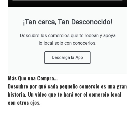
¡Tan cerca, Tan Desconocido!
Descubre los comercios que te rodean y apoya
lo local solo con conocerlos.
Descarga la App
Más Que una Compra…
Descubre por qué cada pequeño comercio es una gran
historia. Un video que te hará ver el comercio local
con otros
ojos.