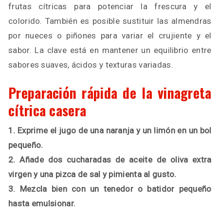
frutas cítricas para potenciar la frescura y el
colorido. También es posible sustituir las almendras
por nueces o piñones para variar el crujiente y el
sabor. La clave está en mantener un equilibrio entre
sabores suaves, ácidos y texturas variadas.
Preparación rápida de la vinagreta
cítrica casera
1. Exprime el jugo de una naranja y un limón en un bol
pequeño.
2. Añade dos cucharadas de aceite de oliva extra
virgen y una pizca de sal y pimienta al gusto.
3. Mezcla bien con un tenedor o batidor pequeño
hasta emulsionar.