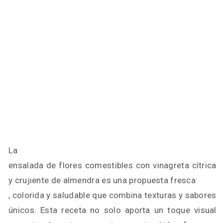
La
ensalada de flores comestibles con vinagreta cítrica
y crujiente de almendra es una propuesta fresca
, colorida y saludable que combina texturas y sabores
únicos. Esta receta no solo aporta un toque visual