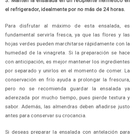
3. Mantén la ensalada en un recipiente hermético en
el refrigerador, idealmente por no más de 24 horas.
Para disfrutar al máximo de esta ensalada, es
fundamental servirla fresca, ya que las flores y las
hojas verdes pueden marchitarse rápidamente con la
humedad de la vinagreta. Si la preparación se hace
con anticipación, es mejor mantener los ingredientes
por separado y unirlos en el momento de comer. La
conservación en frío ayuda a prolongar la frescura,
pero no se recomienda guardar la ensalada ya
aderezada por mucho tiempo, pues pierde textura y
sabor. Además, las almendras deben añadirse justo
antes para conservar su crocancia.
Si deseas preparar la ensalada con antelación para