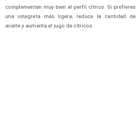
complementan muy bien el perfil cítrico. Si prefieres
una vinagreta más ligera, reduce la cantidad de
aceite y aumenta el jugo de cítricos.