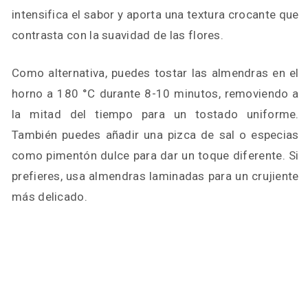
intensifica el sabor y aporta una textura crocante que
contrasta con la suavidad de las flores.
Como alternativa, puedes tostar las almendras en el
horno a 180 °C durante 8-10 minutos, removiendo a
la mitad del tiempo para un tostado uniforme.
También puedes añadir una pizca de sal o especias
como pimentón dulce para dar un toque diferente. Si
prefieres, usa almendras laminadas para un crujiente
más delicado.