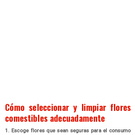
Cómo seleccionar y limpiar flores
comestibles adecuadamente
1. Escoge flores que sean seguras para el consumo