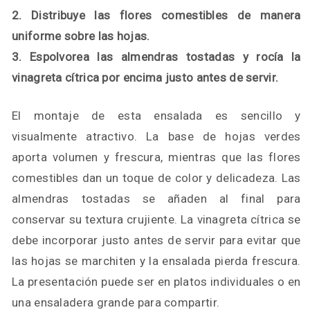
2. Distribuye las flores comestibles de manera
uniforme sobre las hojas.
3. Espolvorea las almendras tostadas y rocía la
vinagreta cítrica por encima justo antes de servir.
El montaje de esta ensalada es sencillo y
visualmente atractivo. La base de hojas verdes
aporta volumen y frescura, mientras que las flores
comestibles dan un toque de color y delicadeza. Las
almendras tostadas se añaden al final para
conservar su textura crujiente. La vinagreta cítrica se
debe incorporar justo antes de servir para evitar que
las hojas se marchiten y la ensalada pierda frescura.
La presentación puede ser en platos individuales o en
una ensaladera grande para compartir.