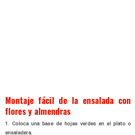
Montaje fácil de la ensalada con
flores y almendras
1. Coloca una base de hojas verdes en el plato o
ensaladera.