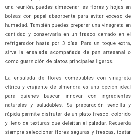
una reunión, puedes almacenar las flores y hojas en
bolsas con papel absorbente para evitar exceso de
humedad. También puedes preparar una vinagreta en
cantidad y conservarla en un frasco cerrado en el
refrigerador hasta por 3 días. Para un toque extra,
sirve la ensalada acompañada de pan artesanal o
como guarnición de platos principales ligeros.
La ensalada de flores comestibles con vinagreta
cítrica y crujiente de almendra es una opción ideal
para quienes buscan innovar con ingredientes
naturales y saludables. Su preparación sencilla y
rápida permite disfrutar de un plato fresco, colorido
y lleno de texturas que deleitan el paladar. Recuerda
siempre seleccionar flores seguras y frescas, tostar