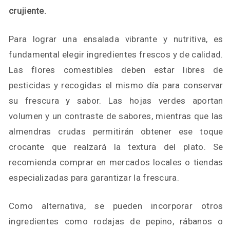
crujiente.
Para lograr una ensalada vibrante y nutritiva, es
fundamental elegir ingredientes frescos y de calidad.
Las flores comestibles deben estar libres de
pesticidas y recogidas el mismo día para conservar
su frescura y sabor. Las hojas verdes aportan
volumen y un contraste de sabores, mientras que las
almendras crudas permitirán obtener ese toque
crocante que realzará la textura del plato. Se
recomienda comprar en mercados locales o tiendas
especializadas para garantizar la frescura.
Como alternativa, se pueden incorporar otros
ingredientes como rodajas de pepino, rábanos o