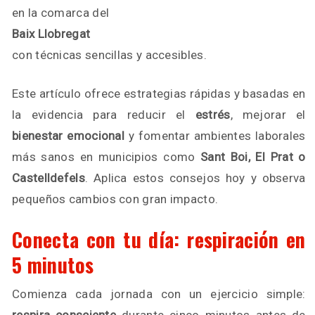
en la comarca del
Baix Llobregat
con técnicas sencillas y accesibles.
Este artículo ofrece estrategias rápidas y basadas en
la evidencia para reducir el
estrés
, mejorar el
bienestar emocional
y fomentar ambientes laborales
más sanos en municipios como
Sant Boi, El Prat o
Castelldefels
. Aplica estos consejos hoy y observa
pequeños cambios con gran impacto.
Conecta con tu día: respiración en
5 minutos
Comienza cada jornada con un ejercicio simple: