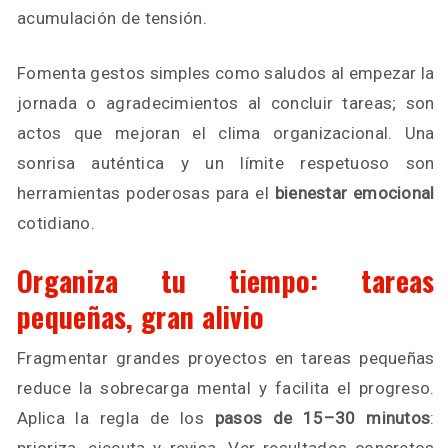
acumulación de tensión.
Fomenta gestos simples como saludos al empezar la
jornada o agradecimientos al concluir tareas; son
actos que mejoran el clima organizacional. Una
sonrisa auténtica y un límite respetuoso son
herramientas poderosas para el
bienestar emocional
cotidiano.
Organiza tu tiempo: tareas
pequeñas, gran alivio
Fragmentar grandes proyectos en tareas pequeñas
reduce la sobrecarga mental y facilita el progreso.
Aplica la regla de los
pasos de 15–30 minutos
: