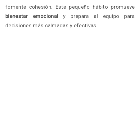
fomente cohesión. Este pequeño hábito promueve
bienestar emocional
y prepara al equipo para
decisiones más calmadas y efectivas.