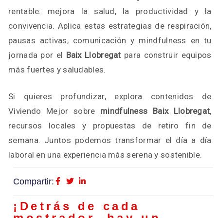
rentable: mejora la salud, la productividad y la
convivencia. Aplica estas estrategias de respiración,
pausas activas, comunicación y mindfulness en tu
jornada por el
Baix Llobregat
para construir equipos
más fuertes y saludables.
Si quieres profundizar, explora contenidos de
Viviendo Mejor sobre
mindfulness Baix Llobregat
,
recursos locales y propuestas de retiro fin de
semana. Juntos podemos transformar el día a día
laboral en una experiencia más serena y sostenible.
Compartir:
¡Detrás de cada
mostrador, hay un