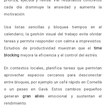
prioriza, ejecuta y revisa. Ver resultados concretos
cada día disminuye la ansiedad y aumenta la
motivación.
Usa listas sencillas y bloquea tiempos en el
calendario; la gestión visual del trabajo evita olvidar
tareas y permite responder con calma a imprevistos.
Estudios de productividad muestran que el
time
blocking
mejora la eficiencia y el control del estrés.
En contextos locales, planifica tareas que permitan
aprovechar espacios cercanos para desconectar
entre bloques, por ejemplo un café rápido en Cornellà
o un paseo en Gavà. Estos cambios pequeños
generan
gran alivio
emocional y sustentan el
rendimiento.