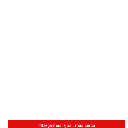
Llega más lejos… más cerca