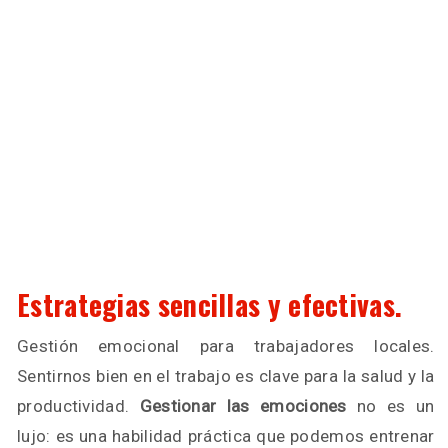
Estrategias sencillas y efectivas.
Gestión emocional para trabajadores locales.
Sentirnos bien en el trabajo es clave para la salud y la
productividad.
Gestionar las emociones
no es un
lujo: es una habilidad práctica que podemos entrenar