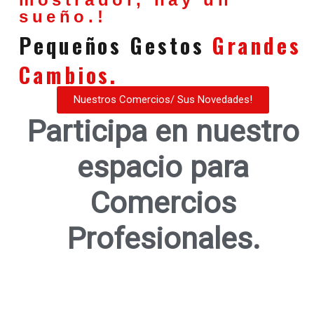
sueño.!
Pequeños Gestos
Grandes
Cambios.
Nuestros Comercios/ Sus Novedades!
Participa en nuestro
espacio para
Comercios
Profesionales.