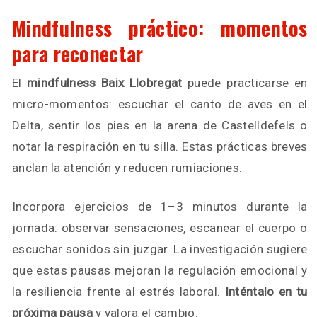
Mindfulness práctico: momentos
para reconectar
El
mindfulness Baix Llobregat
puede practicarse en
micro-momentos: escuchar el canto de aves en el
Delta, sentir los pies en la arena de Castelldefels o
notar la respiración en tu silla. Estas prácticas breves
anclan la atención y reducen rumiaciones.
Incorpora ejercicios de 1–3 minutos durante la
jornada: observar sensaciones, escanear el cuerpo o
escuchar sonidos sin juzgar. La investigación sugiere
que estas pausas mejoran la regulación emocional y
la resiliencia frente al estrés laboral.
Inténtalo en tu
próxima pausa
y valora el cambio.