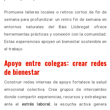
Promueve talleres locales o retiros cortos de fin de
semana para profundizar: un retiro fin de semana en
entornos naturales del Baix Llobregat ofrece
herramientas prácticas y conexión con la comunidad.
Estas experiencias apoyan un bienestar sostenible en
el trabajo.
Apoyo entre colegas: crear redes
de bienestar
Construir redes internas de apoyo fortalece la salud
emocional colectiva. Crea grupos de intercambio
donde compartir experiencias, recursos y estrategias
ante el
estrés laboral
; la escucha activa genera