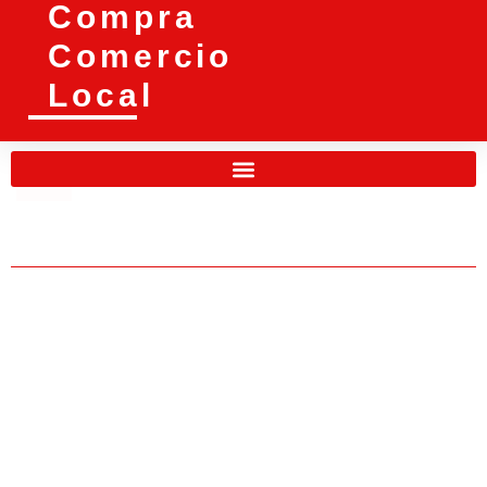
Compra
Comercio
Local