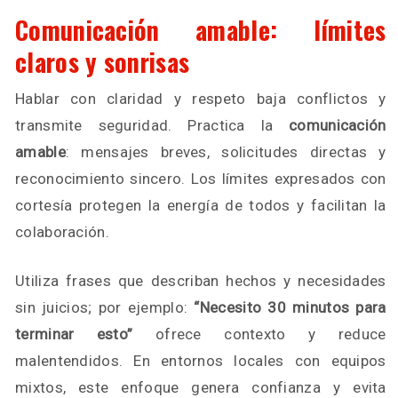
Comunicación amable: límites
claros y sonrisas
Hablar con claridad y respeto baja conflictos y
transmite seguridad. Practica la
comunicación
amable
: mensajes breves, solicitudes directas y
reconocimiento sincero. Los límites expresados con
cortesía protegen la energía de todos y facilitan la
colaboración.
Utiliza frases que describan hechos y necesidades
sin juicios; por ejemplo:
“Necesito 30 minutos para
terminar esto”
ofrece contexto y reduce
malentendidos. En entornos locales con equipos
mixtos, este enfoque genera confianza y evita