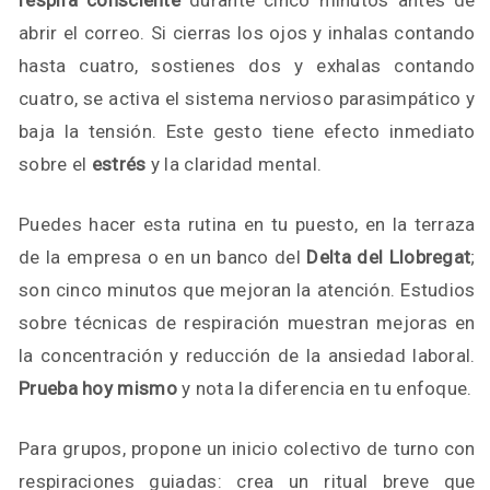
respira consciente
durante cinco minutos antes de
abrir el correo. Si cierras los ojos y inhalas contando
hasta cuatro, sostienes dos y exhalas contando
cuatro, se activa el sistema nervioso parasimpático y
baja la tensión. Este gesto tiene efecto inmediato
sobre el
estrés
y la claridad mental.
Puedes hacer esta rutina en tu puesto, en la terraza
de la empresa o en un banco del
Delta del Llobregat
;
son cinco minutos que mejoran la atención. Estudios
sobre técnicas de respiración muestran mejoras en
la concentración y reducción de la ansiedad laboral.
Prueba hoy mismo
y nota la diferencia en tu enfoque.
Para grupos, propone un inicio colectivo de turno con
respiraciones guiadas: crea un ritual breve que