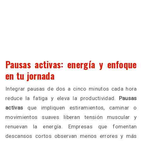
Pausas activas: energía y enfoque
en tu jornada
Integrar pausas de dos a cinco minutos cada hora
reduce la fatiga y eleva la productividad.
Pausas
activas
que impliquen estiramientos, caminar o
movimientos suaves liberan tensión muscular y
renuevan la energía. Empresas que fomentan
descansos cortos observan menos errores y más