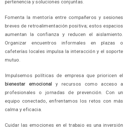
pertenencia y soluciones conjuntas.
Fomenta la mentoría entre compañeros y sesiones
breves de retroalimentación positiva; estos espacios
aumentan la confianza y reducen el aislamiento.
Organizar encuentros informales en plazas o
cafeterías locales impulsa la interacción y el soporte
mutuo.
Impulsemos políticas de empresa que prioricen el
bienestar emocional
y recursos como acceso a
profesionales o jornadas de prevención. Con un
equipo conectado, enfrentamos los retos con más
calma y eficacia.
Cuidar las emociones en el trabajo es una inversión