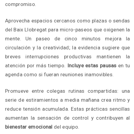
compromiso.
Aprovecha espacios cercanos como plazas o sendas
del Baix Llobregat para micro-paseos que oxigenen la
mente. Un paseo de cinco minutos mejora la
circulación y la creatividad; la evidencia sugiere que
breves interrupciones productivas mantienen la
atención por más tiempo.
Incluye estas pausas
en tu
agenda como si fueran reuniones inamovibles.
Promueve entre colegas rutinas compartidas: una
serie de estiramientos a media mañana crea ritmo y
reduce tensión acumulada. Estas prácticas sencillas
aumentan la sensación de control y contribuyen al
bienestar emocional
del equipo.