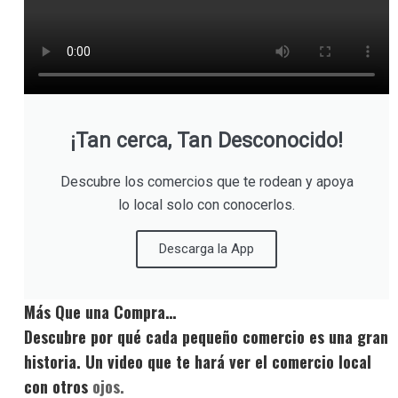
¡Tan cerca, Tan Desconocido!
Descubre los comercios que te rodean y apoya
lo local solo con conocerlos.
Descarga la App
Más Que una Compra…
Descubre por qué cada pequeño comercio es una gran
historia. Un video que te hará ver el comercio local
con otros
ojos.