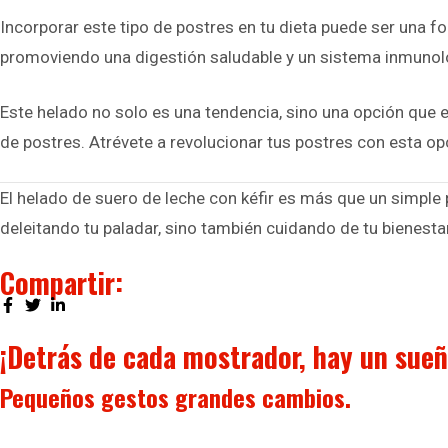
Incorporar este tipo de postres en tu dieta puede ser una fo
promoviendo una digestión saludable y un sistema inmunoló
Este helado no solo es una tendencia, sino una opción que 
de postres. Atrévete a revolucionar tus postres con esta op
El helado de suero de leche con kéfir es más que un simple
deleitando tu paladar, sino también cuidando de tu bienestar
Compartir:
¡Detrás de cada mostrador, hay un sueñ
Pequeños gestos
grandes cambios.