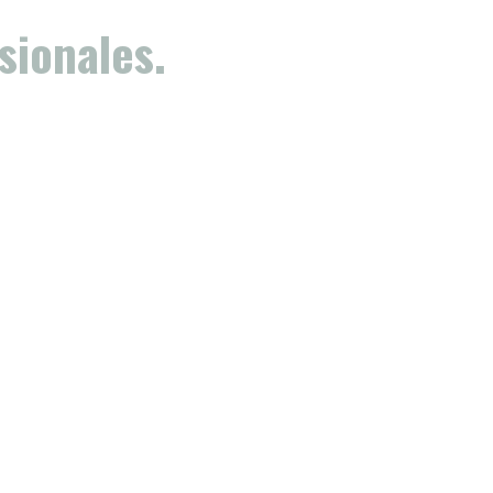
sionales.