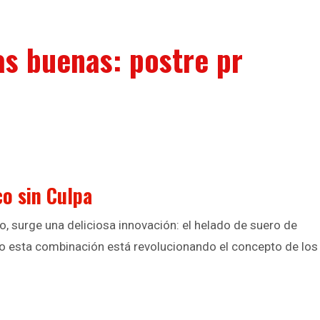
as buenas: postre pr
o sin Culpa
, surge una deliciosa innovación: el helado de suero de
ómo esta combinación está revolucionando el concepto de los