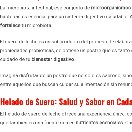
La microbiota intestinal, ese conjunto de
microorganismos
bacterias es esencial para un sistema digestivo saludable. 
fortalece
tu microbiota.
El suero de leche es un subproducto del proceso de elabora
propiedades probióticas, se obtiene un postre que es tanto d
cuidado de tu
bienestar digestivo
.
Imagina disfrutar de un postre que no solo es sabroso, sino
entre aquellos que buscan cuidar su alimentación sin renunc
Helado de Suero: Salud y Sabor en Cad
El helado de suero de leche ofrece una experiencia única,
que también es una fuente rica en
nutrientes esenciales
. Ca