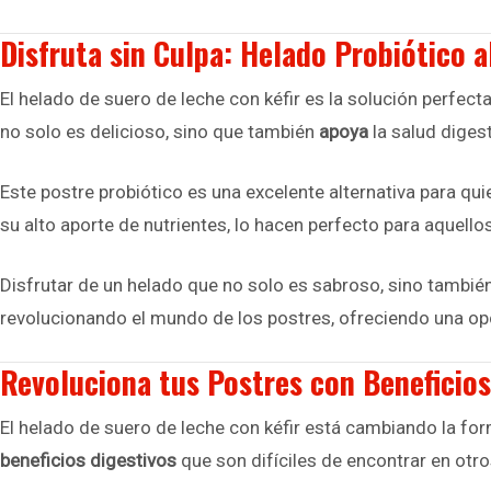
Disfruta sin Culpa: Helado Probiótico a
El helado de suero de leche con kéfir es la solución perfect
no solo es delicioso, sino que también
apoya
la salud digest
Este postre probiótico es una excelente alternativa para qu
su alto aporte de nutrientes, lo hacen perfecto para aquell
Disfrutar de un helado que no solo es sabroso, sino también
revolucionando el mundo de los postres, ofreciendo una opc
Revoluciona tus Postres con Beneficios
El helado de suero de leche con kéfir está cambiando la f
beneficios digestivos
que son difíciles de encontrar en otro