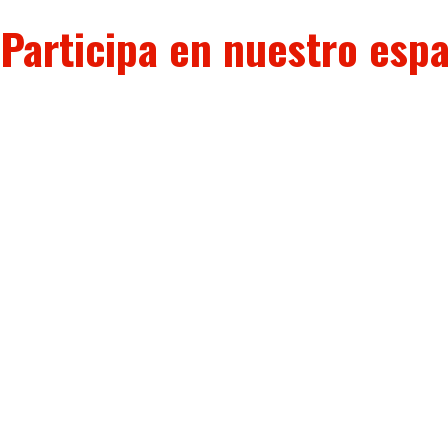
Participa en nuestro espa