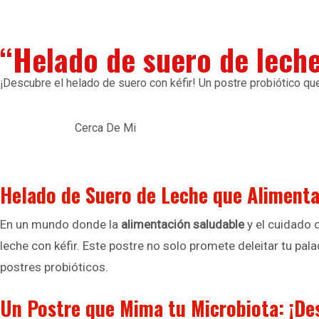
“Helado de suero de leche
¡Descubre el helado de suero con kéfir! Un postre probiótico qu
Cerca De Mi
Helado de Suero de Leche que Alimenta 
En un mundo donde la
alimentación saludable
y el cuidado 
leche con kéfir. Este postre no solo promete deleitar tu pa
postres probióticos.
Un Postre que Mima tu Microbiota: ¡De