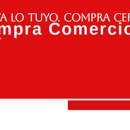
a lo tuyo. Compra ce
mpra Comercio