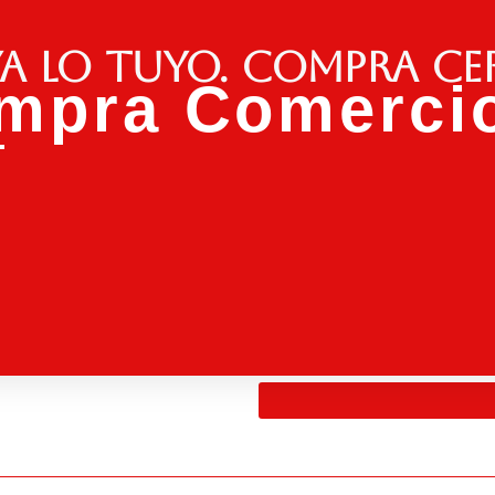
a lo tuyo. Compra ce
mpra Comercio