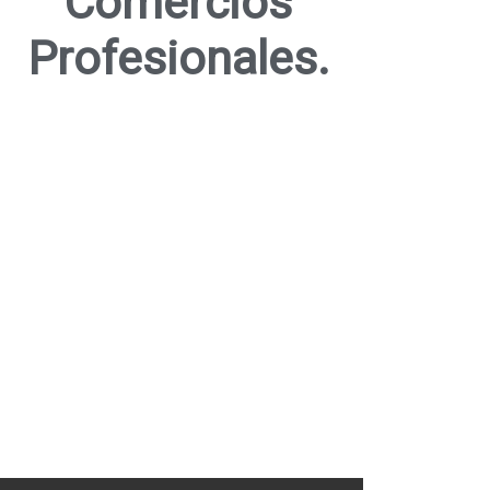
Comercios
Profesionales.