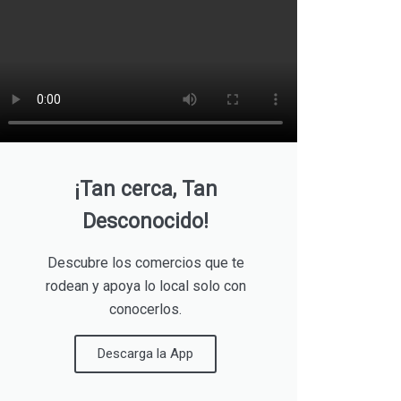
¡Tan cerca, Tan
Desconocido!
Descubre los comercios que te
rodean y apoya lo local solo con
conocerlos.
Descarga la App