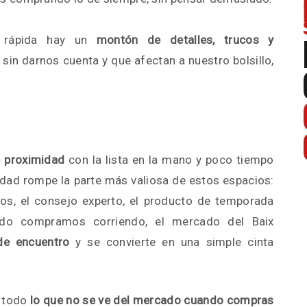
 rápida hay un
montón de detalles, trucos y
in darnos cuenta y que afectan a nuestro bolsillo,
e proximidad
con la lista en la mano y poco tiempo
idad rompe la parte más valiosa de estos espacios:
os, el consejo experto, el producto de temporada
ndo compramos corriendo, el mercado del Baix
de encuentro
y se convierte en una simple cinta
o todo
lo que no se ve del mercado cuando compras