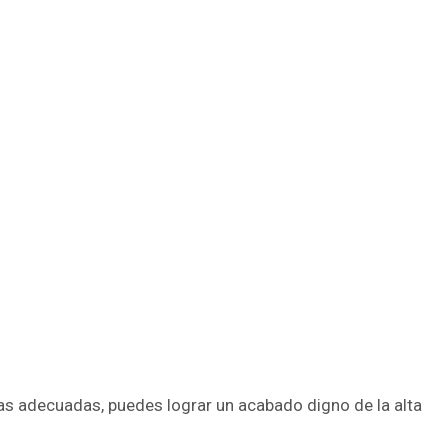
tas adecuadas, puedes lograr un acabado digno de la alta