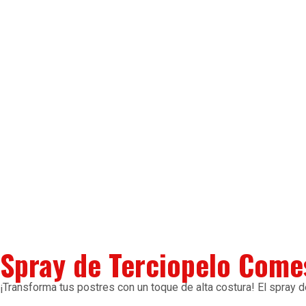
Spray de Terciopelo Comes
¡Transforma tus postres con un toque de alta costura! El spray 