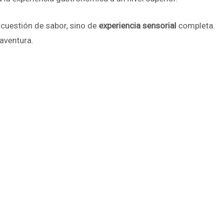
 cuestión de sabor, sino de
experiencia sensorial
completa.
aventura.