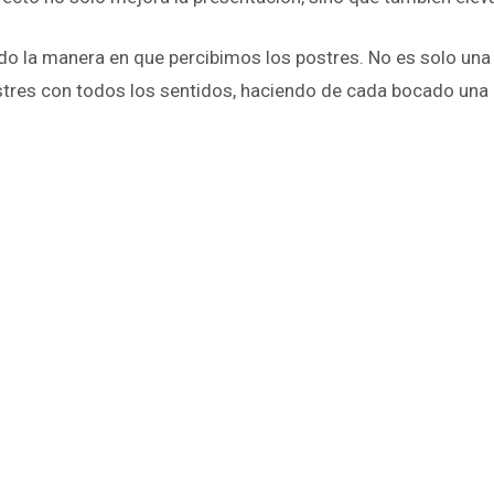
ndo la manera en que percibimos los postres. No es solo una
stres con todos los sentidos, haciendo de cada bocado una 