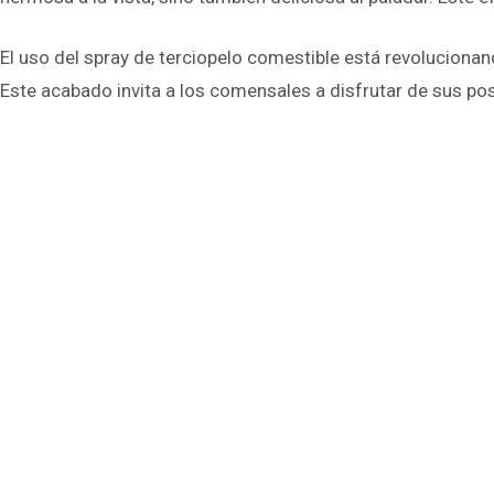
El uso del spray de terciopelo comestible está revoluciona
Este acabado invita a los comensales a disfrutar de sus po