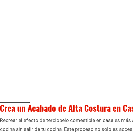
Crea un Acabado de Alta Costura en Ca
Recrear el efecto de terciopelo comestible en casa es más 
cocina sin salir de tu cocina. Este proceso no solo es acces