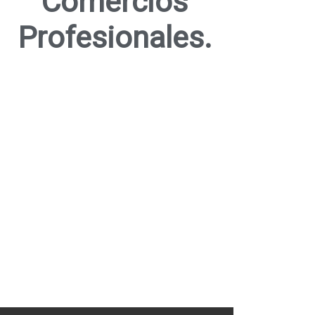
Comercios
Profesionales.