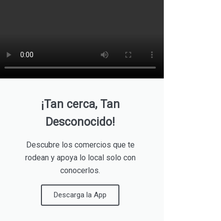
¡Tan cerca, Tan
Desconocido!
Descubre los comercios que te
rodean y apoya lo local solo con
conocerlos.
Descarga la App