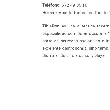
Teléfono:
672 49 05 10
Horario:
Abierto todos los días de 
Tibu-Ron
es una auténtica taberna
especialidad son los arroces a la
carta de cervezas nacionales e in
excelente gastronomía, sino tambi
disfrutar de un día de sol y playa.