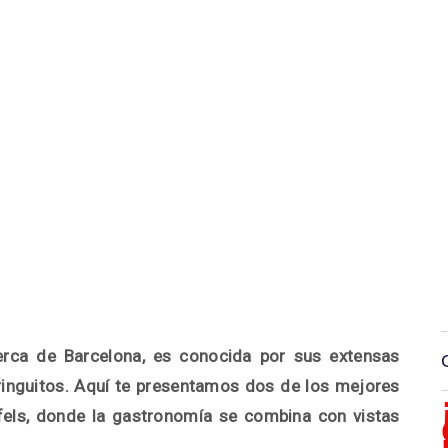
cerca de Barcelona, es conocida por sus extensas
iringuitos. Aquí te presentamos dos de los mejores
efels, donde la gastronomía se combina con vistas