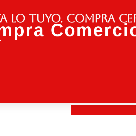
a lo tuyo. Compra ce
mpra Comercio