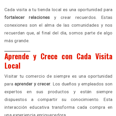
Cada visita a tu tienda local es una oportunidad para
fortalecer relaciones
y crear recuerdos. Estas
conexiones son el alma de las comunidades y nos
recuerdan que, al final del día, somos parte de algo
más grande.
Aprende y Crece con Cada Visita
Local
Visitar tu comercio de siempre es una oportunidad
para
aprender y crecer
. Los dueños y empleados son
expertos en sus productos y están siempre
dispuestos a compartir su conocimiento. Esta
interacción educativa transforma cada compra en
una experiencia enriquecedora.