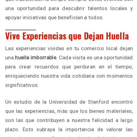
una oportunidad para descubrir talentos locales y
apoyar iniciativas que benefician a todos.
Vive Experiencias que Dejan Huella
Las experiencias vividas en tu comercio local dejan
una
huella imborrable
. Cada visita es una oportunidad
para crear recuerdos que perduran en el tiempo,
enriqueciendo nuestra vida cotidiana con momentos
significativos.
Un estudio de la Universidad de Stanford encontró
que las experiencias, más que los bienes materiales,
son las que contribuyen a nuestra felicidad a largo
plazo. Esto subraya la importancia de valorar las