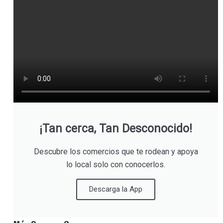
¡Tan cerca, Tan Desconocido!
Descubre los comercios que te rodean y apoya
lo local solo con conocerlos.
Descarga la App