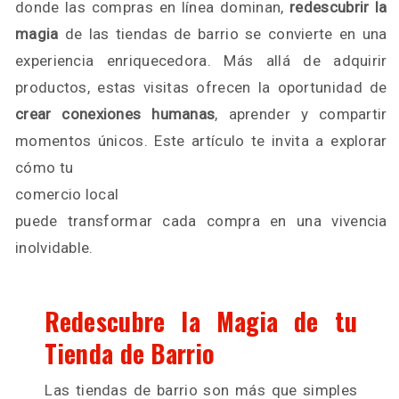
donde las compras en línea dominan,
redescubrir la
magia
de las tiendas de barrio se convierte en una
experiencia enriquecedora. Más allá de adquirir
productos, estas visitas ofrecen la oportunidad de
crear conexiones humanas
, aprender y compartir
momentos únicos. Este artículo te invita a explorar
cómo tu
comercio local
puede transformar cada compra en una vivencia
inolvidable.
Redescubre la Magia de tu
Tienda de Barrio
Las tiendas de barrio son más que simples