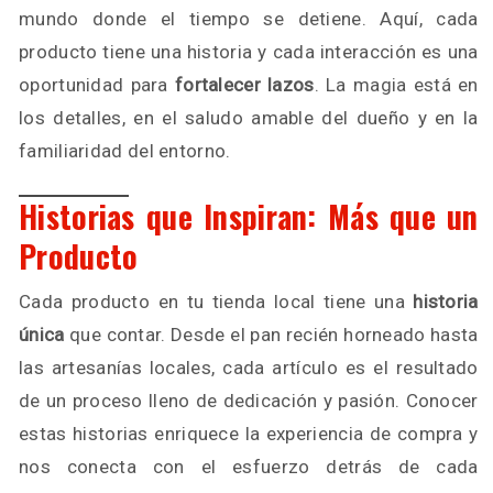
mundo donde el tiempo se detiene. Aquí, cada
producto tiene una historia y cada interacción es una
oportunidad para
fortalecer lazos
. La magia está en
los detalles, en el saludo amable del dueño y en la
familiaridad del entorno.
Historias que Inspiran: Más que un
Producto
Cada producto en tu tienda local tiene una
historia
única
que contar. Desde el pan recién horneado hasta
las artesanías locales, cada artículo es el resultado
de un proceso lleno de dedicación y pasión. Conocer
estas historias enriquece la experiencia de compra y
nos conecta con el esfuerzo detrás de cada