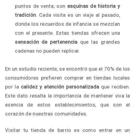
puntos de venta; son
esquinas de historia y
tradición
. Cada visita es un viaje al pasado,
donde los recuerdos de infancia se mezclan
con el presente. Estas tiendas ofrecen una
sensación de pertenencia
que las grandes
cadenas no pueden replicar.
En un estudio reciente, se encontró que el 70% de los
consumidores prefieren comprar en tiendas locales
por la
calidez y atención personalizada
que reciben.
Este dato resalta la importancia de mantener viva la
esencia de estos establecimientos, que son el
corazón de nuestras comunidades.
Visitar tu tienda de barrio es como entrar en un