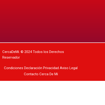
CercaDeMi.
© 2024 Todos los Derechos
Reservador
Condiciones
Declaración Privacidad
Aviso Legal
Contacto
Cerca De Mi