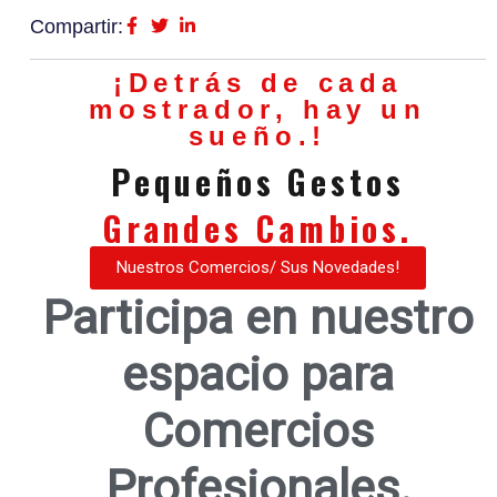
Compartir:
¡Detrás de cada
mostrador, hay un
sueño.!
Pequeños Gestos
Grandes Cambios.
Nuestros Comercios/ Sus Novedades!
Participa en nuestro
espacio para
Comercios
Profesionales.