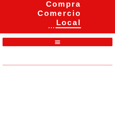
Compra
Comercio
Local