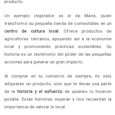
producto.
Un ejemplo inspirador es el de María, quien
transformó su pequeña tienda de comestibles en un
centro de cultura local
. Ofrece productos de
agricultores cercanos, apoyando así a la economía
local y promoviendo prácticas sostenibles. Su
historia es un testimonio del poder de las pequeñas
acciones para generar un gran impacto.
Al comprar en tu comercio de siempre, no solo
adquieres un producto, sino que te llevas una parte
de la
historia y el esfuerzo
de quienes lo hicieron
posible. Estas historias inspiran y nos recuerdan la
importancia de valorar lo local.