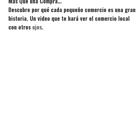
Más Que una Compra…
Descubre por qué cada pequeño comercio es una gran
historia. Un video que te hará ver el comercio local
con otros
ojos.