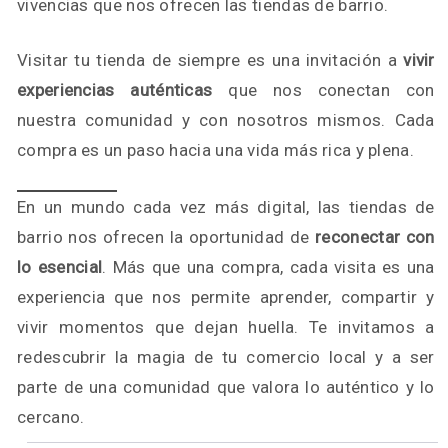
vivencias que nos ofrecen las tiendas de barrio.
Visitar tu tienda de siempre es una invitación a
vivir
experiencias auténticas
que nos conectan con
nuestra comunidad y con nosotros mismos. Cada
compra es un paso hacia una vida más rica y plena.
En un mundo cada vez más digital, las tiendas de
barrio nos ofrecen la oportunidad de
reconectar con
lo esencial
. Más que una compra, cada visita es una
experiencia que nos permite aprender, compartir y
vivir momentos que dejan huella. Te invitamos a
redescubrir la magia de tu comercio local y a ser
parte de una comunidad que valora lo auténtico y lo
cercano.