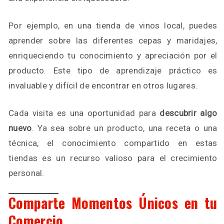
Por ejemplo, en una tienda de vinos local, puedes
aprender sobre las diferentes cepas y maridajes,
enriqueciendo tu conocimiento y apreciación por el
producto. Este tipo de aprendizaje práctico es
invaluable y difícil de encontrar en otros lugares.
Cada visita es una oportunidad para
descubrir algo
nuevo
. Ya sea sobre un producto, una receta o una
técnica, el conocimiento compartido en estas
tiendas es un recurso valioso para el crecimiento
personal.
Comparte Momentos Únicos en tu
Comercio