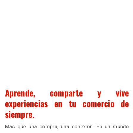
Aprende, comparte y vive
experiencias en tu comercio de
siempre.
Más que una compra, una conexión. En un mundo