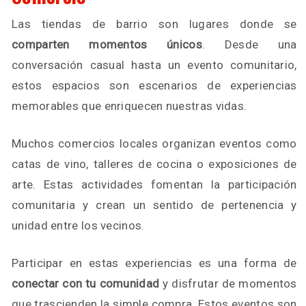
Las tiendas de barrio son lugares donde se
comparten momentos únicos
. Desde una
conversación casual hasta un evento comunitario,
estos espacios son escenarios de experiencias
memorables que enriquecen nuestras vidas.
Muchos comercios locales organizan eventos como
catas de vino, talleres de cocina o exposiciones de
arte. Estas actividades fomentan la participación
comunitaria y crean un sentido de pertenencia y
unidad entre los vecinos.
Participar en estas experiencias es una forma de
conectar con tu comunidad
y disfrutar de momentos
que trascienden la simple compra. Estos eventos son