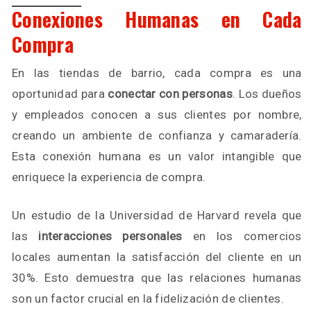
Conexiones Humanas en Cada
Compra
En las tiendas de barrio, cada compra es una
oportunidad para
conectar con personas
. Los dueños
y empleados conocen a sus clientes por nombre,
creando un ambiente de confianza y camaradería.
Esta conexión humana es un valor intangible que
enriquece la experiencia de compra.
Un estudio de la Universidad de Harvard revela que
las
interacciones personales
en los comercios
locales aumentan la satisfacción del cliente en un
30%. Esto demuestra que las relaciones humanas
son un factor crucial en la fidelización de clientes.