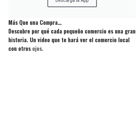
Descarga la App
Más Que una Compra…
Descubre por qué cada pequeño comercio es una gran
historia. Un video que te hará ver el comercio local
con otros
ojos.