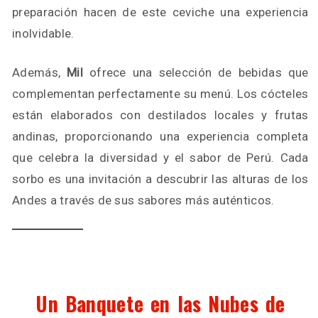
preparación hacen de este ceviche una experiencia
inolvidable.
Además,
Mil
ofrece una selección de bebidas que
complementan perfectamente su menú. Los cócteles
están elaborados con destilados locales y frutas
andinas, proporcionando una experiencia completa
que celebra la diversidad y el sabor de Perú. Cada
sorbo es una invitación a descubrir las alturas de los
Andes a través de sus sabores más auténticos.
Un Banquete en las Nubes de