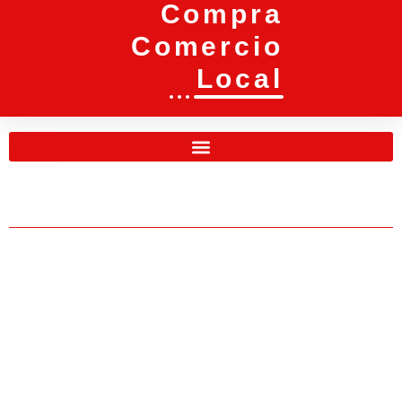
Compra
Comercio
Local