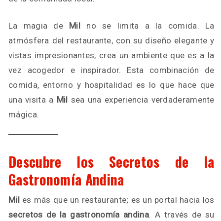
La magia de
Mil
no se limita a la comida. La
atmósfera del restaurante, con su diseño elegante y
vistas impresionantes, crea un ambiente que es a la
vez acogedor e inspirador. Esta combinación de
comida, entorno y hospitalidad es lo que hace que
una visita a
Mil
sea una experiencia verdaderamente
mágica.
Descubre los Secretos de la
Gastronomía Andina
Mil
es más que un restaurante; es un portal hacia los
secretos de la gastronomía andina
. A través de su