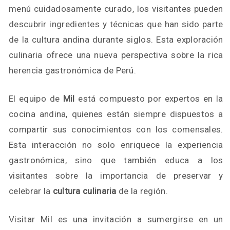
menú cuidadosamente curado, los visitantes pueden
descubrir ingredientes y técnicas que han sido parte
de la cultura andina durante siglos. Esta exploración
culinaria ofrece una nueva perspectiva sobre la rica
herencia gastronómica de Perú.
El equipo de
Mil
está compuesto por expertos en la
cocina andina, quienes están siempre dispuestos a
compartir sus conocimientos con los comensales.
Esta interacción no solo enriquece la experiencia
gastronómica, sino que también educa a los
visitantes sobre la importancia de preservar y
celebrar la
cultura culinaria
de la región.
Visitar Mil es una invitación a sumergirse en un