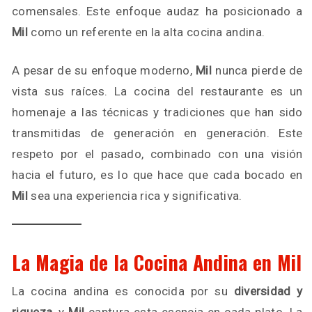
comensales. Este enfoque audaz ha posicionado a
Mil
como un referente en la alta cocina andina.
A pesar de su enfoque moderno,
Mil
nunca pierde de
vista sus raíces. La cocina del restaurante es un
homenaje a las técnicas y tradiciones que han sido
transmitidas de generación en generación. Este
respeto por el pasado, combinado con una visión
hacia el futuro, es lo que hace que cada bocado en
Mil
sea una experiencia rica y significativa.
La Magia de la Cocina Andina en Mil
La cocina andina es conocida por su
diversidad y