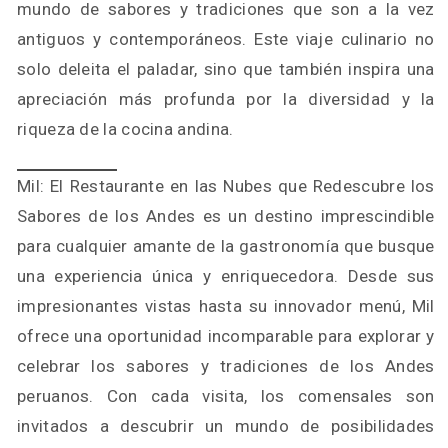
mundo de sabores y tradiciones que son a la vez
antiguos y contemporáneos. Este viaje culinario no
solo deleita el paladar, sino que también inspira una
apreciación más profunda por la diversidad y la
riqueza de la cocina andina.
Mil: El Restaurante en las Nubes que Redescubre los
Sabores de los Andes es un destino imprescindible
para cualquier amante de la gastronomía que busque
una experiencia única y enriquecedora. Desde sus
impresionantes vistas hasta su innovador menú, Mil
ofrece una oportunidad incomparable para explorar y
celebrar los sabores y tradiciones de los Andes
peruanos. Con cada visita, los comensales son
invitados a descubrir un mundo de posibilidades