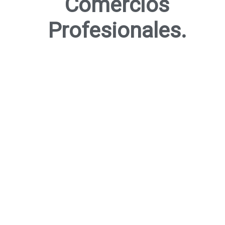
Comercios
Profesionales.