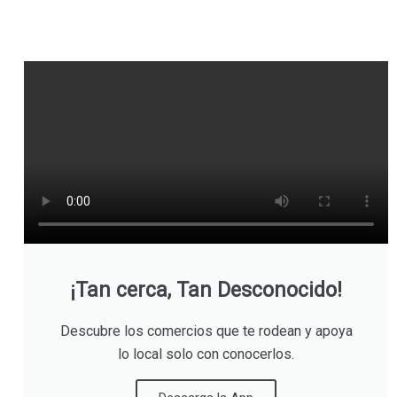
¡Tan cerca, Tan Desconocido!
Descubre los comercios que te rodean y apoya
lo local solo con conocerlos.