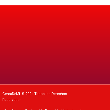
CercaDeMi.
© 2024 Todos los Derechos
Reservador