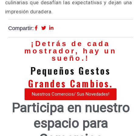
culinarias que desafían las expectativas y dejan una
impresión duradera.
Compartir:
¡Detrás de cada
mostrador, hay un
sueño.!
Pequeños Gestos
Grandes Cambios.
Nuestros Comercios/ Sus Novedades!
Participa en nuestro
espacio para