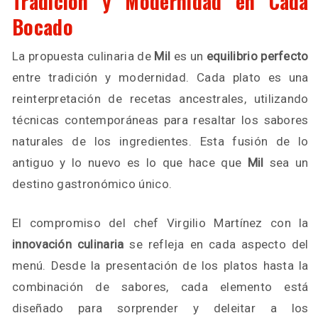
Tradición y Modernidad en Cada
Bocado
La propuesta culinaria de
Mil
es un
equilibrio perfecto
entre tradición y modernidad. Cada plato es una
reinterpretación de recetas ancestrales, utilizando
técnicas contemporáneas para resaltar los sabores
naturales de los ingredientes. Esta fusión de lo
antiguo y lo nuevo es lo que hace que
Mil
sea un
destino gastronómico único.
El compromiso del chef Virgilio Martínez con la
innovación culinaria
se refleja en cada aspecto del
menú. Desde la presentación de los platos hasta la
combinación de sabores, cada elemento está
diseñado para sorprender y deleitar a los