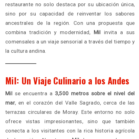
restaurante no solo destaca por su ubicación única,
sino por su capacidad de reinventar los sabores
ancestrales de la región. Con una propuesta que
combina tradición y modernidad,
Mil
invita a sus
comensales a un viaje sensorial a través del tiempo y
la cultura andina.
Mil: Un Viaje Culinario a los Andes
Mil
se encuentra a
3,500 metros sobre el nivel del
mar
, en el corazón del Valle Sagrado, cerca de las
terrazas circulares de Moray. Este entorno no solo
ofrece vistas impresionantes, sino que también
conecta a los visitantes con la rica historia agrícola