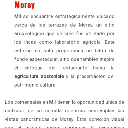
Moray
Mil
se encuentra estratégicamente ubicado
cerca de las terrazas de Moray, un sitio
arqueológico que se cree fue utilizado por
los incas como laboratorio agrícola. Este
entorno no solo proporciona un telón de
fondo espectacular, sino que también inspira
el enfoque del restaurante hacia la
agricultura sostenible
y la preservación del
patrimonio cultural.
Los comensales en
Mil
tienen la oportunidad única de
disfrutar de su comida mientras contemplan las
vistas panorámicas de Moray. Esta conexión visual
con el paisaje andino enriquece la experiencia