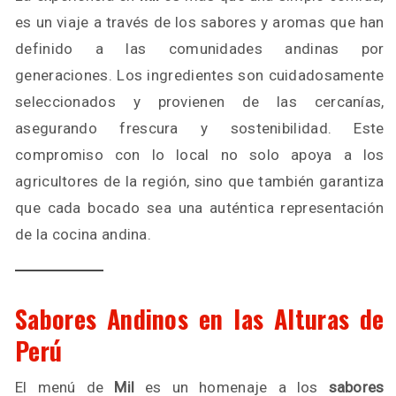
es un viaje a través de los sabores y aromas que han
definido a las comunidades andinas por
generaciones. Los ingredientes son cuidadosamente
seleccionados y provienen de las cercanías,
asegurando frescura y sostenibilidad. Este
compromiso con lo local no solo apoya a los
agricultores de la región, sino que también garantiza
que cada bocado sea una auténtica representación
de la cocina andina.
Sabores Andinos en las Alturas de
Perú
El menú de
Mil
es un homenaje a los
sabores