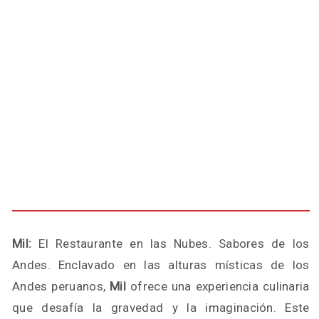
Mil:
El Restaurante en las Nubes. Sabores de los
Andes. Enclavado en las alturas místicas de los
Andes peruanos,
Mil
ofrece una experiencia culinaria
que desafía la gravedad y la imaginación. Este