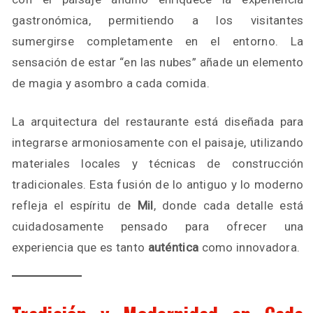
gastronómica, permitiendo a los visitantes
sumergirse completamente en el entorno. La
sensación de estar “en las nubes” añade un elemento
de magia y asombro a cada comida.
La arquitectura del restaurante está diseñada para
integrarse armoniosamente con el paisaje, utilizando
materiales locales y técnicas de construcción
tradicionales. Esta fusión de lo antiguo y lo moderno
refleja el espíritu de
Mil
, donde cada detalle está
cuidadosamente pensado para ofrecer una
experiencia que es tanto
auténtica
como innovadora.