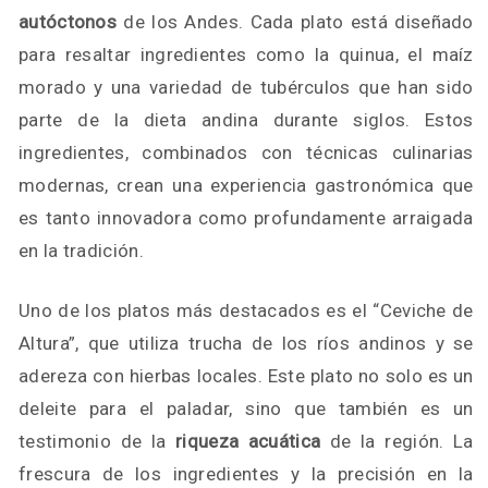
autóctonos
de los Andes. Cada plato está diseñado
para resaltar ingredientes como la quinua, el maíz
morado y una variedad de tubérculos que han sido
parte de la dieta andina durante siglos. Estos
ingredientes, combinados con técnicas culinarias
modernas, crean una experiencia gastronómica que
es tanto innovadora como profundamente arraigada
en la tradición.
Uno de los platos más destacados es el “Ceviche de
Altura”, que utiliza trucha de los ríos andinos y se
adereza con hierbas locales. Este plato no solo es un
deleite para el paladar, sino que también es un
testimonio de la
riqueza acuática
de la región. La
frescura de los ingredientes y la precisión en la