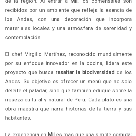
de la región. Al entrar a
Mil,
los comensales son
recibidos por un ambiente que refleja la esencia de
los Andes, con una decoración que incorpora
materiales locales y una atmósfera de serenidad y
contemplación.
El chef Virgilio Martínez, reconocido mundialmente
por su enfoque innovador en la cocina, lidera este
proyecto que busca
resaltar la biodiversidad
de los
Andes. Su objetivo es ofrecer un menú que no solo
deleite el paladar, sino que también eduque sobre la
riqueza cultural y natural de Perú. Cada plato es una
obra maestra que narra historias de la tierra y sus
habitantes.
La experiencia en
Mil
es más que una simple comida;