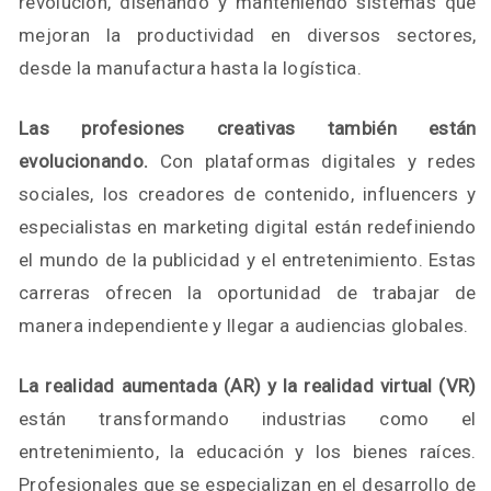
revolución, diseñando y manteniendo sistemas que
mejoran la productividad en diversos sectores,
desde la manufactura hasta la logística.
Las profesiones creativas también están
evolucionando.
Con plataformas digitales y redes
sociales, los creadores de contenido, influencers y
especialistas en marketing digital están redefiniendo
el mundo de la publicidad y el entretenimiento. Estas
carreras ofrecen la oportunidad de trabajar de
manera independiente y llegar a audiencias globales.
La realidad aumentada (AR) y la realidad virtual (VR)
están transformando industrias como el
entretenimiento, la educación y los bienes raíces.
Profesionales que se especializan en el desarrollo de