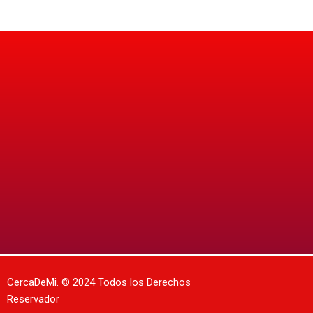
CercaDeMi.
© 2024 Todos los Derechos
Reservador