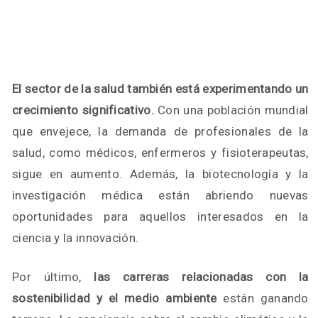
El sector de la salud también está experimentando un
crecimiento significativo.
Con una población mundial
que envejece, la demanda de profesionales de la
salud, como médicos, enfermeros y fisioterapeutas,
sigue en aumento. Además, la biotecnología y la
investigación médica están abriendo nuevas
oportunidades para aquellos interesados en la
ciencia y la innovación.
Por último,
las carreras relacionadas con la
sostenibilidad y el medio ambiente
están ganando