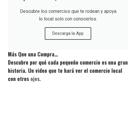
Descubre los comercios que te rodean y apoya
lo local solo con conocerlos.
Descarga la App
Más Que una Compra…
Descubre por qué cada pequeño comercio es una gran
historia. Un video que te hará ver el comercio local
con otros
ojos.