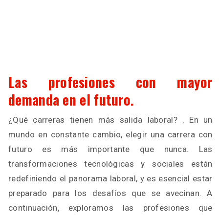
Las profesiones con mayor
demanda en el futuro.
¿Qué carreras tienen más salida laboral? . En un
mundo en constante cambio, elegir una carrera con
futuro es más importante que nunca. Las
transformaciones tecnológicas y sociales están
redefiniendo el panorama laboral, y es esencial estar
preparado para los desafíos que se avecinan. A
continuación, exploramos las profesiones que