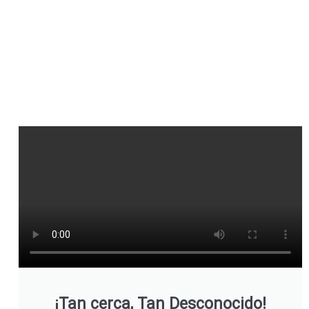
¡Tan cerca, Tan Desconocido!