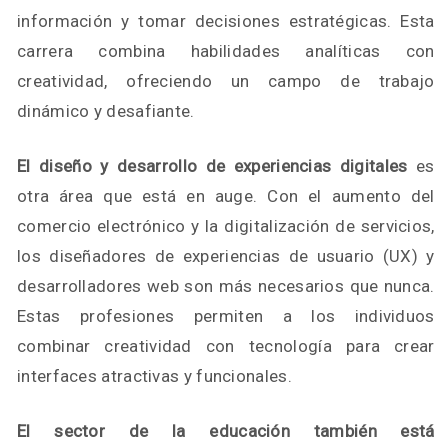
información y tomar decisiones estratégicas. Esta
carrera combina habilidades analíticas con
creatividad, ofreciendo un campo de trabajo
dinámico y desafiante.
El diseño y desarrollo de experiencias digitales
es
otra área que está en auge. Con el aumento del
comercio electrónico y la digitalización de servicios,
los diseñadores de experiencias de usuario (UX) y
desarrolladores web son más necesarios que nunca.
Estas profesiones permiten a los individuos
combinar creatividad con tecnología para crear
interfaces atractivas y funcionales.
El sector de la educación también está