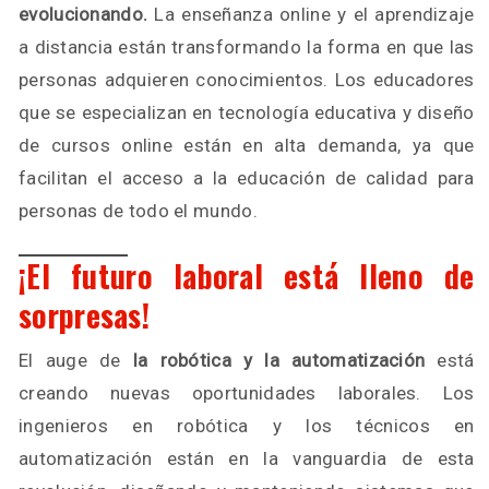
evolucionando.
La enseñanza online y el aprendizaje
a distancia están transformando la forma en que las
personas adquieren conocimientos. Los educadores
que se especializan en tecnología educativa y diseño
de cursos online están en alta demanda, ya que
facilitan el acceso a la educación de calidad para
personas de todo el mundo.
¡El futuro laboral está lleno de
sorpresas!
El auge de
la robótica y la automatización
está
creando nuevas oportunidades laborales. Los
ingenieros en robótica y los técnicos en
automatización están en la vanguardia de esta