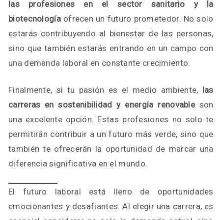
las profesiones en el sector sanitario y la
biotecnología
ofrecen un futuro prometedor. No solo
estarás contribuyendo al bienestar de las personas,
sino que también estarás entrando en un campo con
una demanda laboral en constante crecimiento.
Finalmente, si tu pasión es el medio ambiente,
las
carreras en sostenibilidad y energía renovable
son
una excelente opción. Estas profesiones no solo te
permitirán contribuir a un futuro más verde, sino que
también te ofrecerán la oportunidad de marcar una
diferencia significativa en el mundo.
El futuro laboral está lleno de oportunidades
emocionantes y desafiantes. Al elegir una carrera, es