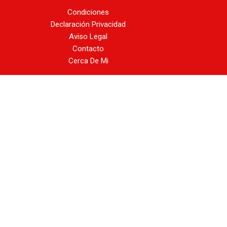
Condiciones
Declaración Privacidad
Aviso Legal
Contacto
Cerca De Mi