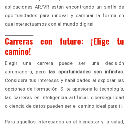
aplicaciones AR/VR están encontrando un sinfín de
oportunidades para innovar y cambiar la forma en
que interactuamos con el mundo digital.
Carreras con futuro: ¡Elige tu
camino!
Elegir una carrera puede ser una decisión
abrumadora, pero
las oportunidades son infinitas
.
Considera tus intereses y habilidades al explorar las
opciones de formación. Si te apasiona la tecnología,
las carreras en inteligencia artificial, ciberseguridad
o ciencia de datos pueden ser el camino ideal para ti.
Para aquellos interesados en el bienestar y la salud,