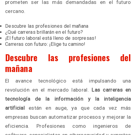
prometen ser las más demandadas en el futuro
cercano.
Descubre las profesiones del mañana
¿Qué carreras brillarán en el futuro?
¡El futuro laboral está lleno de sorpresas!
Carreras con futuro: ¡Elige tu camino!
Descubre las profesiones del
mañana
El avance tecnológico está impulsando una
revolución en el mercado laboral.
Las carreras en
tecnología de la información y la inteligencia
artificial
están en auge, ya que cada vez más
empresas buscan automatizar procesos y mejorar la
eficiencia. Profesiones como ingenieros de