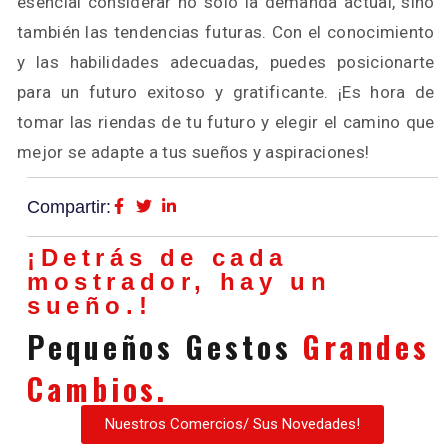
esencial considerar no solo la demanda actual, sino
también las tendencias futuras. Con el conocimiento
y las habilidades adecuadas, puedes posicionarte
para un futuro exitoso y gratificante. ¡Es hora de
tomar las riendas de tu futuro y elegir el camino que
mejor se adapte a tus sueños y aspiraciones!
Compartir:
¡Detrás de cada
mostrador, hay un
sueño.!
Pequeños Gestos
Grandes
Cambios.
Nuestros Comercios/ Sus Novedades!