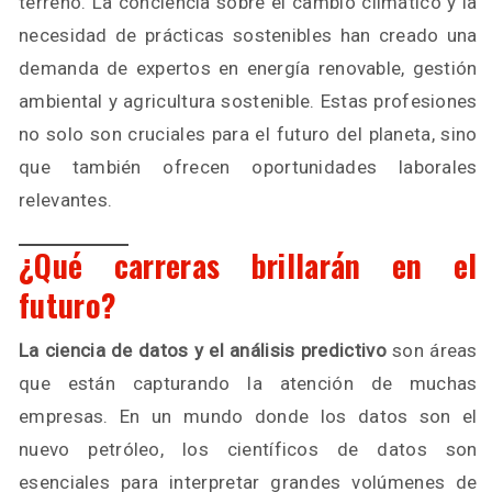
terreno. La conciencia sobre el cambio climático y la
necesidad de prácticas sostenibles han creado una
demanda de expertos en energía renovable, gestión
ambiental y agricultura sostenible. Estas profesiones
no solo son cruciales para el futuro del planeta, sino
que también ofrecen oportunidades laborales
relevantes.
¿Qué carreras brillarán en el
futuro?
La ciencia de datos y el análisis predictivo
son áreas
que están capturando la atención de muchas
empresas. En un mundo donde los datos son el
nuevo petróleo, los científicos de datos son
esenciales para interpretar grandes volúmenes de