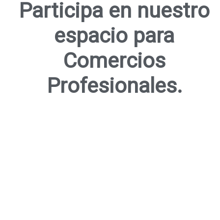
Participa en nuestro
espacio para
Comercios
Profesionales.