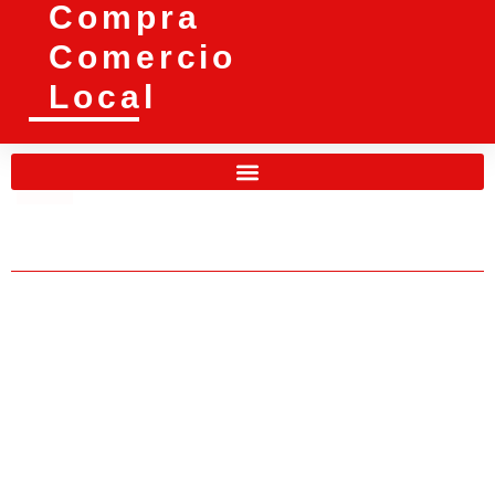
Compra
Comercio
Local