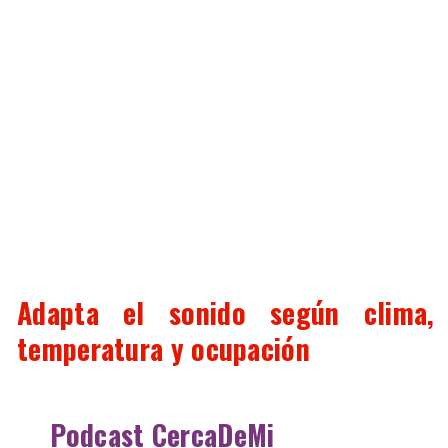
Adapta el sonido según clima,
temperatura y ocupación
Podcast CercaDeMi