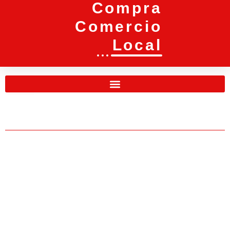
Compra
Comercio
Local