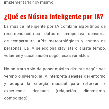
implementarla hoy mismo.
¿Qué es Música Inteligente por IA?
La música inteligente por IA combina algoritmos de
recomendación con datos en tiempo real: sensores
de temperatura, APIs meteorológicas y conteo de
personas. La IA selecciona playlists o ajusta tempo,
volumen y ecualización según esas variables.
No se trata solo de poner música distinta según sea
verano o invierno: la IA interpreta señales del entorno
y adapta la energía musical para reforzar la
experiencia deseada (relajación, dinamismo,
comodidad).