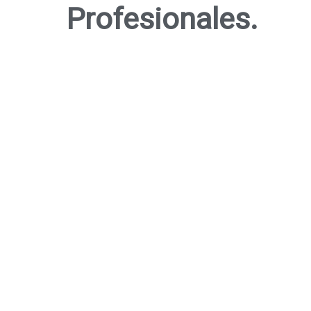
Profesionales.