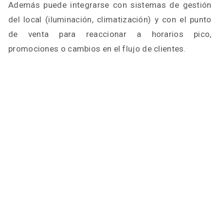
Además puede integrarse con sistemas de gestión
del local (iluminación, climatización) y con el punto
de venta para reaccionar a horarios pico,
promociones o cambios en el flujo de clientes.