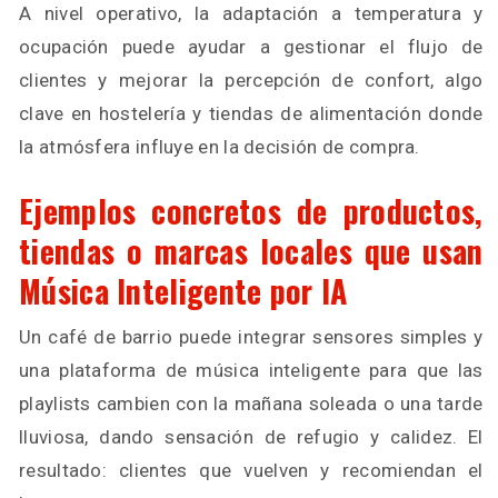
A nivel operativo, la adaptación a temperatura y
ocupación puede ayudar a gestionar el flujo de
clientes y mejorar la percepción de confort, algo
clave en hostelería y tiendas de alimentación donde
la atmósfera influye en la decisión de compra.
Ejemplos concretos de productos,
tiendas o marcas locales que usan
Música Inteligente por IA
Un café de barrio puede integrar sensores simples y
una plataforma de música inteligente para que las
playlists cambien con la mañana soleada o una tarde
lluviosa, dando sensación de refugio y calidez. El
resultado: clientes que vuelven y recomiendan el