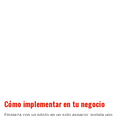
Cómo implementar en tu negocio
Empieza con un piloto en un solo espacio: instala uno