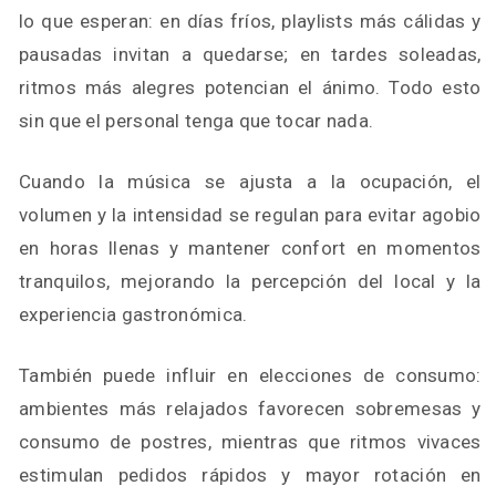
lo que esperan: en días fríos, playlists más cálidas y
pausadas invitan a quedarse; en tardes soleadas,
ritmos más alegres potencian el ánimo. Todo esto
sin que el personal tenga que tocar nada.
Cuando la música se ajusta a la ocupación, el
volumen y la intensidad se regulan para evitar agobio
en horas llenas y mantener confort en momentos
tranquilos, mejorando la percepción del local y la
experiencia gastronómica.
También puede influir en elecciones de consumo:
ambientes más relajados favorecen sobremesas y
consumo de postres, mientras que ritmos vivaces
estimulan pedidos rápidos y mayor rotación en