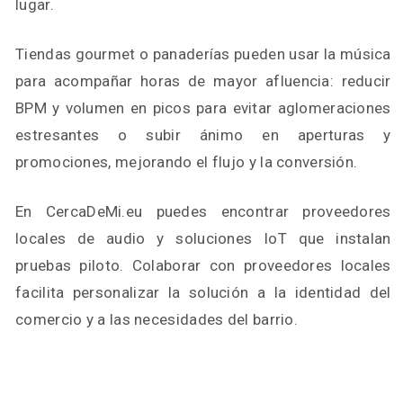
lugar.
Tiendas gourmet o panaderías pueden usar la música
para acompañar horas de mayor afluencia: reducir
BPM y volumen en picos para evitar aglomeraciones
estresantes o subir ánimo en aperturas y
promociones, mejorando el flujo y la conversión.
En CercaDeMi.eu puedes encontrar proveedores
locales de audio y soluciones IoT que instalan
pruebas piloto. Colaborar con proveedores locales
facilita personalizar la solución a la identidad del
comercio y a las necesidades del barrio.