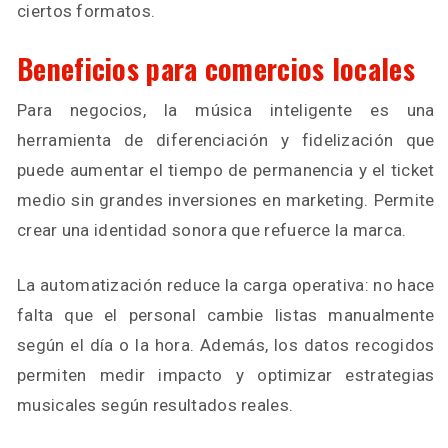
ciertos formatos.
Beneficios para comercios locales
Para negocios, la música inteligente es una
herramienta de diferenciación y fidelización que
puede aumentar el tiempo de permanencia y el ticket
medio sin grandes inversiones en marketing. Permite
crear una identidad sonora que refuerce la marca.
La automatización reduce la carga operativa: no hace
falta que el personal cambie listas manualmente
según el día o la hora. Además, los datos recogidos
permiten medir impacto y optimizar estrategias
musicales según resultados reales.