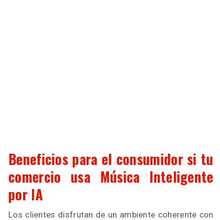
Beneficios para el consumidor si tu
comercio usa Música Inteligente
por IA
Los clientes disfrutan de un ambiente coherente con