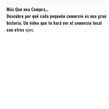
Más Que una Compra…
Descubre por qué cada pequeño comercio es una gran
historia. Un video que te hará ver el comercio local
con otros
ojos.