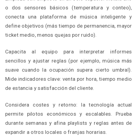
o dos sensores básicos (temperatura y conteo),
conecta una plataforma de música inteligente y
define objetivos (más tiempo de permanencia, mayor
ticket medio, menos quejas por ruido).
Capacita al equipo para interpretar informes
sencillos y ajustar reglas (por ejemplo, música más
suave cuando la ocupación supera cierto umbral).
Mide indicadores clave: venta por hora, tiempo medio
de estancia y satisfacción del cliente.
Considera costes y retorno: la tecnología actual
permite pilotos económicos y escalables. Prueba
durante semanas y afina playlists y reglas antes de
expandir a otros locales o franjas horarias.