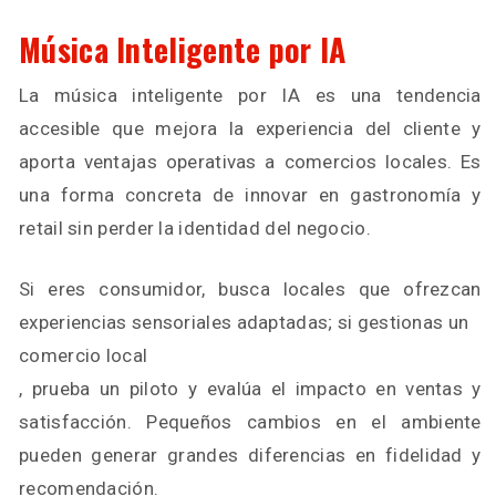
Música Inteligente por IA
La música inteligente por IA es una tendencia
accesible que mejora la experiencia del cliente y
aporta ventajas operativas a comercios locales. Es
una forma concreta de innovar en gastronomía y
retail sin perder la identidad del negocio.
Si eres consumidor, busca locales que ofrezcan
experiencias sensoriales adaptadas; si gestionas un
comercio local
, prueba un piloto y evalúa el impacto en ventas y
satisfacción. Pequeños cambios en el ambiente
pueden generar grandes diferencias en fidelidad y
recomendación.