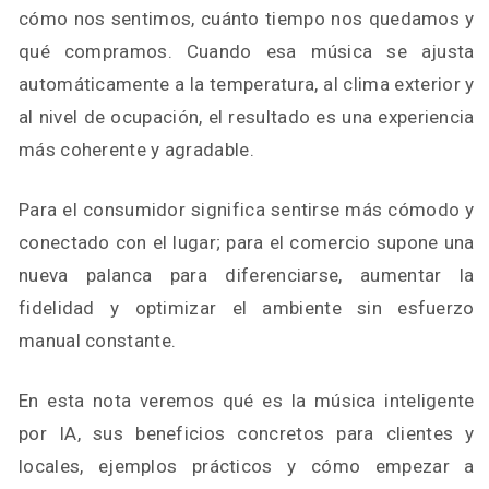
cómo nos sentimos, cuánto tiempo nos quedamos y
qué compramos. Cuando esa música se ajusta
automáticamente a la temperatura, al clima exterior y
al nivel de ocupación, el resultado es una experiencia
más coherente y agradable.
Para el consumidor significa sentirse más cómodo y
conectado con el lugar; para el comercio supone una
nueva palanca para diferenciarse, aumentar la
fidelidad y optimizar el ambiente sin esfuerzo
manual constante.
En esta nota veremos qué es la música inteligente
por IA, sus beneficios concretos para clientes y
locales, ejemplos prácticos y cómo empezar a