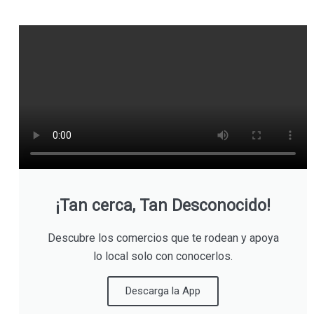
¡Tan cerca, Tan Desconocido!
Descubre los comercios que te rodean y apoya
lo local solo con conocerlos.
Descarga la App