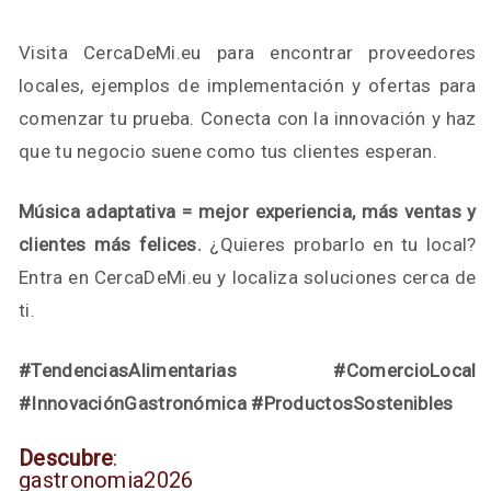
Visita CercaDeMi.eu para encontrar proveedores
locales, ejemplos de implementación y ofertas para
comenzar tu prueba. Conecta con la innovación y haz
que tu negocio suene como tus clientes esperan.
Música adaptativa = mejor experiencia, más ventas y
clientes más felices.
¿Quieres probarlo en tu local?
Entra en CercaDeMi.eu y localiza soluciones cerca de
ti.
#TendenciasAlimentarias #ComercioLocal
#InnovaciónGastronómica #ProductosSostenibles
Descubre
:
gastronomia2026