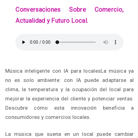
Conversaciones Sobre Comercio,
Actualidad y Futuro Local.
Música inteligente con IA para localesLa música ya
no es solo ambiente: con IA puede adaptarse al
clima, la temperatura y la ocupación del local para
mejorar la experiencia del cliente y potenciar ventas.
Descubre cómo esta innovación beneficia a
consumidores y comercios locales.
La música que suena en un local puede cambiar