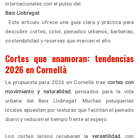
internacionales con el pulso del
Baix Llobregat
. Este artículo ofrece una guía clara y práctica para
descubrir cortes, color, peinados urbanos, barberías,
sostenibilidad y reservas que marcan el año.
Cortes que enamoran: tendencias
2026 en Cornellà
La propuesta para 2026 en Cornellà trae
cortes con
movimiento y naturalidad
, pensados para la vida
urbana del Baix Llobregat. Muchas peluquerías
locales apuestan por texturas que facilitan el peinado
diario y reducen el tiempo frente al espejo.
Los cortes largos recuperan la
versatilidad
, con