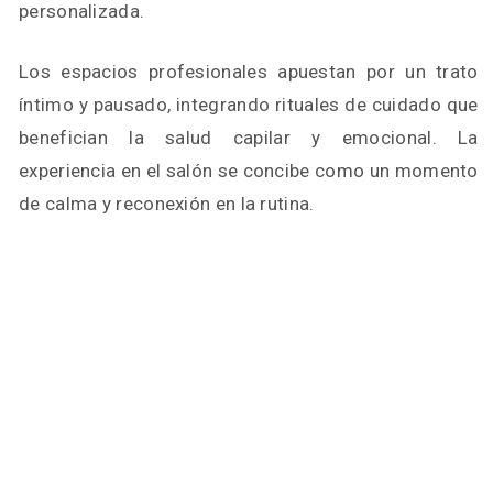
personalizada.
Los espacios profesionales apuestan por un trato
íntimo y pausado, integrando rituales de cuidado que
benefician la salud capilar y emocional. La
experiencia en el salón se concibe como un momento
de calma y reconexión en la rutina.