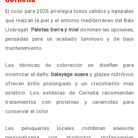
El color para 2026 privilegia tonos cálidos y naturales
que realzan la piel y el entorno mediterráneo del Baix
Llobregat.
Paletas tierra y miel
dominan las opciones,
pensadas para un acabado luminoso y de bajo
mantenimiento.
Las técnicas de coloración se diseñan para
minimizar el daño:
balayage suave
y glazes nutritivos
ofrecen brillo prolongado y un crecimiento más
estético. Los estilistas de Cornellà recomiendan
tratamientos con proteínas y ceramidas para
conservar el color.
Las peluquerías locales combinan asesoría
personalizada con productos profesionales