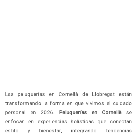
Las peluquerías en Cornellà de Llobregat están
transformando la forma en que vivimos el cuidado
personal en 2026.
Peluquerías en Cornellà
se
enfocan en experiencias holísticas que conectan
estilo y bienestar, integrando tendencias