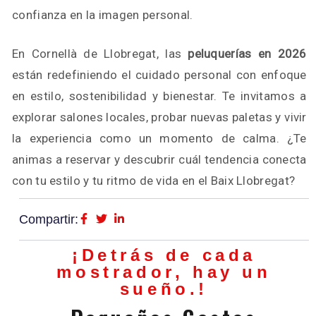
confianza en la imagen personal.
En Cornellà de Llobregat, las
peluquerías en 2026
están redefiniendo el cuidado personal con enfoque
en estilo, sostenibilidad y bienestar. Te invitamos a
explorar salones locales, probar nuevas paletas y vivir
la experiencia como un momento de calma. ¿Te
animas a reservar y descubrir cuál tendencia conecta
con tu estilo y tu ritmo de vida en el Baix Llobregat?
Compartir:
¡Detrás de cada
mostrador, hay un
sueño.!