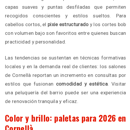
capas suaves y puntas desfiladas que permiten
recogidos conscientes y estilos sueltos. Para
cabellos cortos, el
pixie estructurado
y los cortes bob
con volumen bajo son favoritos entre quienes buscan
practicidad y personalidad.
Las tendencias se sustentan en técnicas formativas
locales y en la demanda real de clientes: los salones
de Cornellà reportan un incremento en consultas por
estilos que fusionan
comodidad y estética
. Visitar
una peluquería del barrio puede ser una experiencia
de renovación tranquila y eficaz.
Color y brillo: paletas para 2026 en
Cornellà