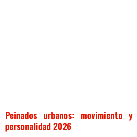
Peinados urbanos: movimiento y
personalidad 2026