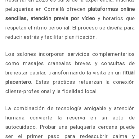
peluquerías en Cornellà ofrecen
plataformas online
sencillas, atención previa por vídeo
y horarios que
respetan el ritmo personal. El proceso se diseña para
reducir estrés y facilitar planificación.
Los salones incorporan servicios complementarios
como masajes craneales breves y consultas de
bienestar capilar, transformando la visita en un
ritual
placentero
. Estas prácticas refuerzan la conexión
cliente-profesional y la fidelidad local.
La combinación de tecnología amigable y atención
humana convierte la reserva en un acto de
autocuidado. Probar una peluquería cercana puede
ser el primer paso para redescubrir calma y