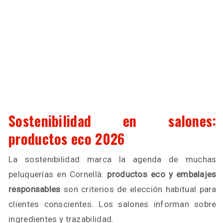
Sostenibilidad en salones:
productos eco 2026
La sostenibilidad marca la agenda de muchas
peluquerías en Cornellà:
productos eco y embalajes
responsables
son criterios de elección habitual para
clientes conscientes. Los salones informan sobre
ingredientes y trazabilidad.