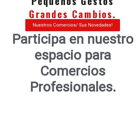
Pequeños Gestos
Grandes Cambios.
Nuestros Comercios/ Sus Novedades!
Participa en nuestro
espacio para
Comercios
Profesionales.