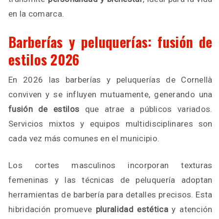
en la comarca.
Barberías y peluquerías: fusión de
estilos 2026
En 2026 las barberías y peluquerías de Cornellà
conviven y se influyen mutuamente, generando una
fusión de estilos
que atrae a públicos variados.
Servicios mixtos y equipos multidisciplinares son
cada vez más comunes en el municipio.
Los cortes masculinos incorporan texturas
femeninas y las técnicas de peluquería adoptan
herramientas de barbería para detalles precisos. Esta
hibridación promueve
pluralidad estética
y atención