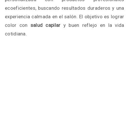
ecoeficientes, buscando resultados duraderos y una
experiencia calmada en el salón. El objetivo es lograr
color con
salud capilar
y buen reflejo en la vida
cotidiana.