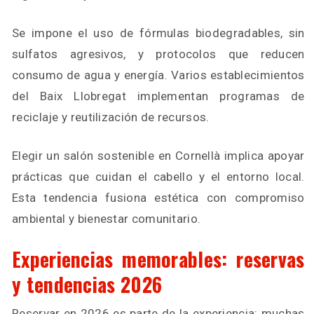
Se impone el uso de fórmulas biodegradables, sin
sulfatos agresivos, y protocolos que reducen
consumo de agua y energía. Varios establecimientos
del Baix Llobregat implementan programas de
reciclaje y reutilización de recursos.
Elegir un salón sostenible en Cornellà implica apoyar
prácticas que cuidan el cabello y el entorno local.
Esta tendencia fusiona estética con compromiso
ambiental y bienestar comunitario.
Experiencias memorables: reservas
y tendencias 2026
Reservar en 2026 es parte de la experiencia: muchas