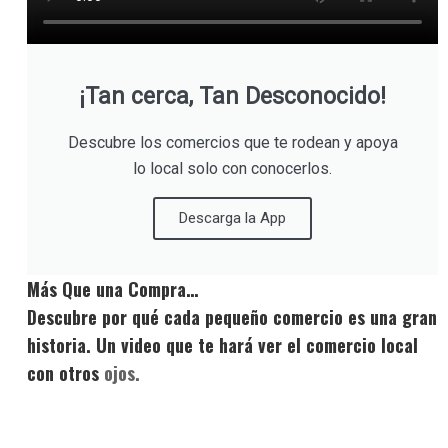
¡Tan cerca, Tan Desconocido!
Descubre los comercios que te rodean y apoya
lo local solo con conocerlos.
Descarga la App
Más Que una Compra…
Descubre por qué cada pequeño comercio es una gran
historia. Un video que te hará ver el comercio local
con otros
ojos.