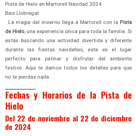
Pista de Hielo en Martorell Navidad 2024
Baix Llobregat
. La magia del invierno llega a Martorell con la
Pista
de Hielo
, una experiencia única para toda la familia. Si
estás buscando una actividad divertida y diferente
durante las fiestas navideñas, este es el lugar
perfecto para patinar y disfrutar del ambiente
festivo. Aquí te damos todos los detalles para que
no te pierdas nada.
Fechas y Horarios de la Pista de
Hielo
Del 22 de noviembre al 22 de diciembre
de 2024