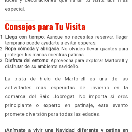
luces y decoraciones que harán tu visita aún más
especial.
Consejos para Tu Visita
Llega con tiempo
: Aunque no necesitas reservar, llegar
temprano puede ayudarte a evitar esperas.
Ropa cómoda y abrigada
: No olvides llevar guantes para
proteger tus manos mientras patinas.
Disfruta del entorno
: Aprovecha para explorar Martorell y
disfrutar de su ambiente navideño.
La pista de hielo de Martorell es una de las
actividades más esperadas del invierno en la
comarca del Baix Llobregat. No importa si eres
principiante o experto en patinaje, este evento
promete diversión para todas las edades.
¡Anímate a vivir una Navidad diferente y patina en