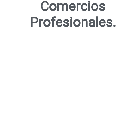
Comercios
Profesionales.