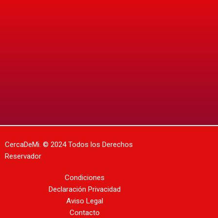
CercaDeMi.
© 2024 Todos los Derechos
Reservador
Condiciones
Declaración Privacidad
Aviso Legal
Contacto