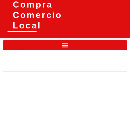
Compra
Comercio
Local