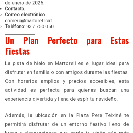
de enero de 2025.
Contacto
:
Correo electrónico
:
comerc@martorell.cat
Teléfono
: 937 750 050
Un Plan Perfecto para Estas
Fiestas
La pista de hielo en Martorell es el lugar ideal para
disfrutar en familia o con amigos durante las fiestas.
Con horarios amplios y precios accesibles, esta
actividad es perfecta para quienes buscan una
experiencia divertida y llena de espíritu navideño.
Además, la ubicación en la Plaza Pere Teixiné te
permitirá disfrutar de un entorno festivo lleno de