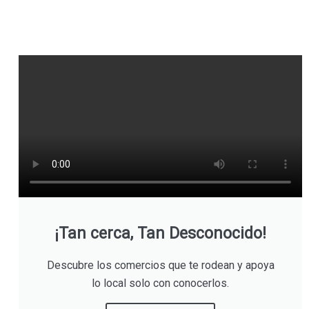
¡Tan cerca, Tan Desconocido!
Descubre los comercios que te rodean y apoya
lo local solo con conocerlos.