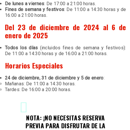
De lunes a viernes
: De 17:00 a 21:00 horas.
Fines de semana y festivos
: De 11:00 a 14:30 horas y de
16:00 a 21:00 horas.
Del 23 de diciembre de 2024 al 6 de
enero de 2025
Todos los días
(incluidos fines de semana y festivos):
De 11:00 a 14:30 horas y de 16:00 a 21:00 horas.
Horarios Especiales
24 de diciembre, 31 de diciembre y 5 de enero
:
Mañanas: De 11:00 a 14:30 horas.
Tardes: De 16:00 a 20:00 horas.
NOTA
: ¡NO NECESITAS RESERVA
PREVIA PARA DISFRUTAR DE LA