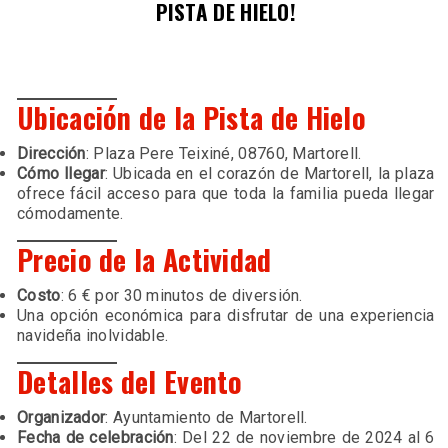
PISTA DE HIELO!
Ubicación de la Pista de Hielo
Dirección
: Plaza Pere Teixiné, 08760, Martorell.
Cómo llegar
: Ubicada en el corazón de Martorell, la plaza
ofrece fácil acceso para que toda la familia pueda llegar
cómodamente.
Precio de la Actividad
Costo
: 6 € por 30 minutos de diversión.
Una opción económica para disfrutar de una experiencia
navideña inolvidable.
Detalles del Evento
Organizador
: Ayuntamiento de Martorell.
Fecha de celebración
: Del 22 de noviembre de 2024 al 6