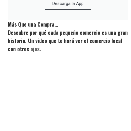
Descarga la App
Más Que una Compra…
Descubre por qué cada pequeño comercio es una gran
historia. Un video que te hará ver el comercio local
con otros
ojos.