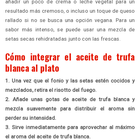
añadir un poco de crema o leche vegetal para un
resultado más cremoso, o incluso un toque de queso
rallado si no se busca una opción vegana. Para un
sabor más intenso, se puede usar una mezcla de
setas secas rehidratadas junto con las frescas.
Cómo integrar el aceite de trufa
blanca al plato
1. Una vez que el fonio y las setas estén cocidos y
mezclados, retira el risotto del fuego.
2. Añade unas gotas de aceite de trufa blanca y
mezcla suavemente para distribuir el aroma sin
perder su intensidad.
3. Sirve inmediatamente para aprovechar al máximo
el aroma del aceite de trufa blanca.