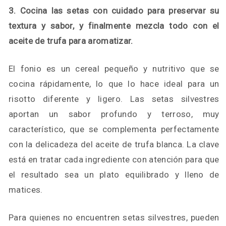
3. Cocina las setas con cuidado para preservar su
textura y sabor, y finalmente mezcla todo con el
aceite de trufa para aromatizar.
El fonio es un cereal pequeño y nutritivo que se
cocina rápidamente, lo que lo hace ideal para un
risotto diferente y ligero. Las setas silvestres
aportan un sabor profundo y terroso, muy
característico, que se complementa perfectamente
con la delicadeza del aceite de trufa blanca. La clave
está en tratar cada ingrediente con atención para que
el resultado sea un plato equilibrado y lleno de
matices.
Para quienes no encuentren setas silvestres, pueden