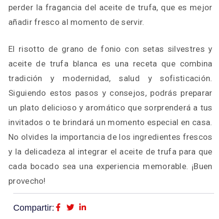
perder la fragancia del aceite de trufa, que es mejor
añadir fresco al momento de servir.
El risotto de grano de fonio con setas silvestres y
aceite de trufa blanca es una receta que combina
tradición y modernidad, salud y sofisticación.
Siguiendo estos pasos y consejos, podrás preparar
un plato delicioso y aromático que sorprenderá a tus
invitados o te brindará un momento especial en casa.
No olvides la importancia de los ingredientes frescos
y la delicadeza al integrar el aceite de trufa para que
cada bocado sea una experiencia memorable. ¡Buen
provecho!
Compartir: