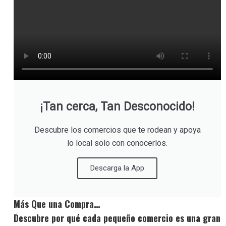
¡Tan cerca, Tan Desconocido!
Descubre los comercios que te rodean y apoya
lo local solo con conocerlos.
Descarga la App
Más Que una Compra…
Descubre por qué cada pequeño comercio es una gran