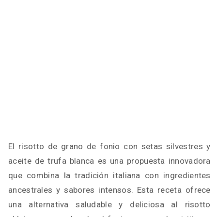
El risotto de grano de fonio con setas silvestres y
aceite de trufa blanca es una propuesta innovadora
que combina la tradición italiana con ingredientes
ancestrales y sabores intensos. Esta receta ofrece
una alternativa saludable y deliciosa al risotto