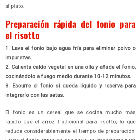
al plato.
Preparación rápida del fonio para
el risotto
1. Lava el fonio bajo agua fría para eliminar polvo o
impurezas.
2. Calienta caldo vegetal en una olla y añade el fonio,
cocinándolo a fuego medio durante 10-12 minutos.
3. Escurre el fonio si queda líquido y reserva para
integrarlo con las setas.
El fonio es un cereal que se cocina mucho más
rápido que el arroz tradicional para risotto, lo que
reduce considerablemente el tiempo de preparación.