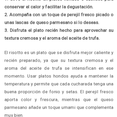
conservar el calor y facilitar la degustación.
2. Acompaña con un toque de perejil fresco picado o
unas lascas de queso parmesano si lo deseas.
3. Disfruta el plato recién hecho para aprovechar su
textura cremosa y el aroma del aceite de trufa.
El risotto es un plato que se disfruta mejor caliente y
recién preparado, ya que su textura cremosa y el
aroma del aceite de trufa se intensifican en ese
momento. Usar platos hondos ayuda a mantener la
temperatura y permite que cada cucharada tenga una
buena proporción de fonio y setas. El perejil fresco
aporta color y frescura, mientras que el queso
parmesano añade un toque umami que complementa
muy bien.