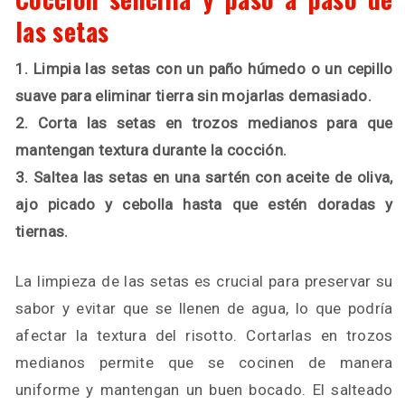
las setas
1. Limpia las setas con un paño húmedo o un cepillo
suave para eliminar tierra sin mojarlas demasiado.
2. Corta las setas en trozos medianos para que
mantengan textura durante la cocción.
3. Saltea las setas en una sartén con aceite de oliva,
ajo picado y cebolla hasta que estén doradas y
tiernas.
La limpieza de las setas es crucial para preservar su
sabor y evitar que se llenen de agua, lo que podría
afectar la textura del risotto. Cortarlas en trozos
medianos permite que se cocinen de manera
uniforme y mantengan un buen bocado. El salteado