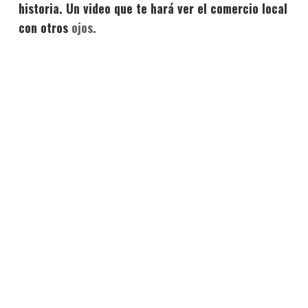
historia. Un video que te hará ver el comercio local
con otros
ojos.