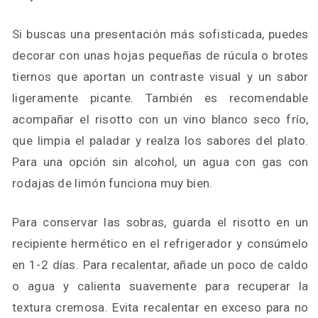
Si buscas una presentación más sofisticada, puedes
decorar con unas hojas pequeñas de rúcula o brotes
tiernos que aportan un contraste visual y un sabor
ligeramente picante. También es recomendable
acompañar el risotto con un vino blanco seco frío,
que limpia el paladar y realza los sabores del plato.
Para una opción sin alcohol, un agua con gas con
rodajas de limón funciona muy bien.
Para conservar las sobras, guarda el risotto en un
recipiente hermético en el refrigerador y consúmelo
en 1-2 días. Para recalentar, añade un poco de caldo
o agua y calienta suavemente para recuperar la
textura cremosa. Evita recalentar en exceso para no