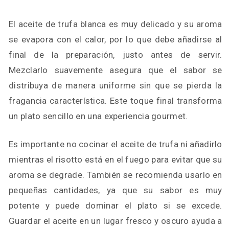
El aceite de trufa blanca es muy delicado y su aroma
se evapora con el calor, por lo que debe añadirse al
final de la preparación, justo antes de servir.
Mezclarlo suavemente asegura que el sabor se
distribuya de manera uniforme sin que se pierda la
fragancia característica. Este toque final transforma
un plato sencillo en una experiencia gourmet.
Es importante no cocinar el aceite de trufa ni añadirlo
mientras el risotto está en el fuego para evitar que su
aroma se degrade. También se recomienda usarlo en
pequeñas cantidades, ya que su sabor es muy
potente y puede dominar el plato si se excede.
Guardar el aceite en un lugar fresco y oscuro ayuda a