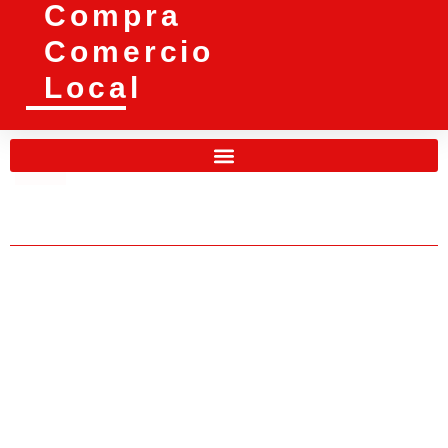
Compra
Comercio
Local