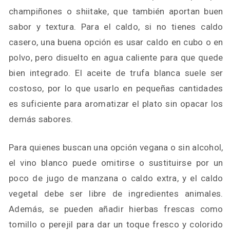
champiñones o shiitake, que también aportan buen
sabor y textura. Para el caldo, si no tienes caldo
casero, una buena opción es usar caldo en cubo o en
polvo, pero disuelto en agua caliente para que quede
bien integrado. El aceite de trufa blanca suele ser
costoso, por lo que usarlo en pequeñas cantidades
es suficiente para aromatizar el plato sin opacar los
demás sabores.
Para quienes buscan una opción vegana o sin alcohol,
el vino blanco puede omitirse o sustituirse por un
poco de jugo de manzana o caldo extra, y el caldo
vegetal debe ser libre de ingredientes animales.
Además, se pueden añadir hierbas frescas como
tomillo o perejil para dar un toque fresco y colorido