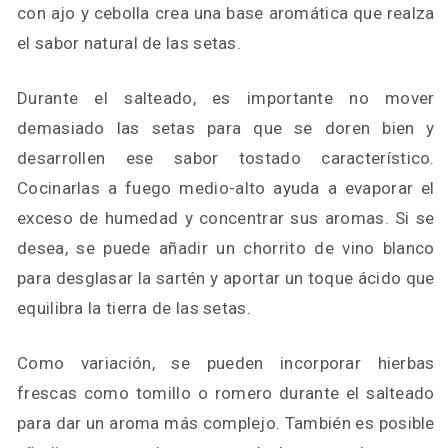
con ajo y cebolla crea una base aromática que realza
el sabor natural de las setas.
Durante el salteado, es importante no mover
demasiado las setas para que se doren bien y
desarrollen ese sabor tostado característico.
Cocinarlas a fuego medio-alto ayuda a evaporar el
exceso de humedad y concentrar sus aromas. Si se
desea, se puede añadir un chorrito de vino blanco
para desglasar la sartén y aportar un toque ácido que
equilibra la tierra de las setas.
Como variación, se pueden incorporar hierbas
frescas como tomillo o romero durante el salteado
para dar un aroma más complejo. También es posible