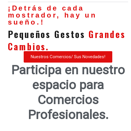
¡Detrás de cada
mostrador, hay un
sueño.!
Pequeños Gestos
Grandes
Cambios.
Nuestros Comercios/ Sus Novedades!
Participa en nuestro
espacio para
Comercios
Profesionales.