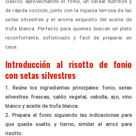
clásico, aprovechando el fonio, un cereal nutritivo y
de rápida cocción, junto con la riqueza terrosa de las
setas silvestres y el aroma exquisito del aceite de
trufa blanca. Perfecto para quienes buscan un plato
reconfortante, sofisticado y fácil de preparar en
casa.
Introducción al risotto de fonio
con setas silvestres
1. Reúne los ingredientes principales: fonio, setas
silvestres frescas, caldo vegetal, cebolla, ajo, vino
blanco y aceite de trufa blanca.
2. Prepara el fonio siguiendo las indicaciones para
que quede suelto y tierno, similar al arroz para
risotto.