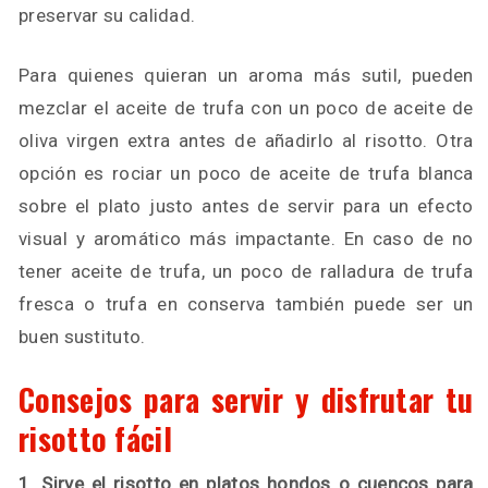
preservar su calidad.
Para quienes quieran un aroma más sutil, pueden
mezclar el aceite de trufa con un poco de aceite de
oliva virgen extra antes de añadirlo al risotto. Otra
opción es rociar un poco de aceite de trufa blanca
sobre el plato justo antes de servir para un efecto
visual y aromático más impactante. En caso de no
tener aceite de trufa, un poco de ralladura de trufa
fresca o trufa en conserva también puede ser un
buen sustituto.
Consejos para servir y disfrutar tu
risotto fácil
1. Sirve el risotto en platos hondos o cuencos para