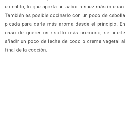
en caldo, lo que aporta un sabor a nuez más intenso.
También es posible cocinarlo con un poco de cebolla
picada para darle más aroma desde el principio. En
caso de querer un risotto más cremoso, se puede
añadir un poco de leche de coco o crema vegetal al
final de la cocción.