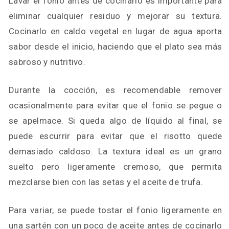
Lavar el fonio antes de cocinarlo es importante para
eliminar cualquier residuo y mejorar su textura.
Cocinarlo en caldo vegetal en lugar de agua aporta
sabor desde el inicio, haciendo que el plato sea más
sabroso y nutritivo.
Durante la cocción, es recomendable remover
ocasionalmente para evitar que el fonio se pegue o
se apelmace. Si queda algo de líquido al final, se
puede escurrir para evitar que el risotto quede
demasiado caldoso. La textura ideal es un grano
suelto pero ligeramente cremoso, que permita
mezclarse bien con las setas y el aceite de trufa.
Para variar, se puede tostar el fonio ligeramente en
una sartén con un poco de aceite antes de cocinarlo