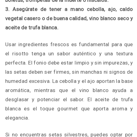
boletus, trompetas de la muerte o níscalos.
3. Asegúrate de tener a mano cebolla, ajo, caldo
vegetal casero o de buena calidad, vino blanco seco y
aceite de trufa blanca.
Usar ingredientes frescos es fundamental para que
el risotto tenga un sabor auténtico y una textura
perfecta. El fonio debe estar limpio y sin impurezas, y
las setas deben ser firmes, sin manchas ni signos de
humedad excesiva. La cebolla y el ajo aportan la base
aromática, mientras que el vino blanco ayuda a
desglasar y potenciar el sabor. El aceite de trufa
blanca es el toque gourmet que aporta aroma y
elegancia.
Si no encuentras setas silvestres, puedes optar por