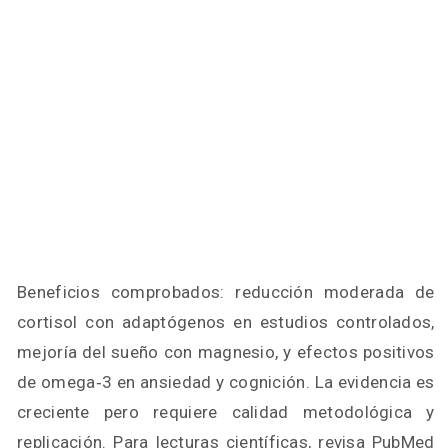
Beneficios comprobados: reducción moderada de
cortisol con adaptógenos en estudios controlados,
mejoría del sueño con magnesio, y efectos positivos
de omega‑3 en ansiedad y cognición. La evidencia es
creciente pero requiere calidad metodológica y
replicación. Para lecturas científicas, revisa PubMed