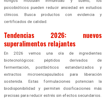
hongos modulan inmunidad y sueño; los
psicobióticos pueden reducir ansiedad en estudios
clínicos. Busca productos con evidencia y
certificados de calidad.
Tendencias 2026: nuevos
superalimentos relajantes
En 2026 vemos una ola de ingredientes
biotecnológicos: péptidos derivados de
fermentación, postbióticos estandarizados y
extractos microencapsulados para liberación
sostenida. Estas formulaciones potencian la
biodisponibilidad y permiten dosificaciones más
precisas para reducir estrés sin efectos secundarios.