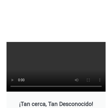
¡Tan cerca, Tan Desconocido!