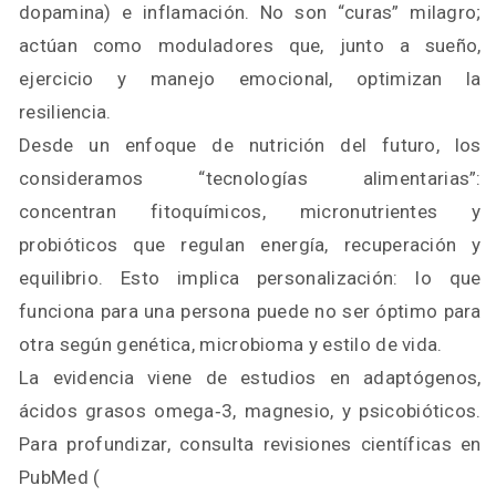
dopamina) e inflamación. No son “curas” milagro;
actúan como moduladores que, junto a sueño,
ejercicio y manejo emocional, optimizan la
resiliencia.
Desde un enfoque de nutrición del futuro, los
consideramos “tecnologías alimentarias”:
concentran fitoquímicos, micronutrientes y
probióticos que regulan energía, recuperación y
equilibrio. Esto implica personalización: lo que
funciona para una persona puede no ser óptimo para
otra según genética, microbioma y estilo de vida.
La evidencia viene de estudios en adaptógenos,
ácidos grasos omega‑3, magnesio, y psicobióticos.
Para profundizar, consulta revisiones científicas en
PubMed (