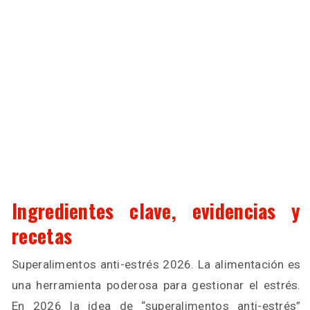
Ingredientes clave, evidencias y
recetas
Superalimentos anti-estrés 2026. La alimentación es
una herramienta poderosa para gestionar el estrés.
En 2026 la idea de “superalimentos anti-estrés”