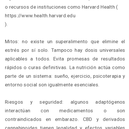
o recursos de instituciones como Harvard Health (
https://www.health.harvard.edu
).
Mitos: no existe un superalimento que elimine el
estrés por sí solo. Tampoco hay dosis universales
aplicables a todos. Evita promesas de resultados
rápidos o curas definitivas. La nutrición actúa como
parte de un sistema: sueño, ejercicio, psicoterapia y
entorno social son igualmente esenciales.
Riesgos y seguridad: algunos adaptógenos
interactúan con medicamentos o son
contraindicados en embarazo. CBD y derivados
cannabinoides tienen legalidad y efectos variables