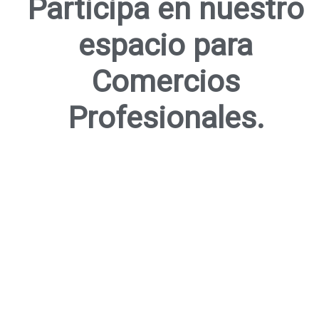
Participa en nuestro
espacio para
Comercios
Profesionales.