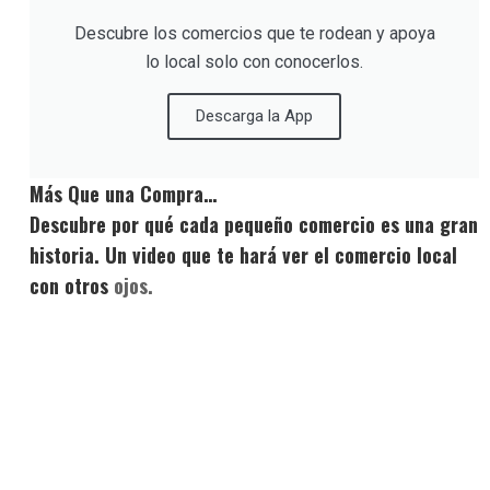
Descubre los comercios que te rodean y apoya
lo local solo con conocerlos.
Descarga la App
Más Que una Compra…
Descubre por qué cada pequeño comercio es una gran
historia. Un video que te hará ver el comercio local
con otros
ojos.