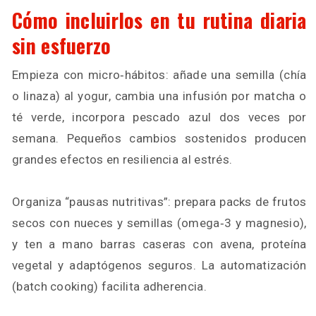
Cómo incluirlos en tu rutina diaria
sin esfuerzo
Empieza con micro‑hábitos: añade una semilla (chía
o linaza) al yogur, cambia una infusión por matcha o
té verde, incorpora pescado azul dos veces por
semana. Pequeños cambios sostenidos producen
grandes efectos en resiliencia al estrés.
Organiza “pausas nutritivas”: prepara packs de frutos
secos con nueces y semillas (omega‑3 y magnesio),
y ten a mano barras caseras con avena, proteína
vegetal y adaptógenos seguros. La automatización
(batch cooking) facilita adherencia.