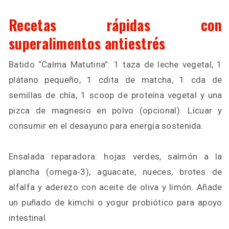
Recetas rápidas con
superalimentos antiestrés
Batido “Calma Matutina”: 1 taza de leche vegetal, 1
plátano pequeño, 1 cdita de matcha, 1 cda de
semillas de chía, 1 scoop de proteína vegetal y una
pizca de magnesio en polvo (opcional). Licuar y
consumir en el desayuno para energía sostenida.
Ensalada reparadora: hojas verdes, salmón a la
plancha (omega‑3), aguacate, nueces, brotes de
alfalfa y aderezo con aceite de oliva y limón. Añade
un puñado de kimchi o yogur probiótico para apoyo
intestinal.