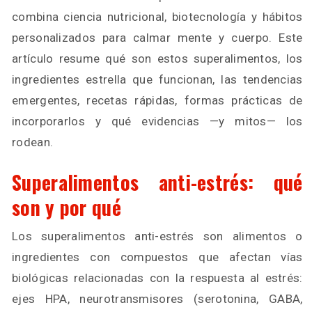
combina ciencia nutricional, biotecnología y hábitos
personalizados para calmar mente y cuerpo. Este
artículo resume qué son estos superalimentos, los
ingredientes estrella que funcionan, las tendencias
emergentes, recetas rápidas, formas prácticas de
incorporarlos y qué evidencias —y mitos— los
rodean.
Superalimentos anti-estrés: qué
son y por qué
Los superalimentos anti-estrés son alimentos o
ingredientes con compuestos que afectan vías
biológicas relacionadas con la respuesta al estrés:
ejes HPA, neurotransmisores (serotonina, GABA,