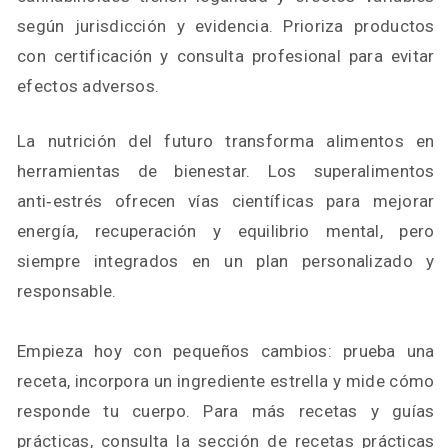
según jurisdicción y evidencia. Prioriza productos
con certificación y consulta profesional para evitar
efectos adversos.
La nutrición del futuro transforma alimentos en
herramientas de bienestar. Los superalimentos
anti‑estrés ofrecen vías científicas para mejorar
energía, recuperación y equilibrio mental, pero
siempre integrados en un plan personalizado y
responsable.
Empieza hoy con pequeños cambios: prueba una
receta, incorpora un ingrediente estrella y mide cómo
responde tu cuerpo. Para más recetas y guías
prácticas, consulta la sección de recetas prácticas