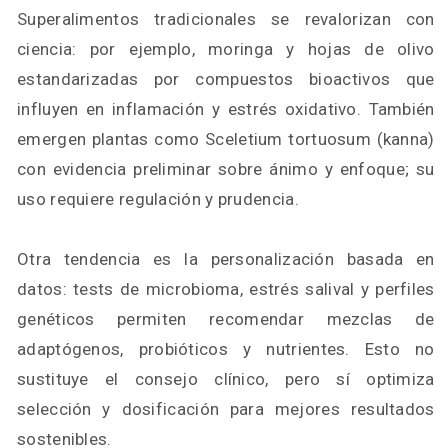
Superalimentos tradicionales se revalorizan con
ciencia: por ejemplo, moringa y hojas de olivo
estandarizadas por compuestos bioactivos que
influyen en inflamación y estrés oxidativo. También
emergen plantas como Sceletium tortuosum (kanna)
con evidencia preliminar sobre ánimo y enfoque; su
uso requiere regulación y prudencia.
Otra tendencia es la personalización basada en
datos: tests de microbioma, estrés salival y perfiles
genéticos permiten recomendar mezclas de
adaptógenos, probióticos y nutrientes. Esto no
sustituye el consejo clínico, pero sí optimiza
selección y dosificación para mejores resultados
sostenibles.