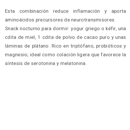
Esta combinación reduce inflamación y aporta
aminoácidos precursores de neurotransmisores.
Snack nocturno para dormir: yogur griego o kéfir, una
cdita de miel, 1 cdita de polvo de cacao puro y unas
láminas de plátano. Rico en triptófano, probióticos y
magnesio; ideal como colación ligera que favorece la
síntesis de serotonina y melatonina.