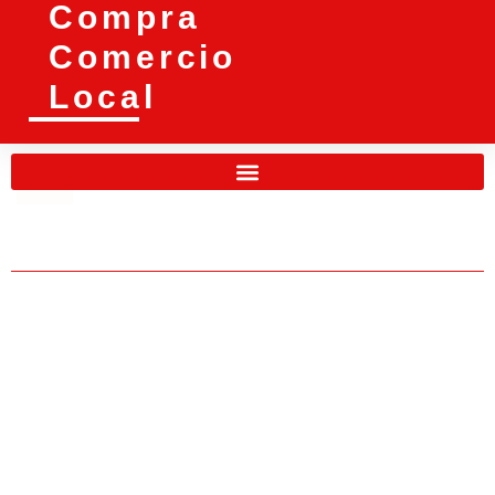
Compra
Comercio
Local