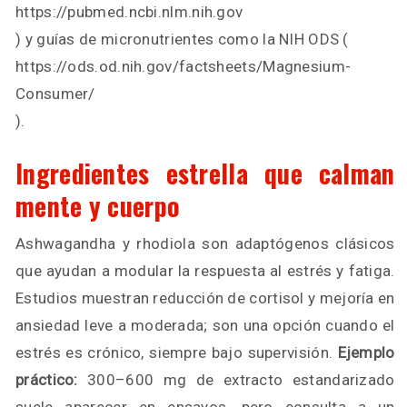
https://pubmed.ncbi.nlm.nih.gov
) y guías de micronutrientes como la NIH ODS (
https://ods.od.nih.gov/factsheets/Magnesium-
Consumer/
).
Ingredientes estrella que calman
mente y cuerpo
Ashwagandha y rhodiola son adaptógenos clásicos
que ayudan a modular la respuesta al estrés y fatiga.
Estudios muestran reducción de cortisol y mejoría en
ansiedad leve a moderada; son una opción cuando el
estrés es crónico, siempre bajo supervisión.
Ejemplo
práctico:
300–600 mg de extracto estandarizado