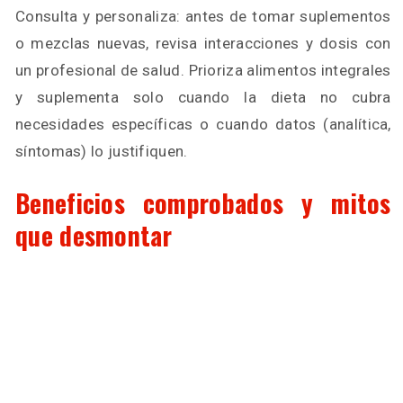
Consulta y personaliza: antes de tomar suplementos
o mezclas nuevas, revisa interacciones y dosis con
un profesional de salud. Prioriza alimentos integrales
y suplementa solo cuando la dieta no cubra
necesidades específicas o cuando datos (analítica,
síntomas) lo justifiquen.
Beneficios comprobados y mitos
que desmontar