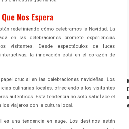
o Que Nos Espera
tán redefiniendo cómo celebramos la Navidad. La
zada en las celebraciones promete experiencias
los visitantes. Desde espectáculos de luces
interactivas, la innovación está en el corazón de
papel crucial en las celebraciones navideñas. Los
ias culinarias locales, ofreciendo a los visitantes
res auténticos. Esta tendencia no solo satisface el
los viajeros con la cultura local.
l
es una tendencia en auge. Los destinos están