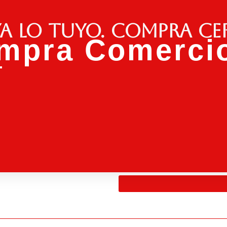
a lo tuyo. Compra ce
mpra Comercio