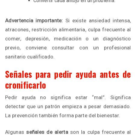
Convertir cada antojo en un problema.
Advertencia importante:
Si existe ansiedad intensa,
atracones, restricción alimentaria, culpa frecuente al
comer, depresión, medicación o un diagnóstico
previo, conviene consultar con un profesional
sanitario cualificado.
Señales para pedir ayuda antes de
cronificarlo
Pedir ayuda no significa estar “mal”. Significa
detectar que un patrón empieza a pesar demasiado.
La prevención también forma parte del bienestar.
Algunas
señales de alerta
son la culpa frecuente al