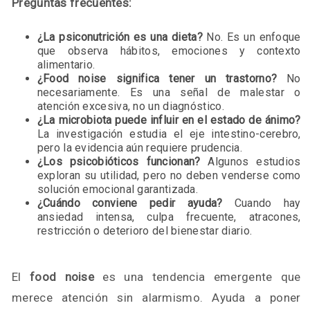
Preguntas frecuentes:
¿La psiconutrición es una dieta?
No. Es un enfoque
que observa hábitos, emociones y contexto
alimentario.
¿Food noise significa tener un trastorno?
No
necesariamente. Es una señal de malestar o
atención excesiva, no un diagnóstico.
¿La microbiota puede influir en el estado de ánimo?
La investigación estudia el eje intestino-cerebro,
pero la evidencia aún requiere prudencia.
¿Los psicobióticos funcionan?
Algunos estudios
exploran su utilidad, pero no deben venderse como
solución emocional garantizada.
¿Cuándo conviene pedir ayuda?
Cuando hay
ansiedad intensa, culpa frecuente, atracones,
restricción o deterioro del bienestar diario.
El
food noise
es una tendencia emergente que
merece atención sin alarmismo. Ayuda a poner