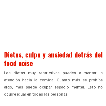
Dietas, culpa y ansiedad detrás del
food noise
Las dietas muy restrictivas pueden aumentar la
atención hacia la comida. Cuanto más se prohíbe
algo, más puede ocupar espacio mental. Esto no
ocurre igual en todas las personas.