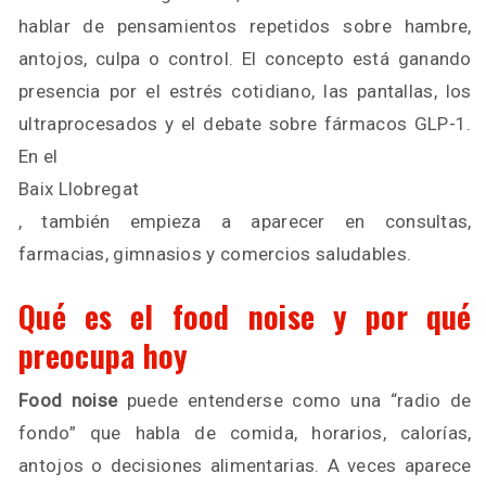
hablar de pensamientos repetidos sobre hambre,
antojos, culpa o control. El concepto está ganando
presencia por el estrés cotidiano, las pantallas, los
ultraprocesados y el debate sobre fármacos GLP-1.
En el
Baix Llobregat
, también empieza a aparecer en consultas,
farmacias, gimnasios y comercios saludables.
Qué es el food noise y por qué
preocupa hoy
Food noise
puede entenderse como una “radio de
fondo” que habla de comida, horarios, calorías,
antojos o decisiones alimentarias. A veces aparece