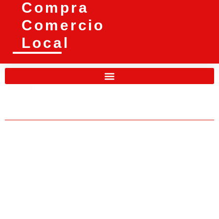
Compra
Comercio
Local