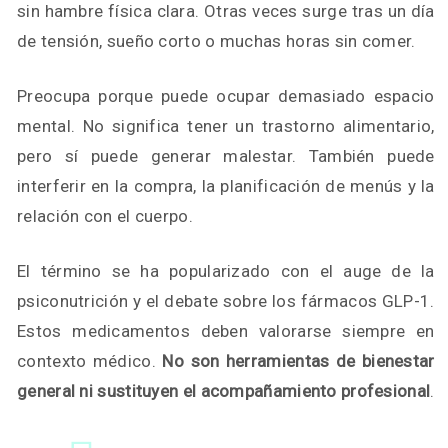
sin hambre física clara. Otras veces surge tras un día
de tensión, sueño corto o muchas horas sin comer.
Preocupa porque puede ocupar demasiado espacio
mental. No significa tener un trastorno alimentario,
pero sí puede generar malestar. También puede
interferir en la compra, la planificación de menús y la
relación con el cuerpo.
El término se ha popularizado con el auge de la
psiconutrición y el debate sobre los fármacos GLP-1.
Estos medicamentos deben valorarse siempre en
contexto médico.
No son herramientas de bienestar
general ni sustituyen el acompañamiento profesional
.