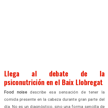
Llega al debate de la
psiconutrición en el Baix Llobregat
Food noise
describe esa sensación de tener la
comida presente en la cabeza durante gran parte del
día. No es un diagnóstico, sino una forma sencilla de