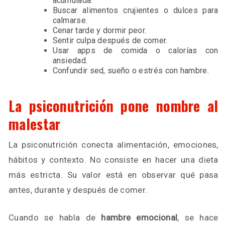
acumulada.
Buscar alimentos crujientes o dulces para
calmarse.
Cenar tarde y dormir peor.
Sentir culpa después de comer.
Usar apps de comida o calorías con
ansiedad.
Confundir sed, sueño o estrés con hambre.
La psiconutrición pone nombre al
malestar
La psiconutrición conecta alimentación, emociones,
hábitos y contexto. No consiste en hacer una dieta
más estricta. Su valor está en observar qué pasa
antes, durante y después de comer.
Cuando se habla de
hambre emocional
, se hace