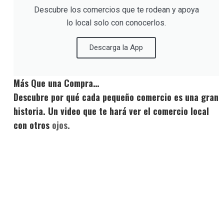
Descubre los comercios que te rodean y apoya
lo local solo con conocerlos.
Descarga la App
Más Que una Compra…
Descubre por qué cada pequeño comercio es una gran
historia. Un video que te hará ver el comercio local
con otros
ojos.