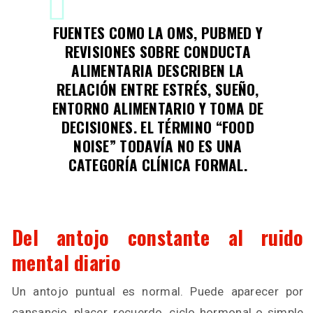
FUENTES COMO LA OMS, PUBMED Y
REVISIONES SOBRE CONDUCTA
ALIMENTARIA DESCRIBEN LA
RELACIÓN ENTRE ESTRÉS, SUEÑO,
ENTORNO ALIMENTARIO Y TOMA DE
DECISIONES. EL TÉRMINO “FOOD
NOISE” TODAVÍA NO ES UNA
CATEGORÍA CLÍNICA FORMAL.
Del antojo constante al ruido
mental diario
Un antojo puntual es normal. Puede aparecer por
cansancio, placer, recuerdo, ciclo hormonal o simple