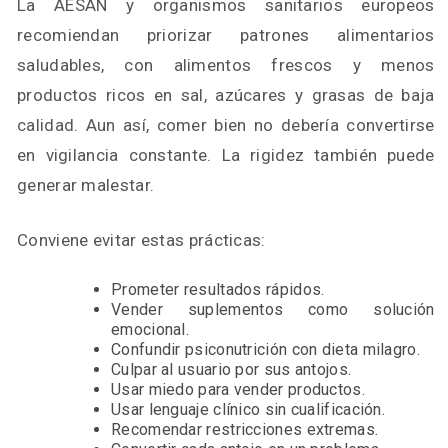
La AESAN y organismos sanitarios europeos
recomiendan priorizar patrones alimentarios
saludables, con alimentos frescos y menos
productos ricos en sal, azúcares y grasas de baja
calidad. Aun así, comer bien no debería convertirse
en vigilancia constante. La rigidez también puede
generar malestar.
Conviene evitar estas prácticas:
Prometer resultados rápidos.
Vender suplementos como solución
emocional.
Confundir psiconutrición con dieta milagro.
Culpar al usuario por sus antojos.
Usar miedo para vender productos.
Usar lenguaje clínico sin cualificación.
Recomendar restricciones extremas.