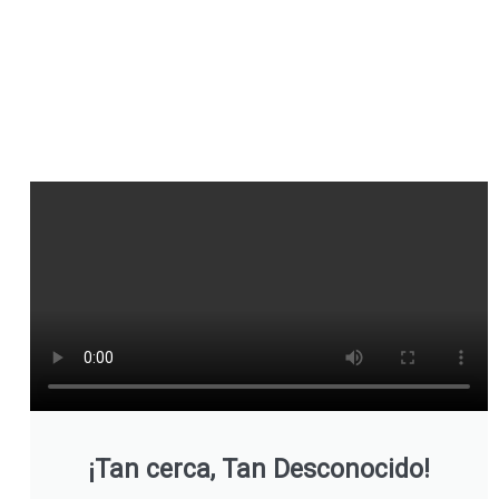
¡Tan cerca, Tan Desconocido!