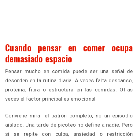
Cuando pensar en comer ocupa
demasiado espacio
Pensar mucho en comida puede ser una señal de
desorden en la rutina diaria. A veces falta descanso,
proteína, fibra o estructura en las comidas. Otras
veces el factor principal es emocional.
Conviene mirar el patrón completo, no un episodio
aislado. Una tarde de picoteo no define a nadie. Pero
si se repite con culpa, ansiedad o restricción