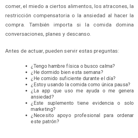
comer, el miedo a ciertos alimentos, los atracones, la
restricción compensatoria o la ansiedad al hacer la
compra. También importa si la comida domina
conversaciones, planes y descanso.
Antes de actuar, pueden servir estas preguntas:
¿Tengo hambre física o busco calma?
¿He dormido bien esta semana?
¿He comido suficiente durante el día?
¿Estoy usando la comida como única pausa?
¿La app que uso me ayuda o me genera
ansiedad?
¿Este suplemento tiene evidencia o solo
marketing?
¿Necesito apoyo profesional para ordenar
este patrón?