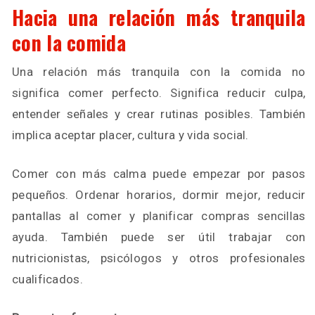
Hacia una relación más tranquila
con la comida
Una relación más tranquila con la comida no
significa comer perfecto. Significa reducir culpa,
entender señales y crear rutinas posibles. También
implica aceptar placer, cultura y vida social.
Comer con más calma puede empezar por pasos
pequeños. Ordenar horarios, dormir mejor, reducir
pantallas al comer y planificar compras sencillas
ayuda. También puede ser útil trabajar con
nutricionistas, psicólogos y otros profesionales
cualificados.