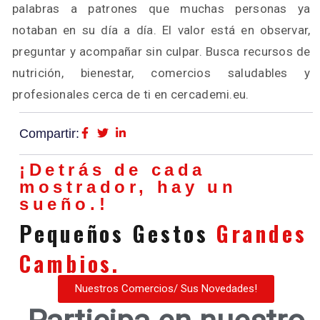
palabras a patrones que muchas personas ya
notaban en su día a día. El valor está en observar,
preguntar y acompañar sin culpar. Busca recursos de
nutrición, bienestar, comercios saludables y
profesionales cerca de ti en cercademi.eu.
Compartir:
¡Detrás de cada
mostrador, hay un
sueño.!
Pequeños Gestos
Grandes
Cambios.
Nuestros Comercios/ Sus Novedades!