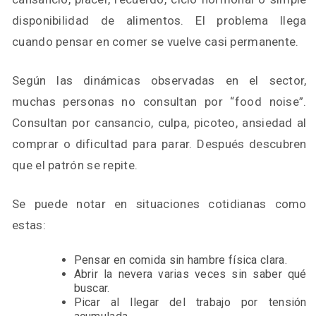
disponibilidad de alimentos. El problema llega
cuando pensar en comer se vuelve casi permanente.
Según las dinámicas observadas en el sector,
muchas personas no consultan por “food noise”.
Consultan por cansancio, culpa, picoteo, ansiedad al
comprar o dificultad para parar. Después descubren
que el patrón se repite.
Se puede notar en situaciones cotidianas como
estas:
Pensar en comida sin hambre física clara.
Abrir la nevera varias veces sin saber qué
buscar.
Picar al llegar del trabajo por tensión