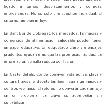
ligado a turnos, desplazamientos y comidas
improvisadas. No es solo una cuestión individual. El
entorno también influye.
En Sant Boi de Llobregat, los mercados, farmacias y
comercios de alimentación saludable pueden tener
un papel educativo. Un etiquetado claro y mensajes
prudentes ayudan más que las promesas rápidas. La
información sencilla reduce confusión.
En Castelldefels, donde conviven vida activa, playa y
cultura fitness, el debate también llega a gimnasios y
centros wellness. El reto es no convertir cada antojo
en un problema. La clave es acompañar sin
culpabilizar.