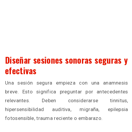
Diseñar sesiones sonoras seguras y
efectivas
Una sesión segura empieza con una anamnesis
breve. Esto significa preguntar por antecedentes
relevantes. Deben considerarse tinnitus,
hipersensibilidad auditiva, migraña, epilepsia
fotosensible, trauma reciente o embarazo.