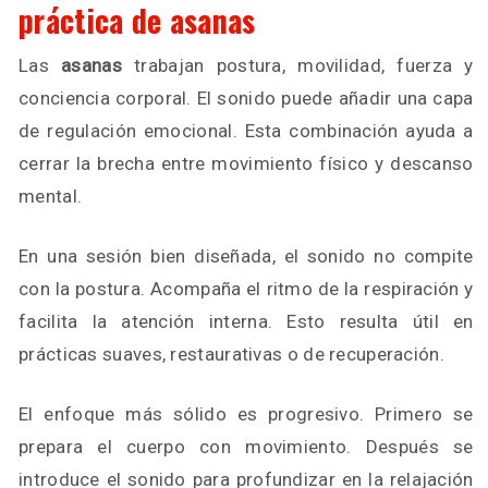
práctica de asanas
Las
asanas
trabajan postura, movilidad, fuerza y
conciencia corporal. El sonido puede añadir una capa
de regulación emocional. Esta combinación ayuda a
cerrar la brecha entre movimiento físico y descanso
mental.
En una sesión bien diseñada, el sonido no compite
con la postura. Acompaña el ritmo de la respiración y
facilita la atención interna. Esto resulta útil en
prácticas suaves, restaurativas o de recuperación.
El enfoque más sólido es progresivo. Primero se
prepara el cuerpo con movimiento. Después se
introduce el sonido para profundizar en la relajación