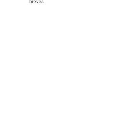
breves.