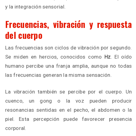
y la integración sensorial.
Frecuencias, vibración y respuesta
del cuerpo
Las frecuencias son ciclos de vibración por segundo.
Se miden en hercios, conocidos como
Hz
. El oído
humano percibe una franja amplia, aunque no todas
las frecuencias generan la misma sensación.
La vibración también se percibe por el cuerpo. Un
cuenco, un gong o la voz pueden producir
resonancias sentidas en el pecho, el abdomen o la
piel. Esta percepción puede favorecer presencia
corporal.