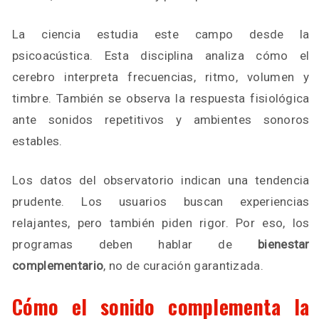
La ciencia estudia este campo desde la
psicoacústica. Esta disciplina analiza cómo el
cerebro interpreta frecuencias, ritmo, volumen y
timbre. También se observa la respuesta fisiológica
ante sonidos repetitivos y ambientes sonoros
estables.
Los datos del observatorio indican una tendencia
prudente. Los usuarios buscan experiencias
relajantes, pero también piden rigor. Por eso, los
programas deben hablar de
bienestar
complementario
, no de curación garantizada.
Cómo el sonido complementa la