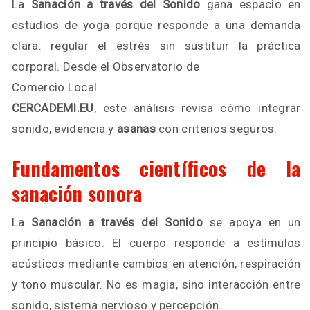
La
Sanación a través del Sonido
gana espacio en
estudios de yoga porque responde a una demanda
clara: regular el estrés sin sustituir la práctica
corporal. Desde el Observatorio de
Comercio Local
CERCADEMI.EU
, este análisis revisa cómo integrar
sonido, evidencia y
asanas
con criterios seguros.
Fundamentos científicos de la
sanación sonora
La
Sanación a través del Sonido
se apoya en un
principio básico. El cuerpo responde a estímulos
acústicos mediante cambios en atención, respiración
y tono muscular. No es magia, sino interacción entre
sonido, sistema nervioso y percepción.