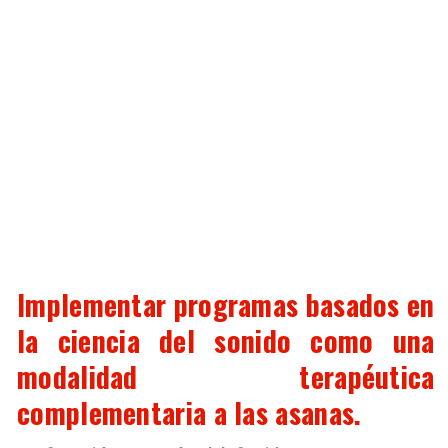
Implementar programas basados en
la ciencia del sonido como una
modalidad terapéutica
complementaria a las asanas.