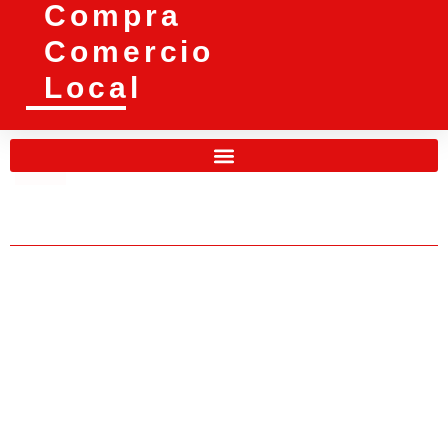
Compra
Comercio
Local