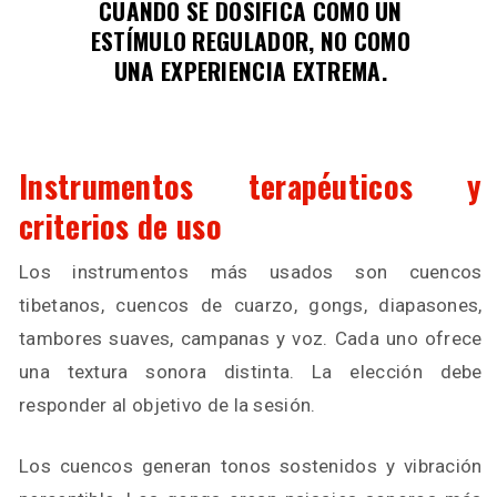
CUANDO SE DOSIFICA COMO UN
ESTÍMULO REGULADOR, NO COMO
UNA EXPERIENCIA EXTREMA.
Instrumentos terapéuticos y
criterios de uso
Los instrumentos más usados son cuencos
tibetanos, cuencos de cuarzo, gongs, diapasones,
tambores suaves, campanas y voz. Cada uno ofrece
una textura sonora distinta. La elección debe
responder al objetivo de la sesión.
Los cuencos generan tonos sostenidos y vibración