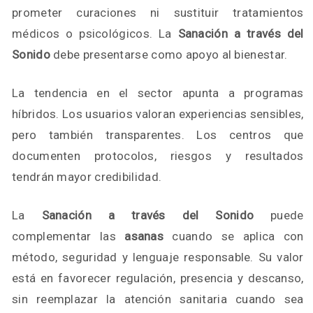
prometer curaciones ni sustituir tratamientos
médicos o psicológicos. La
Sanación a través del
Sonido
debe presentarse como apoyo al bienestar.
La tendencia en el sector apunta a programas
híbridos. Los usuarios valoran experiencias sensibles,
pero también transparentes. Los centros que
documenten protocolos, riesgos y resultados
tendrán mayor credibilidad.
La
Sanación a través del Sonido
puede
complementar las
asanas
cuando se aplica con
método, seguridad y lenguaje responsable. Su valor
está en favorecer regulación, presencia y descanso,
sin reemplazar la atención sanitaria cuando sea