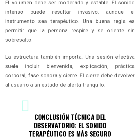
El volumen debe ser moderado y estable. El sonido
intenso puede resultar invasivo, aunque el
instrumento sea terapéutico. Una buena regla es
permitir que la persona respire y se oriente sin
sobresalto.
La estructura también importa. Una sesión efectiva
suele incluir bienvenida, explicación, práctica
corporal, fase sonora y cierre. El cierre debe devolver
al usuario a un estado de alerta tranquilo.
CONCLUSIÓN TÉCNICA DEL
OBSERVATORIO: EL SONIDO
TERAPÉUTICO ES MÁS SEGURO