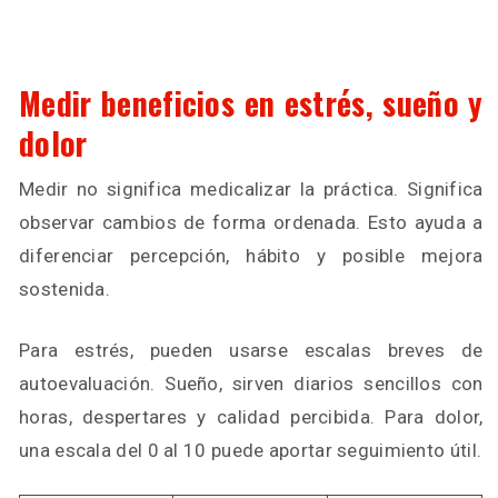
Medir beneficios en estrés, sueño y
dolor
Medir no significa medicalizar la práctica. Significa
observar cambios de forma ordenada. Esto ayuda a
diferenciar percepción, hábito y posible mejora
sostenida.
Para estrés, pueden usarse escalas breves de
autoevaluación. Sueño, sirven diarios sencillos con
horas, despertares y calidad percibida. Para dolor,
una escala del 0 al 10 puede aportar seguimiento útil.