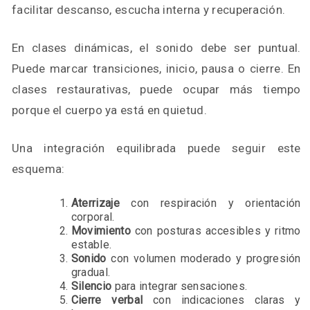
facilitar descanso, escucha interna y recuperación.
En clases dinámicas, el sonido debe ser puntual.
Puede marcar transiciones, inicio, pausa o cierre. En
clases restaurativas, puede ocupar más tiempo
porque el cuerpo ya está en quietud.
Una integración equilibrada puede seguir este
esquema:
Aterrizaje
con respiración y orientación
corporal.
Movimiento
con posturas accesibles y ritmo
estable.
Sonido
con volumen moderado y progresión
gradual.
Silencio
para integrar sensaciones.
Cierre verbal
con indicaciones claras y