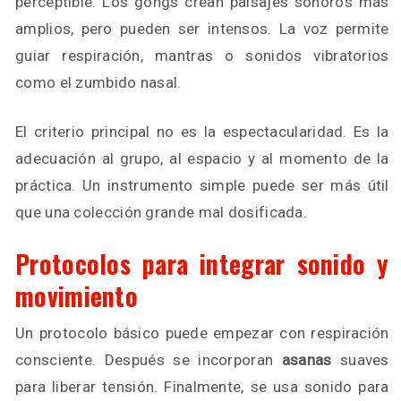
perceptible. Los gongs crean paisajes sonoros más
amplios, pero pueden ser intensos. La voz permite
guiar respiración, mantras o sonidos vibratorios
como el zumbido nasal.
El criterio principal no es la espectacularidad. Es la
adecuación al grupo, al espacio y al momento de la
práctica. Un instrumento simple puede ser más útil
que una colección grande mal dosificada.
Protocolos para integrar sonido y
movimiento
Un protocolo básico puede empezar con respiración
consciente. Después se incorporan
asanas
suaves
para liberar tensión. Finalmente, se usa sonido para