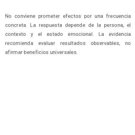
No conviene prometer efectos por una frecuencia
concreta. La respuesta depende de la persona, el
contexto y el estado emocional. La evidencia
recomienda evaluar resultados observables, no
afirmar beneficios universales.