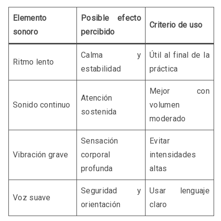
Elemento
Posible efecto
Criterio de uso
sonoro
percibido
Calma y
Útil al final de la
Ritmo lento
estabilidad
práctica
Mejor con
Atención
Sonido continuo
volumen
sostenida
moderado
Sensación
Evitar
Vibración grave
corporal
intensidades
profunda
altas
Seguridad y
Usar lenguaje
Voz suave
orientación
claro