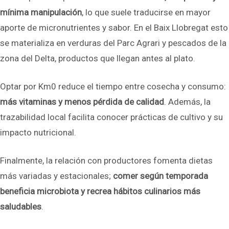
mínima manipulación
, lo que suele traducirse en mayor
aporte de micronutrientes y sabor. En el Baix Llobregat esto
se materializa en verduras del Parc Agrari y pescados de la
zona del Delta, productos que llegan antes al plato.
Optar por Km0 reduce el tiempo entre cosecha y consumo:
más vitaminas y menos pérdida de calidad
. Además, la
trazabilidad local facilita conocer prácticas de cultivo y su
impacto nutricional.
Finalmente, la relación con productores fomenta dietas
más variadas y estacionales;
comer según temporada
beneficia microbiota y recrea hábitos culinarios más
saludables
.