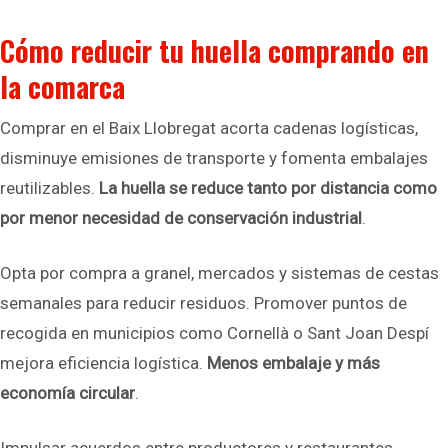
Cómo reducir tu huella comprando en
la comarca
Comprar en el Baix Llobregat acorta cadenas logísticas,
disminuye emisiones de transporte y fomenta embalajes
reutilizables.
La huella se reduce tanto por distancia como
por menor necesidad de conservación industrial
.
Opta por compra a granel, mercados y sistemas de cestas
semanales para reducir residuos. Promover puntos de
recogida en municipios como Cornellà o Sant Joan Despí
mejora eficiencia logística.
Menos embalaje y más
economía circular
.