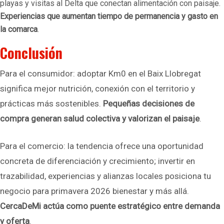
playas y visitas al Delta que conectan alimentación con paisaje.
Experiencias que aumentan tiempo de permanencia y gasto en
la comarca
.
Conclusión
Para el consumidor: adoptar Km0 en el Baix Llobregat
significa mejor nutrición, conexión con el territorio y
prácticas más sostenibles.
Pequeñas decisiones de
compra generan salud colectiva y valorizan el paisaje
.
Para el comercio: la tendencia ofrece una oportunidad
concreta de diferenciación y crecimiento; invertir en
trazabilidad, experiencias y alianzas locales posiciona tu
negocio para primavera 2026 bienestar y más allá.
CercaDeMi actúa como puente estratégico entre demanda
y oferta
.