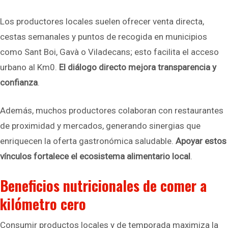
Los productores locales suelen ofrecer venta directa,
cestas semanales y puntos de recogida en municipios
como Sant Boi, Gavà o Viladecans; esto facilita el acceso
urbano al Km0.
El diálogo directo mejora transparencia y
confianza
.
Además, muchos productores colaboran con restaurantes
de proximidad y mercados, generando sinergias que
enriquecen la oferta gastronómica saludable.
Apoyar estos
vínculos fortalece el ecosistema alimentario local
.
Beneficios nutricionales de comer a
kilómetro cero
Consumir productos locales y de temporada maximiza la