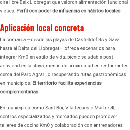
aire libre Baix Llobregat que valoran alimentación funcional
y ética.
Perfil con poder de influencia en hábitos locales
.
Aplicación local concreta
La comarca —desde las playas de Castelldefels y Gavà
hasta el Delta del Llobregat— ofrece escenarios para
integrar Km0 en estilo de vida: picnic saludable post-
actividad en la playa, menús de proximidad en restaurantes
cerca del Parc Agrari, o recuperando rutas gastronómicas
en municipios.
El territorio facilita experiencias
complementarias
.
En municipios como Sant Boi, Viladecans o Martorell,
centros especializados y mercados pueden promover
talleres de cocina Km0 y colaboración con entrenadores