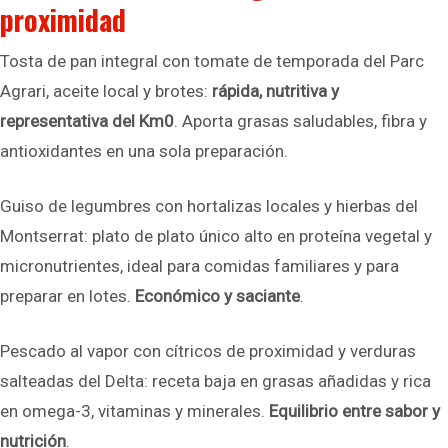
proximidad
Tosta de pan integral con tomate de temporada del Parc
Agrari, aceite local y brotes:
rápida, nutritiva y
representativa del Km0
. Aporta grasas saludables, fibra y
antioxidantes en una sola preparación.
Guiso de legumbres con hortalizas locales y hierbas del
Montserrat: plato de plato único alto en proteína vegetal y
micronutrientes, ideal para comidas familiares y para
preparar en lotes.
Económico y saciante
.
Pescado al vapor con cítricos de proximidad y verduras
salteadas del Delta: receta baja en grasas añadidas y rica
en omega-3, vitaminas y minerales.
Equilibrio entre sabor y
nutrición
.