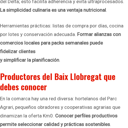
del Delta; esto facilita adherencia y evita ultraprocesados.
La simplicidad culinaria es una ventaja nutricional
.
Herramientas prácticas: listas de compra por días, cocina
por lotes y conservación adecuada.
Formar alianzas con
comercios locales para packs semanales puede
fidelizar clientes
y simplificar la planificación
.
Productores del Baix Llobregat que
debes conocer
En la comarca hay una red diversa: hortelanos del Parc
Agrari, pequeños obradores y cooperativas agrarias que
dinamizan la oferta Km0.
Conocer perfiles productivos
permite seleccionar calidad y prácticas sostenibles
.