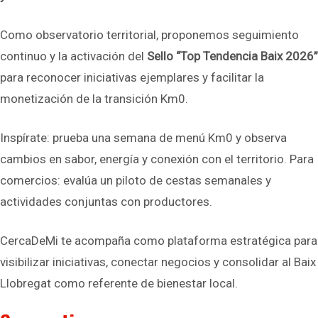
Como observatorio territorial, proponemos seguimiento
continuo y la activación del
Sello “Top Tendencia Baix 2026”
para reconocer iniciativas ejemplares y facilitar la
monetización de la transición Km0.
Inspírate: prueba una semana de menú Km0 y observa
cambios en sabor, energía y conexión con el territorio. Para
comercios: evalúa un piloto de cestas semanales y
actividades conjuntas con productores.
CercaDeMi te acompaña como plataforma estratégica para
visibilizar iniciativas, conectar negocios y consolidar al Baix
Llobregat como referente de bienestar local.