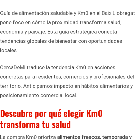
Guía de alimentación saludable y Km0 en el Baix Llobregat
pone foco en cómo la proximidad transforma salud,
economía y paisaje. Esta guía estratégica conecta
tendencias globales de bienestar con oportunidades
locales.
CercaDeMi traduce la tendencia Km0 en acciones
concretas para residentes, comercios y profesionales del
territorio. Anticipamos impacto en hábitos alimentarios y
posicionamiento comercial local.
Descubre por qué elegir Km0
transforma tu salud
La compra Km0 prioriza
alimentos frescos, temporada y