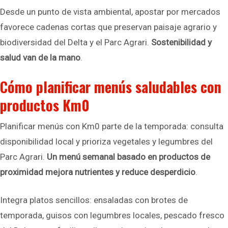
Desde un punto de vista ambiental, apostar por mercados
favorece cadenas cortas que preservan paisaje agrario y
biodiversidad del Delta y el Parc Agrari.
Sostenibilidad y
salud van de la mano
.
Cómo planificar menús saludables con
productos Km0
Planificar menús con Km0 parte de la temporada: consulta
disponibilidad local y prioriza vegetales y legumbres del
Parc Agrari.
Un menú semanal basado en productos de
proximidad mejora nutrientes y reduce desperdicio
.
Integra platos sencillos: ensaladas con brotes de
temporada, guisos con legumbres locales, pescado fresco