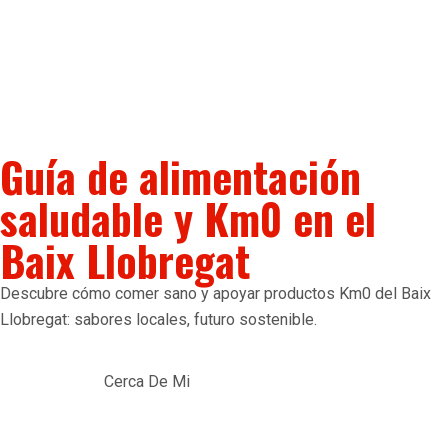
Guía de alimentación
saludable y Km0 en el
Baix Llobregat
Descubre cómo comer sano y apoyar productos Km0 del Baix
Llobregat: sabores locales, futuro sostenible.
Cerca De Mi