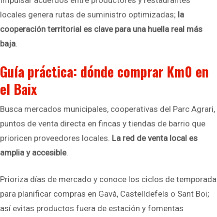
Impulsar acuerdos entre productores y restaurantes
locales genera rutas de suministro optimizadas;
la
cooperación territorial es clave para una huella real más
baja
.
Guía práctica: dónde comprar Km0 en
el Baix
Busca mercados municipales, cooperativas del Parc Agrari,
puntos de venta directa en fincas y tiendas de barrio que
prioricen proveedores locales.
La red de venta local es
amplia y accesible
.
Prioriza días de mercado y conoce los ciclos de temporada
para planificar compras en Gavà, Castelldefels o Sant Boi;
así evitas productos fuera de estación y fomentas