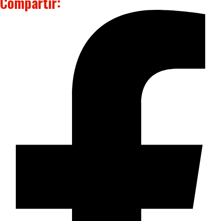
Compartir: