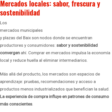
Mercados locales: sabor, frescura y
sostenibilidad
Los
mercados municipales
y plazas del Baix son nodos donde se encuentran
productores y consumidores:
sabor y sostenibilidad
convergen
ahí. Comprar en mercados impulsa la economía
local y reduce huella al eliminar intermediarios.
Más allá del producto, los mercados son espacios de
aprendizaje: pruebas, recomendaciones y acceso a
productos menos industrializados que benefician la salud.
La experiencia de compra influye en patrones de consumo
más conscientes
.