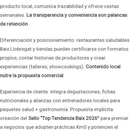
producto local, comunica trazabilidad y ofrece cestas
semanales.
La transparencia y conveniencia son palancas
de retención
.
Diferenciación y posicionamiento: restaurantes saludables
Baix Llobregat y tiendas pueden certificarse con formatos
propios, contar historias de productores y crear
experiencias (talleres, showcookings).
Contenido local
nutre la propuesta comercial
.
Experiencia de cliente: integra degustaciones, fichas
nutricionales y alianzas con entrenadores locales para
paquetes salud + gastronomía. Propuesta implícita:
creación del
Sello “Top Tendencia Baix 2026”
para premiar
a negocios que adopten prácticas Km0 y potencien el