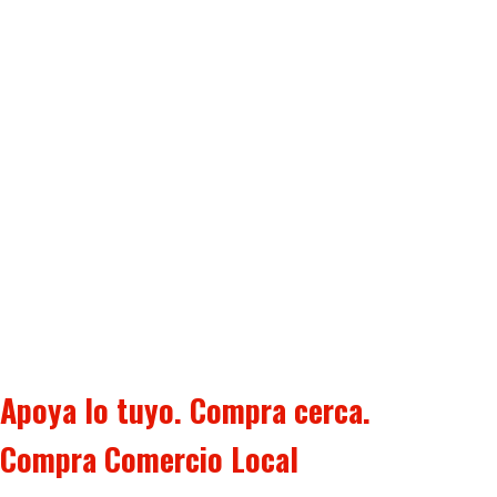
Apoya lo tuyo. Compra cerca.
Compra Comercio Local