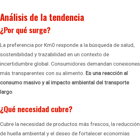
Análisis de la tendencia
¿Por qué surge?
La preferencia por Km0 responde a la búsqueda de salud,
sostenibilidad y trazabilidad en un contexto de
incertidumbre global. Consumidores demandan conexiones
más transparentes con su alimento.
Es una reacción al
consumo masivo y al impacto ambiental del transporte
largo
.
¿Qué necesidad cubre?
Cubre la necesidad de productos más frescos, la reducción
de huella ambiental y el deseo de fortalecer economías