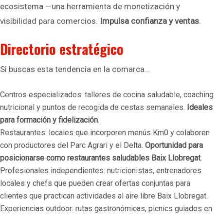
ecosistema —una herramienta de monetización y
visibilidad para comercios.
Impulsa confianza y ventas
.
Directorio estratégico
Si buscas esta tendencia en la comarca…
Centros especializados: talleres de cocina saludable, coaching
nutricional y puntos de recogida de cestas semanales.
Ideales
para formación y fidelización
.
Restaurantes: locales que incorporen menús Km0 y colaboren
con productores del Parc Agrari y el Delta.
Oportunidad para
posicionarse como restaurantes saludables Baix Llobregat
.
Profesionales independientes: nutricionistas, entrenadores
locales y chefs que pueden crear ofertas conjuntas para
clientes que practican actividades al aire libre Baix Llobregat.
Experiencias outdoor: rutas gastronómicas, picnics guiados en