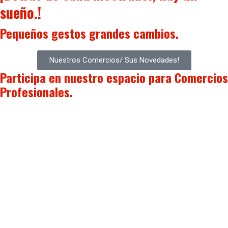
sueño.!
Pequeños gestos
grandes cambios.
Nuestros Comercios/ Sus Novedades!
Participa en nuestro espacio para
Comercios
Profesionales.