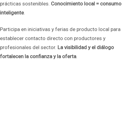
prácticas sostenibles.
Conocimiento local = consumo
inteligente
.
Participa en iniciativas y ferias de producto local para
establecer contacto directo con productores y
profesionales del sector.
La visibilidad y el diálogo
fortalecen la confianza y la oferta
.