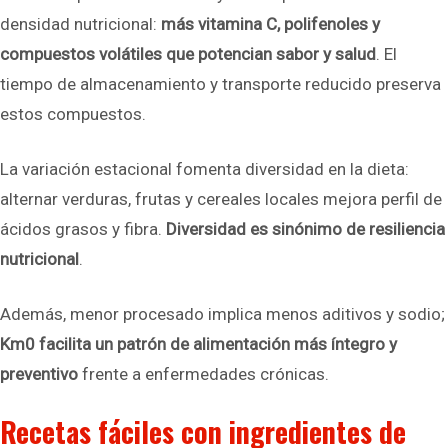
densidad nutricional:
más vitamina C, polifenoles y
compuestos volátiles que potencian sabor y salud
. El
tiempo de almacenamiento y transporte reducido preserva
estos compuestos.
La variación estacional fomenta diversidad en la dieta:
alternar verduras, frutas y cereales locales mejora perfil de
ácidos grasos y fibra.
Diversidad es sinónimo de resiliencia
nutricional
.
Además, menor procesado implica menos aditivos y sodio;
Km0 facilita un patrón de alimentación más íntegro y
preventivo
frente a enfermedades crónicas.
Recetas fáciles con ingredientes de