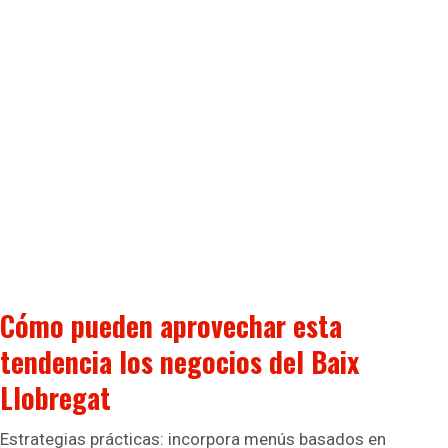
Cómo pueden aprovechar esta
tendencia los negocios del Baix
Llobregat
Estrategias prácticas: incorpora menús basados en