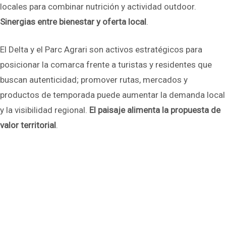
locales para combinar nutrición y actividad outdoor.
Sinergias entre bienestar y oferta local
.
El Delta y el Parc Agrari son activos estratégicos para
posicionar la comarca frente a turistas y residentes que
buscan autenticidad; promover rutas, mercados y
productos de temporada puede aumentar la demanda local
y la visibilidad regional.
El paisaje alimenta la propuesta de
valor territorial
.