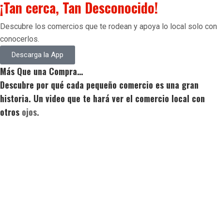
¡Tan cerca, Tan Desconocido!
Descubre los comercios que te rodean y apoya lo local solo con
conocerlos.
Descarga la App
Más Que una Compra…
Descubre por qué cada pequeño comercio es una gran
historia. Un video que te hará ver el comercio local con
otros
ojos.