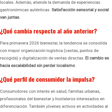
locales. Además, atiende la demanda de experiencias
gastronómicas auténticas.
Satisfacción sensorial y social
van juntas
.
¿Qué cambia respecto al año anterior?
Para primavera 2026 bienestar, la tendencia se consolida
con mayor organización logística (cestas, puntos de
recogida) y digitalización de ventas directas.
El cambio es
hacia escalabilidad sin perder localismo
.
¿Qué perfil de consumidor la impulsa?
Consumidores con interés en salud, familias urbanas,
profesionales del bienestar y hosteleros interesados en
diferenciación. También jóvenes activos en actividades al