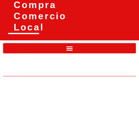
Compra
Comercio
Local