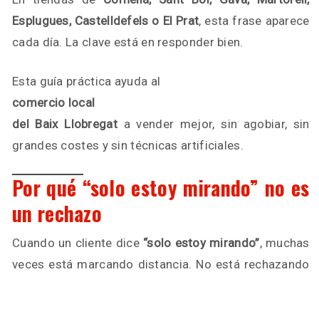
Esplugues, Castelldefels o El Prat
, esta frase aparece
cada día. La clave está en responder bien.
Esta guía práctica ayuda al
comercio local
del Baix Llobregat
a vender mejor, sin agobiar, sin
grandes costes y sin técnicas artificiales.
Por qué “solo estoy mirando” no es
un rechazo
Cuando un cliente dice
“solo estoy mirando”
, muchas
veces está marcando distancia. No está rechazando
el producto, está protegiendo su espacio.