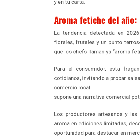
y en tu carta.
Aroma fetiche del año: 
La tendencia detectada en 2026
florales, frutales y un punto terro
que los chefs llaman ya “aroma feti
Para el consumidor, esta fragan
cotidianos, invitando a probar salsa
comercio local
supone una narrativa comercial pot
Los productores artesanos y las 
aroma en ediciones limitadas, des
oportunidad para destacar en merc