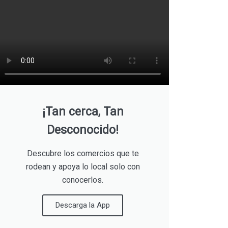
¡Tan cerca, Tan
Desconocido!
Descubre los comercios que te
rodean y apoya lo local solo con
conocerlos.
Descarga la App