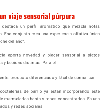
un viaje sensorial púrpura
 destaca un perfil aromático que mezcla notas
so. Ese conjunto crea una experiencia olfativa única
che del año”.
cia aporta novedad y placer sensorial a platos
s y bebidas distintas. Para el
ente: producto diferenciado y fácil de comunicar.
coctelerías de barrio ya están incorporando este
de mermeladas hasta siropes concentrados. Es una
ados y redes sociales.