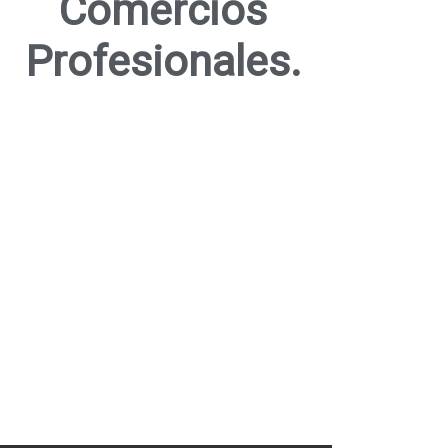
Comercios
Profesionales.