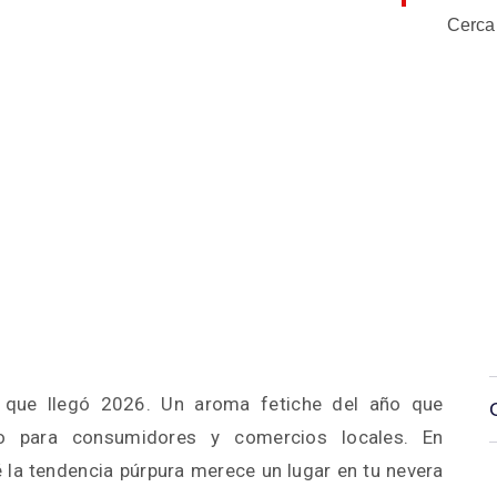
Cerca
a que llegó 2026. Un aroma fetiche del año que
o para consumidores y comercios locales. En
la tendencia púrpura merece un lugar en tu nevera