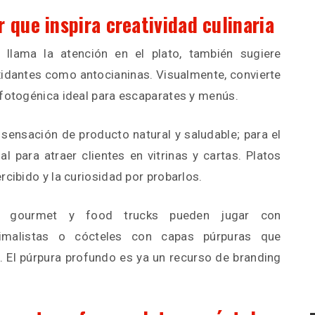
 que inspira creatividad culinaria
 llama la atención en el plato, también sugiere
idantes como antocianinas. Visualmente, convierte
 fotogénica ideal para escaparates y menús.
 sensación de producto natural y saludable; para el
l para atraer clientes en vitrinas y cartas. Platos
rcibido y la curiosidad por probarlos.
as gourmet y food trucks pueden jugar con
nimalistas o cócteles con capas púrpuras que
. El púrpura profundo es ya un recurso de branding