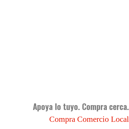
Apoya lo tuyo. Compra cerca.
Compra Comercio Local