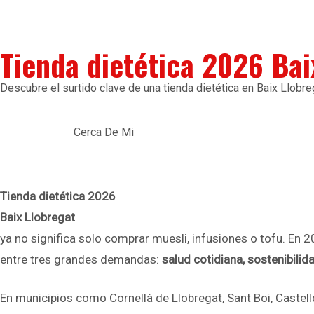
Tienda dietética 2026 Bai
Descubre el surtido clave de una tienda dietética en Baix Llobre
Cerca De Mi
Tienda dietética 2026
Baix Llobregat
ya no significa solo comprar muesli, infusiones o tofu. En 
entre tres grandes demandas:
salud cotidiana, sostenibilid
En municipios como Cornellà de Llobregat, Sant Boi, Castell