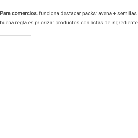
Para comercios
, funciona destacar packs: avena + semillas
buena regla es priorizar productos con listas de ingredien