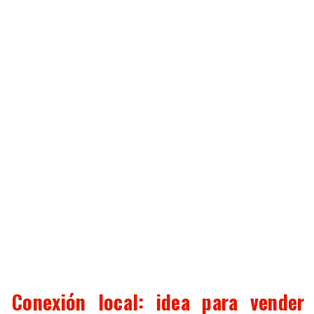
Conexión local: idea para vender