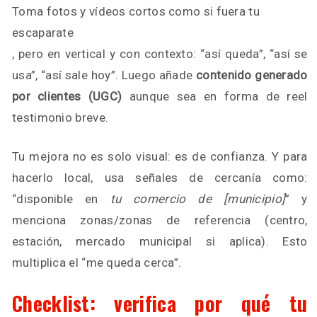
Toma fotos y vídeos cortos como si fuera tu
escaparate
, pero en vertical y con contexto: “así queda”, “así se
usa”, “así sale hoy”. Luego añade
contenido generado
por clientes (UGC)
aunque sea en forma de reel
testimonio breve.
Tu mejora no es solo visual: es de confianza. Y para
hacerlo local, usa señales de cercanía como:
“disponible en
tu comercio de [municipio]
” y
menciona zonas/zonas de referencia (centro,
estación, mercado municipal si aplica). Esto
multiplica el “me queda cerca”.
Checklist: verifica por qué tu