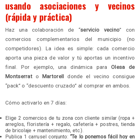
usando asociaciones y vecinos
(rápida y práctica)
Haz una colaboración de “
servicio vecino
” con
comercios complementarios del municipio (no
competidores). La idea es simple: cada comercio
aporta una pieza de valor y tú aportas un incentivo
final. Por ejemplo, una dinámica para
Olesa de
Montserrat
o
Martorell
donde el vecino consigue
“pack” o “descuento cruzado” al comprar en ambos.
Cómo activarlo en 7 días:
Elige 2 comercios de tu zona con cliente similar (ropa +
arreglos, floristería + regalo, cafetería + postres, tienda
de bricolaje + mantenimiento, etc.).
Publica 1 carrusel conjunto:
“Te lo ponemos fácil hoy en