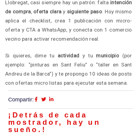
Llobregat, casi siempre hay un patrón: falta
intención
de compra
,
oferta clara
y
siguiente paso
. Hoy mismo
aplica el checklist, crea 1 publicación con micro-
oferta y CTA a WhatsApp, y conecta con 1 comercio
vecino para activar recomendación real.
Si quieres, dime tu
actividad
y tu
municipio
(por
ejemplo: “pinturas en Sant Feliu” o “taller en Sant
Andreu de la Barca”) y te propongo 10 ideas de posts
con ofertas micro listas para ejecutar esta semana.
Compartir:
¡Detrás de cada
mostrador, hay un
sueño.!