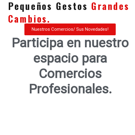
Pequeños Gestos
Grandes
Cambios.
Nuestros Comercios/ Sus Novedades!
Participa en nuestro
espacio para
Comercios
Profesionales.