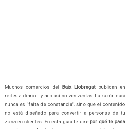
Muchos comercios del
Baix Llobregat
publican en
redes a diario… y aun así no ven ventas. La razón casi
nunca es “falta de constancia”, sino que el contenido
no está diseñado para convertir a personas de tu
zona en clientes. En esta guía te diré
por qué te pasa