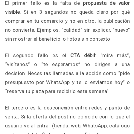
El primer fallo es la falta de
propuesta de valor
visible
. Si en 3 segundos no queda claro por qué
comprar en tu comercio y no en otro, la publicación
no convierte. Ejemplos: “calidad” sin explicar, “nuevo”
sin mostrar el beneficio, o fotos sin contexto.
El segundo fallo es el
CTA débil
: “mira más”,
“visítanos” o “te esperamos” no dirigen a una
decisión. Necesitas llamadas a la acción como “pide
presupuesto por WhatsApp y te lo enviamos hoy” o
“reserva tu plaza para recibirlo esta semana”.
El tercero es la desconexión entre redes y punto de
venta. Si la oferta del post no coincide con lo que el
usuario ve al entrar (tienda, web, WhatsApp, catálogo