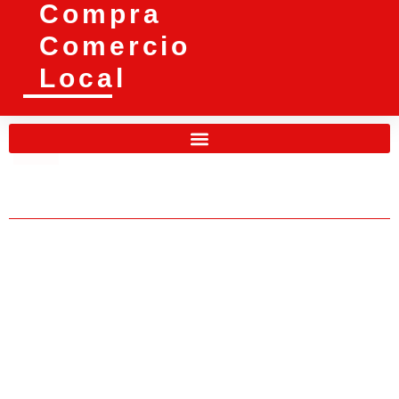
Compra
Comercio
Local