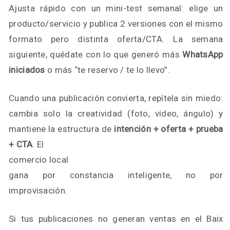
Ajusta rápido con un mini-test semanal: elige un
producto/servicio y publica 2 versiones con el mismo
formato pero distinta oferta/CTA. La semana
siguiente, quédate con lo que generó más
WhatsApp
iniciados
o más “te reservo / te lo llevo”.
Cuando una publicación convierta, repítela sin miedo:
cambia solo la creatividad (foto, vídeo, ángulo) y
mantiene la estructura de
intención + oferta + prueba
+ CTA
. El
comercio local
gana por constancia inteligente, no por
improvisación.
Si tus publicaciones no generan ventas en el Baix