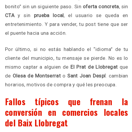
bonito” sin un siguiente paso. Sin
oferta concreta
, sin
CTA
y sin
prueba local
, el usuario se queda en
entretenimiento. Y para vender, tu post tiene que ser
el puente hacia una acción.
Por último, si no estás hablando el “idioma” de tu
cliente del municipio, tu mensaje se pierde. No es lo
mismo captar a alguien de
El Prat de Llobregat
que
de
Olesa de Montserrat
o
Sant Joan Despí
: cambian
horarios, motivos de compra y qué les preocupa.
Fallos típicos que frenan la
conversión en comercios locales
del Baix Llobregat