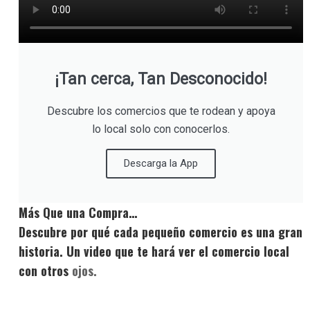
¡Tan cerca, Tan Desconocido!
Descubre los comercios que te rodean y apoya
lo local solo con conocerlos.
Descarga la App
Más Que una Compra…
Descubre por qué cada pequeño comercio es una gran
historia. Un video que te hará ver el comercio local
con otros
ojos.