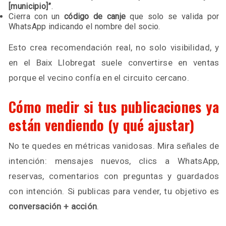
[municipio]”
.
Cierra con un
código de canje
que solo se valida por
WhatsApp indicando el nombre del socio.
Esto crea recomendación real, no solo visibilidad, y
en el Baix Llobregat suele convertirse en ventas
porque el vecino confía en el circuito cercano.
Cómo medir si tus publicaciones ya
están vendiendo (y qué ajustar)
No te quedes en métricas vanidosas. Mira señales de
intención: mensajes nuevos, clics a WhatsApp,
reservas, comentarios con preguntas y guardados
con intención. Si publicas para vender, tu objetivo es
conversación + acción
.