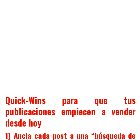
Quick-Wins para que tus
publicaciones empiecen a vender
desde hoy
1) Ancla cada post a una “búsqueda de