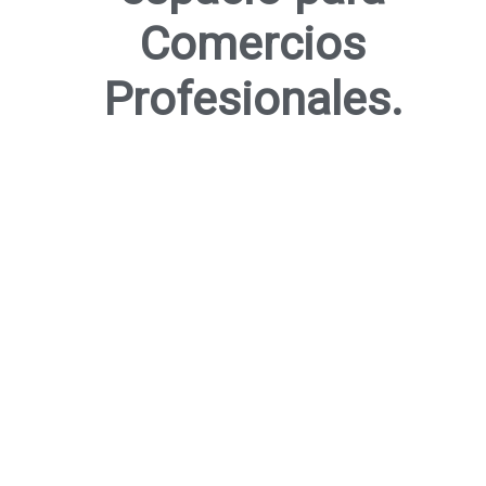
Comercios
Profesionales.