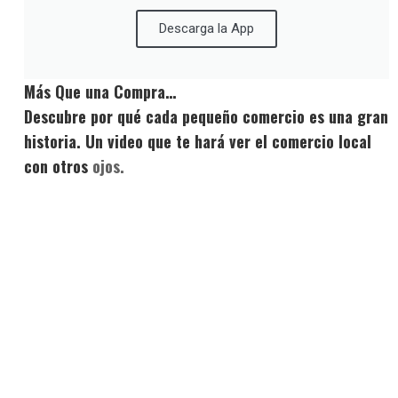
Descarga la App
Más Que una Compra…
Descubre por qué cada pequeño comercio es una gran
historia. Un video que te hará ver el comercio local
con otros
ojos.