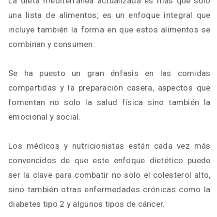
La dieta mediterránea actualizada es más que solo
una lista de alimentos; es un enfoque integral que
incluye también la forma en que estos alimentos se
combinan y consumen.
Se ha puesto un gran énfasis en las comidas
compartidas y la preparación casera, aspectos que
fomentan no solo la salud física sino también la
emocional y social.
Los médicos y nutricionistas están cada vez más
convencidos de que este enfoque dietético puede
ser la clave para combatir no solo el colesterol alto,
sino también otras enfermedades crónicas como la
diabetes tipo 2 y algunos tipos de cáncer.