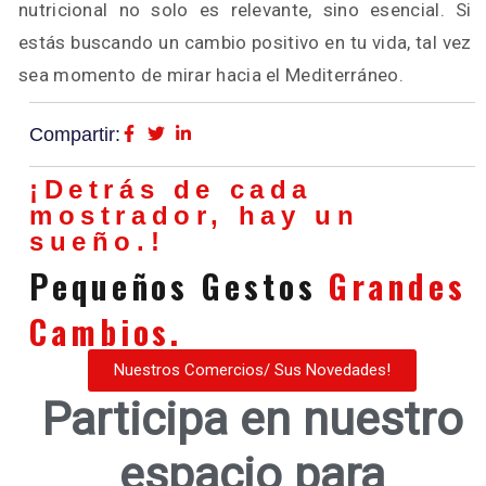
nutricional no solo es relevante, sino esencial. Si
estás buscando un cambio positivo en tu vida, tal vez
sea momento de mirar hacia el Mediterráneo.
Compartir:
¡Detrás de cada
mostrador, hay un
sueño.!
Pequeños Gestos
Grandes
Cambios.
Nuestros Comercios/ Sus Novedades!
Participa en nuestro
espacio para