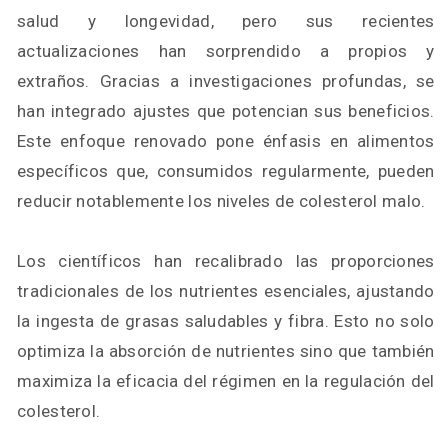
salud y longevidad, pero sus recientes
actualizaciones han sorprendido a propios y
extraños. Gracias a investigaciones profundas, se
han integrado ajustes que potencian sus beneficios.
Este enfoque renovado pone énfasis en alimentos
específicos que, consumidos regularmente, pueden
reducir notablemente los niveles de colesterol malo.
Los científicos han recalibrado las proporciones
tradicionales de los nutrientes esenciales, ajustando
la ingesta de grasas saludables y fibra. Esto no solo
optimiza la absorción de nutrientes sino que también
maximiza la eficacia del régimen en la regulación del
colesterol.