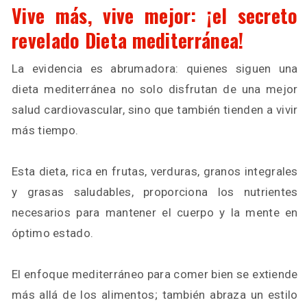
Vive más, vive mejor: ¡el secreto
revelado Dieta mediterránea!
La evidencia es abrumadora: quienes siguen una
dieta mediterránea no solo disfrutan de una mejor
salud cardiovascular, sino que también tienden a vivir
más tiempo.
Esta dieta, rica en frutas, verduras, granos integrales
y grasas saludables, proporciona los nutrientes
necesarios para mantener el cuerpo y la mente en
óptimo estado.
El enfoque mediterráneo para comer bien se extiende
más allá de los alimentos; también abraza un estilo