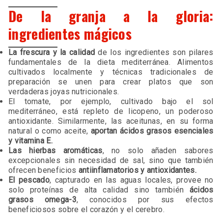
De la granja a la gloria:
ingredientes mágicos
La frescura y la calidad
de los ingredientes son pilares
fundamentales de la dieta mediterránea. Alimentos
cultivados localmente y técnicas tradicionales de
preparación se unen para crear platos que son
verdaderas joyas nutricionales.
El tomate, por ejemplo, cultivado bajo el sol
mediterráneo, está repleto de licopeno, un poderoso
antioxidante. Similarmente, las aceitunas, en su forma
natural o como aceite,
aportan ácidos grasos esenciales
y vitamina E.
Las hierbas aromáticas
, no solo añaden sabores
excepcionales sin necesidad de sal, sino que también
ofrecen beneficios
antiinflamatorios y antioxidantes.
El pescado
, capturado en las aguas locales, provee no
solo proteínas de alta calidad sino también
ácidos
grasos omega-3
, conocidos por sus efectos
beneficiosos sobre el corazón y el cerebro.