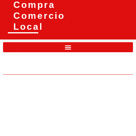
Compra
Comercio
Local