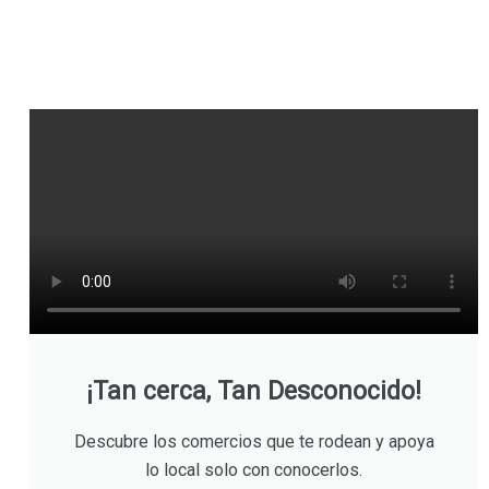
¡Tan cerca, Tan Desconocido!
Descubre los comercios que te rodean y apoya
lo local solo con conocerlos.