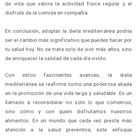
de vida que valora la actividad física regular y el
disfrute de la comida en compañía.
En conclusión, adoptar la dieta mediterránea podría
ser el cambio más significativo que puedes hacer por
tu salud hoy. No se trata solo de vivir más años, sino
de enriquecer la calidad de cada día vivido.
Con estos fascinantes avances, la dieta
mediterránea se reafirma como una poderosa aliada
en la promoción de una vida larga y saludable. Es un
llamado a reconsiderar no solo lo que comemos,
sino cómo y con quién disfrutamos nuestros
alimentos. En un mundo que cada vez presta más
atención a la salud preventiva, este enfoque