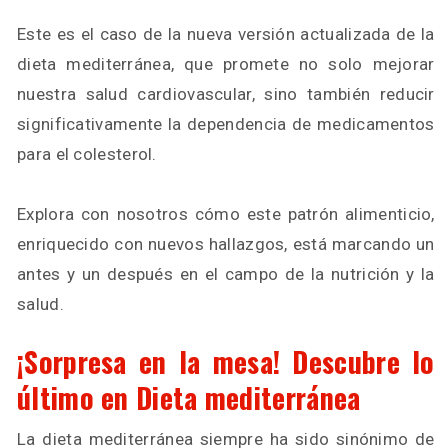
Este es el caso de la nueva versión actualizada de la
dieta mediterránea, que promete no solo mejorar
nuestra salud cardiovascular, sino también reducir
significativamente la dependencia de medicamentos
para el colesterol.
Explora con nosotros cómo este patrón alimenticio,
enriquecido con nuevos hallazgos, está marcando un
antes y un después en el campo de la nutrición y la
salud.
¡Sorpresa en la mesa! Descubre lo
último en Dieta mediterránea
La dieta mediterránea siempre ha sido sinónimo de