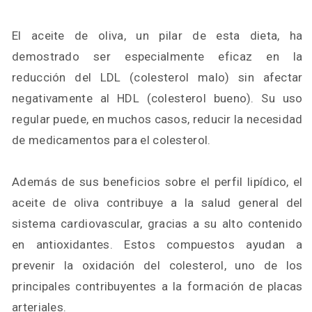
El aceite de oliva, un pilar de esta dieta, ha
demostrado ser especialmente eficaz en la
reducción del LDL (colesterol malo) sin afectar
negativamente al HDL (colesterol bueno). Su uso
regular puede, en muchos casos, reducir la necesidad
de medicamentos para el colesterol.
Además de sus beneficios sobre el perfil lipídico, el
aceite de oliva contribuye a la salud general del
sistema cardiovascular, gracias a su alto contenido
en antioxidantes. Estos compuestos ayudan a
prevenir la oxidación del colesterol, uno de los
principales contribuyentes a la formación de placas
arteriales.