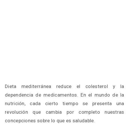
Dieta mediterránea reduce el colesterol y la
dependencia de medicamentos. En el mundo de la
nutrición, cada cierto tiempo se presenta una
revolución que cambia por completo nuestras
concepciones sobre lo que es saludable.