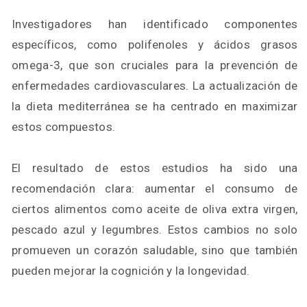
Investigadores han identificado componentes
específicos, como polifenoles y ácidos grasos
omega-3, que son cruciales para la prevención de
enfermedades cardiovasculares. La actualización de
la dieta mediterránea se ha centrado en maximizar
estos compuestos.
El resultado de estos estudios ha sido una
recomendación clara: aumentar el consumo de
ciertos alimentos como aceite de oliva extra virgen,
pescado azul y legumbres. Estos cambios no solo
promueven un corazón saludable, sino que también
pueden mejorar la cognición y la longevidad.