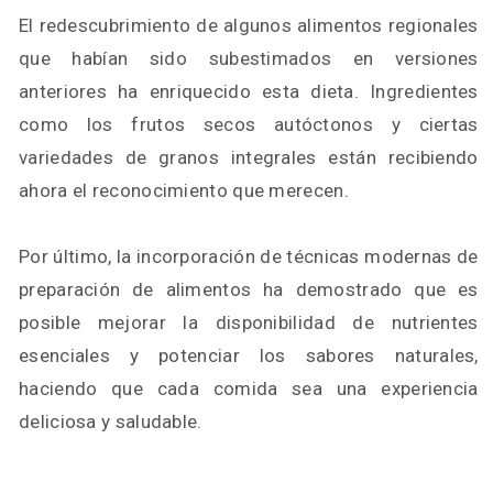
El redescubrimiento de algunos alimentos regionales
que habían sido subestimados en versiones
anteriores ha enriquecido esta dieta. Ingredientes
como los frutos secos autóctonos y ciertas
variedades de granos integrales están recibiendo
ahora el reconocimiento que merecen.
Por último, la incorporación de técnicas modernas de
preparación de alimentos ha demostrado que es
posible mejorar la disponibilidad de nutrientes
esenciales y potenciar los sabores naturales,
haciendo que cada comida sea una experiencia
deliciosa y saludable.