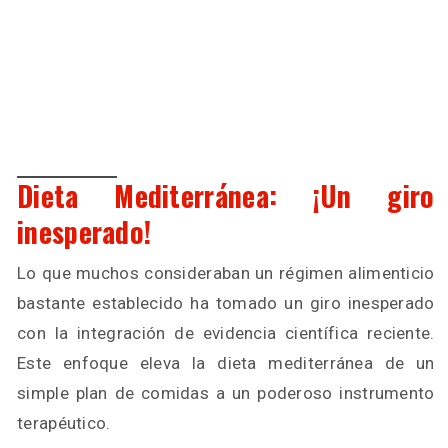
Dieta Mediterránea: ¡Un giro
inesperado!
Lo que muchos consideraban un régimen alimenticio
bastante establecido ha tomado un giro inesperado
con la integración de evidencia científica reciente.
Este enfoque eleva la dieta mediterránea de un
simple plan de comidas a un poderoso instrumento
terapéutico.