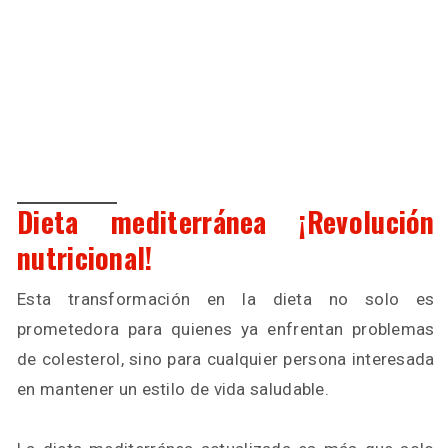
Dieta mediterránea ¡Revolución
nutricional!
Esta transformación en la dieta no solo es
prometedora para quienes ya enfrentan problemas
de colesterol, sino para cualquier persona interesada
en mantener un estilo de vida saludable.