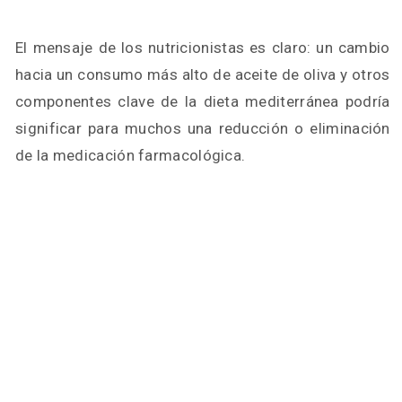
El mensaje de los nutricionistas es claro: un cambio
hacia un consumo más alto de aceite de oliva y otros
componentes clave de la dieta mediterránea podría
significar para muchos una reducción o eliminación
de la medicación farmacológica.