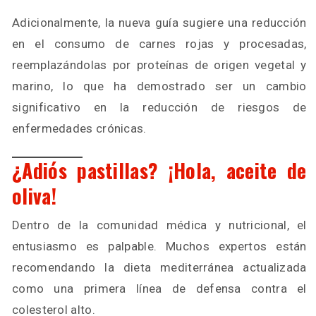
Adicionalmente, la nueva guía sugiere una reducción
en el consumo de carnes rojas y procesadas,
reemplazándolas por proteínas de origen vegetal y
marino, lo que ha demostrado ser un cambio
significativo en la reducción de riesgos de
enfermedades crónicas.
¿Adiós pastillas? ¡Hola, aceite de
oliva!
Dentro de la comunidad médica y nutricional, el
entusiasmo es palpable. Muchos expertos están
recomendando la dieta mediterránea actualizada
como una primera línea de defensa contra el
colesterol alto.