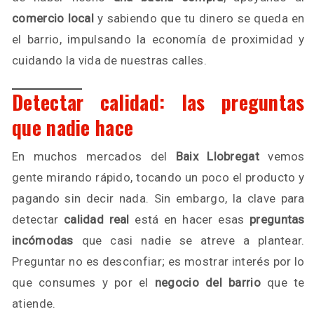
comercio local
y sabiendo que tu dinero se queda en
el barrio, impulsando la economía de proximidad y
cuidando la vida de nuestras calles.
Detectar calidad: las preguntas
que nadie hace
En muchos mercados del
Baix Llobregat
vemos
gente mirando rápido, tocando un poco el producto y
pagando sin decir nada. Sin embargo, la clave para
detectar
calidad real
está en hacer esas
preguntas
incómodas
que casi nadie se atreve a plantear.
Preguntar no es desconfiar; es mostrar interés por lo
que consumes y por el
negocio del barrio
que te
atiende.