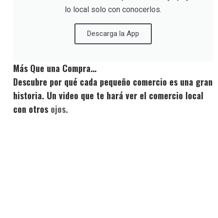
lo local solo con conocerlos.
Descarga la App
Más Que una Compra…
Descubre por qué cada pequeño comercio es una gran
historia. Un video que te hará ver el comercio local
con otros
ojos.