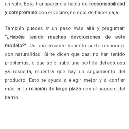
un vale. Esta transparencia habla de
responsabilidad
y compromiso
con el vecino, no solo de hacer caja.
También puedes ir un paso más allá y preguntar:
“¿Habéis tenido muchas devoluciones de este
modelo?”
. Un comerciante honesto suele responder
con naturalidad. Si te dicen que casi no han tenido
problemas, o que solo hubo una partida defectuosa
ya resuelta, muestra que hay un seguimiento del
producto. Esto te ayuda a elegir mejor y a confiar
más en la
relación de largo plazo
con el negocio del
barrio.