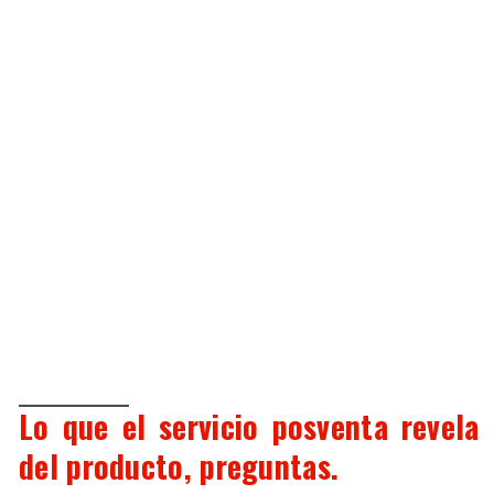
Lo que el servicio posventa revela
del producto, preguntas.