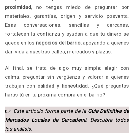
proximidad
, no tengas miedo de preguntar por
materiales, garantías, origen y servicio posventa.
Esas conversaciones, sencillas y cercanas,
fortalecen la confianza y ayudan a que tu dinero se
quede en los
negocios del barrio
, apoyando a quienes
dan vida a nuestras calles, mercados y plazas.
Al final, se trata de algo muy simple: elegir con
calma, preguntar sin vergüenza y valorar a quienes
trabajan con
calidad y honestidad
. ¿Qué preguntas
harás tú en tu próxima compra en el barrio?
👉
Este artículo forma parte de la
Guía Definitiva de
Mercados Locales de Cercademi
. Descubre todos
los análisis,