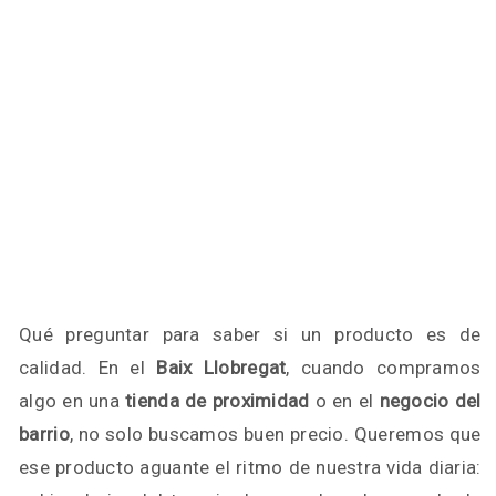
Qué preguntar para saber si un producto es de
calidad. En el
Baix Llobregat
, cuando compramos
algo en una
tienda de proximidad
o en el
negocio del
barrio
, no solo buscamos buen precio. Queremos que
ese producto aguante el ritmo de nuestra vida diaria: