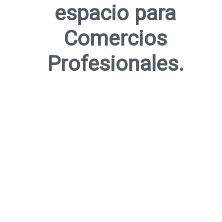
espacio para
Comercios
Profesionales.