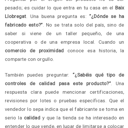
pesado; es cuidar lo que entra en tu casa en el
Baix
Llobregat
. Una buena pregunta es:
“¿Dónde se ha
fabricado esto?”
. No se trata solo del país, sino de
saber si viene de un taller pequeño, de una
cooperativa o de una empresa local. Cuando un
comercio de proximidad
conoce esa historia, la
comparte con orgullo.
También puedes preguntar:
“¿Sabéis qué tipo de
controles de calidad pasa este producto?”
. Una
respuesta clara puede mencionar certificaciones,
revisiones por lotes o pruebas específicas. Que el
vendedor lo sepa indica que el fabricante se toma en
serio la
calidad
y que la tienda se ha interesado en
entender lo que vende, en lugar de limitarse a colocar