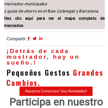
mercados municipales
y guías de ahorro en el Baix Llobregat y Barcelona.
Haz clic aquí para ver el mapa completo de
mercados
.
Compartir:
¡Detrás de cada
mostrador, hay un
sueño.!
Pequeños Gestos
Grandes
Cambios.
Nuestros Comercios/ Sus Novedades!
Participa en nuestro