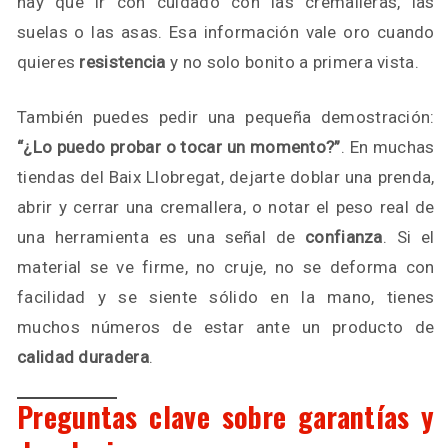
hay que ir con cuidado con las cremalleras, las
suelas o las asas. Esa información vale oro cuando
quieres
resistencia
y no solo bonito a primera vista.
También puedes pedir una pequeña demostración:
“¿Lo puedo probar o tocar un momento?”
. En muchas
tiendas del Baix Llobregat, dejarte doblar una prenda,
abrir y cerrar una cremallera, o notar el peso real de
una herramienta es una señal de
confianza
. Si el
material se ve firme, no cruje, no se deforma con
facilidad y se siente sólido en la mano, tienes
muchos números de estar ante un producto de
calidad duradera
.
Preguntas clave sobre garantías y