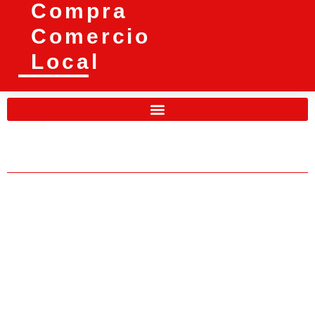
Compra
Comercio
Local