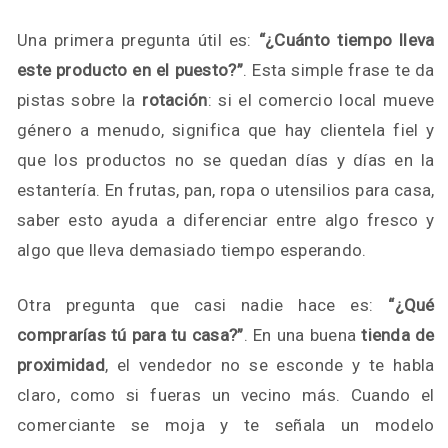
Una primera pregunta útil es:
“¿Cuánto tiempo lleva
este producto en el puesto?”
. Esta simple frase te da
pistas sobre la
rotación
: si el comercio local mueve
género a menudo, significa que hay clientela fiel y
que los productos no se quedan días y días en la
estantería. En frutas, pan, ropa o utensilios para casa,
saber esto ayuda a diferenciar entre algo fresco y
algo que lleva demasiado tiempo esperando.
Otra pregunta que casi nadie hace es:
“¿Qué
comprarías tú para tu casa?”
. En una buena
tienda de
proximidad
, el vendedor no se esconde y te habla
claro, como si fueras un vecino más. Cuando el
comerciante se moja y te señala un modelo