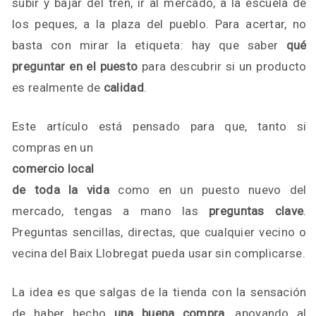
subir y bajar del tren, ir al mercado, a la escuela de
los peques, a la plaza del pueblo. Para acertar, no
basta con mirar la etiqueta: hay que saber
qué
preguntar en el puesto
para descubrir si un producto
es realmente de
calidad
.
Este artículo está pensado para que, tanto si
compras en un
comercio local
de toda la vida
como en un puesto nuevo del
mercado, tengas a mano las
preguntas clave
.
Preguntas sencillas, directas, que cualquier vecino o
vecina del Baix Llobregat pueda usar sin complicarse.
La idea es que salgas de la tienda con la sensación
de haber hecho
una buena compra
, apoyando al