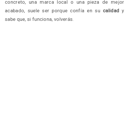
concreto, una marca local o una pieza de mejor
acabado, suele ser porque confía en su
calidad
y
sabe que, si funciona, volverás.