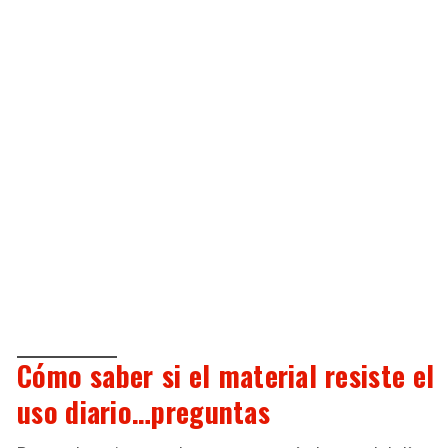
Cómo saber si el material resiste el
uso diario…preguntas