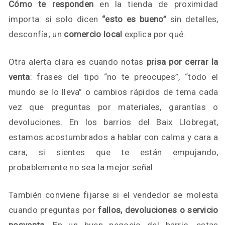
Cómo te responden
en la tienda de proximidad
importa: si solo dicen
“esto es bueno”
sin detalles,
desconfía; un
comercio local
explica por qué.
Otra alerta clara es cuando notas
prisa por cerrar la
venta
: frases del tipo “no te preocupes”, “todo el
mundo se lo lleva” o cambios rápidos de tema cada
vez que preguntas por materiales, garantías o
devoluciones. En los barrios del Baix Llobregat,
estamos acostumbrados a hablar con calma y cara a
cara; si sientes que te están empujando,
probablemente no sea la mejor señal.
También conviene fijarse si el vendedor se molesta
cuando preguntas por
fallos, devoluciones o servicio