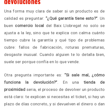
devoluciones
Una forma muy clara de saber si un producto es de
calidad es preguntar:
“¿Qué garantía tiene esto?”
. Un
buen
comercio local
del Baix Llobregat no solo se
ajusta a la ley, sino que te explica con calma cuánto
tiempo cubre la garantía y qué tipo de problemas
cubre: fallos de fabricación, roturas prematuras,
desgaste inusual. Cuando alguien te lo detalla bien,
suele ser porque confía en lo que vende.
Otra pregunta importante es:
“Si sale mal, ¿cómo
funciona la devolución?”
. En una
tienda de
proximidad
seria, el proceso de devolver un producto
está claro: te explican si necesitas el ticket, si hay un
plazo de días concreto, y si devuelven el dinero o dan