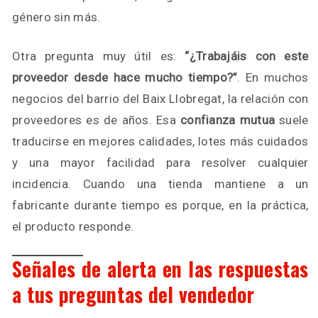
género sin más.
Otra pregunta muy útil es:
“¿Trabajáis con este
proveedor desde hace mucho tiempo?”
. En muchos
negocios del barrio del Baix Llobregat, la relación con
proveedores es de años. Esa
confianza mutua
suele
traducirse en mejores calidades, lotes más cuidados
y una mayor facilidad para resolver cualquier
incidencia. Cuando una tienda mantiene a un
fabricante durante tiempo es porque, en la práctica,
el producto responde.
Señales de alerta en las respuestas
a tus preguntas del vendedor