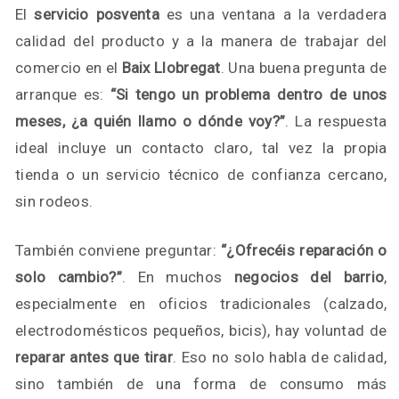
El
servicio posventa
es una ventana a la verdadera
calidad del producto y a la manera de trabajar del
comercio en el
Baix Llobregat
. Una buena pregunta de
arranque es:
“Si tengo un problema dentro de unos
meses, ¿a quién llamo o dónde voy?”
. La respuesta
ideal incluye un contacto claro, tal vez la propia
tienda o un servicio técnico de confianza cercano,
sin rodeos.
También conviene preguntar:
“¿Ofrecéis reparación o
solo cambio?”
. En muchos
negocios del barrio
,
especialmente en oficios tradicionales (calzado,
electrodomésticos pequeños, bicis), hay voluntad de
reparar antes que tirar
. Eso no solo habla de calidad,
sino también de una forma de consumo más