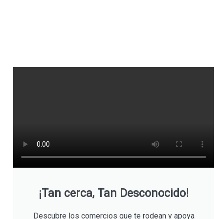
¡Tan cerca, Tan Desconocido!
Descubre los comercios que te rodean y apoya