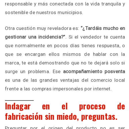
responsable y más conectada con la vida tranquila y
sostenible de nuestros municipios.
Otra cuestión muy reveladora es:
“¿Tardáis mucho en
gestionar una incidencia?”
. Si el vendedor te cuenta
que normalmente en pocos días tienes respuesta, o
que se encargan ellos mismos de hablar con la
marca, te está demostrando que no te dejará solo si
surge un problema. Ese
acompañamiento posventa
es una de las grandes ventajas del comercio local
frente a las compras impersonales por internet.
Indagar en el proceso de
fabricación sin miedo, preguntas.
Preguntar por el origen del producto no es ser